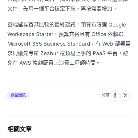
文件。先用一個平台穩定下來，再按需要增加。
雲端儲存香港比較的最終建議：預算有限選 Google
Workspace Starter，預算充裕且有 Office 依賴選
Microsoft 365 Business Standard，有 Web 部署需
求則優先考慮 Zeabur 這類易上手的 PaaS 平台，避
免在 AWS 複雜配置上浪費工程師時間。
分享
商業資訊
相關文章