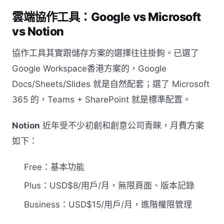
雲端協作工具：Google vs Microsoft
vs Notion
協作工具其實跟儲存方案的選擇往往掛鉤。已選了
Google Workspace香港方案的，Google
Docs/Sheets/Slides 就是自然配套；選了 Microsoft
365 的，Teams + SharePoint 就是標準配置。
Notion
近年受不少初創和創意公司青睞，月費方案
如下：
Free：基本功能
Plus：USD$8/用戶/月，無限頁面、版本記錄
Business：USD$15/用戶/月，進階權限管理