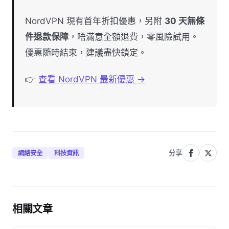
NordVPN 現有首年折扣優惠，另附
30 天無條
件退款保障
，唔滿意全額退費，零風險試用。
優惠隨時結束，建議盡快鎖定。
👉
查看 NordVPN 最新優惠 →
分享
網絡安全
科技資訊
相關文章