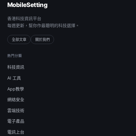
MobileSetting
香港科技資訊平台
每週更新，幫你作最聰明的科技選擇。
全部文章
關於我們
熱門分類
科技資訊
AI 工具
App教學
網絡安全
雲端技術
電子產品
電訊上台