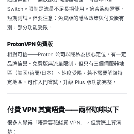
Switch。限制是流量不足長期使用。適合臨時需要、
短期測試。但要注意：免費版的隱私政策與付費版有
別，部分功能受限。
ProtonVPN 免費版
相對可信——Proton 公司以隱私為核心定位，有一定
品牌信譽。免費版無流量限制，但只有三個伺服器地
區（美國/荷蘭/日本）、速度受限。若不需要解鎖特
定地區，可作入門嘗試。升級 Plus 版功能完整。
付費 VPN 其實唔貴——兩杯咖啡以下
很多人覺得「唔需要花錢買 VPN」，但實際上算清
楚：