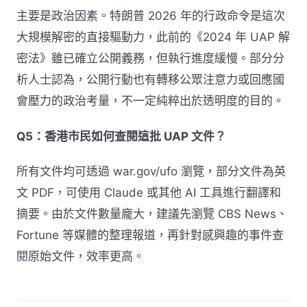
主要是政治因素。特朗普 2026 年的行政命令是這次
大規模解密的直接驅動力，此前的《2024 年 UAP 解
密法》雖已確立公開義務，但執行進度緩慢。部分分
析人士認為，公開行動也有轉移公眾注意力或回應國
會壓力的政治考量，不一定純粹出於透明度的目的。
Q5：香港市民如何查閱這批 UAP 文件？
所有文件均可透過 war.gov/ufo 瀏覽，部分文件為英
文 PDF，可使用 Claude 或其他 AI 工具進行翻譯和
摘要。由於文件數量龐大，建議先瀏覽 CBS News、
Fortune 等媒體的整理報道，再針對感興趣的事件查
閱原始文件，效率更高。