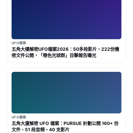
UFO檔案
五角大樓解密UFO檔案2026：50多段影片、222份機
密文件公開，「橙色光球群」目擊報告曝光
UFO檔案
五角大廈解密 UFO 檔案：PURSUE 計劃公開 160+ 份
文件、51 段音頻、40 支影片