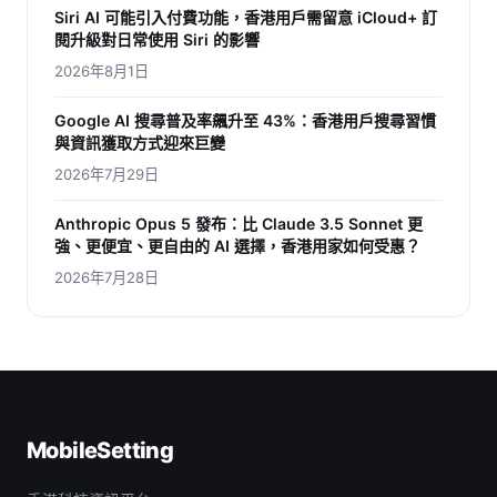
Siri AI 可能引入付費功能，香港用戶需留意 iCloud+ 訂
閱升級對日常使用 Siri 的影響
2026年8月1日
Google AI 搜尋普及率飆升至 43%：香港用戶搜尋習慣
與資訊獲取方式迎來巨變
2026年7月29日
Anthropic Opus 5 發布：比 Claude 3.5 Sonnet 更
強、更便宜、更自由的 AI 選擇，香港用家如何受惠？
2026年7月28日
MobileSetting