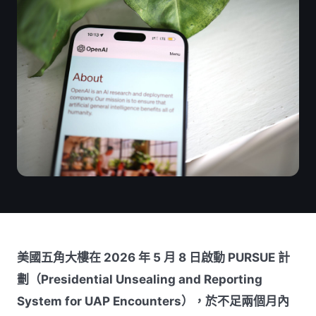
美國五角大樓在 2026 年 5 月 8 日啟動 PURSUE 計
劃（Presidential Unsealing and Reporting
System for UAP Encounters），於不足兩個月內