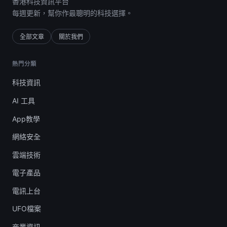
香港科技資訊平台
每週更新，幫你作最聰明的科技選擇。
全部文章
關於我們
熱門分類
科技資訊
AI 工具
App教學
網絡安全
雲端技術
電子產品
電訊上台
UFO檔案
商業資訊