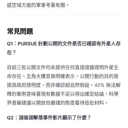
感空域方面的軍事考量有關。
常見問題
Q1：PURSUE 計劃公開的文件是否已確認有外星人存
在？
目前三批公開文件均未提供任何直接證據證明外星生
命存在。五角大樓官員明確表示，公開行動的目的是
提高政府透明度，而非確認超自然假設。40% 無法解
釋的案例意味著現有數據不足以得出確定結論，科學
界普遍建議以開放但嚴謹的態度看待這批材料。
Q2：湖倫湖擊落事件影片顯示了什麼？