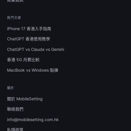
熱門文章
iPhone 17 香港入手指南
ChatGPT 香港使用教學
ChatGPT vs Claude vs Gemini
香港 5G 月費比較
MacBook vs Windows 點揀
關於
關於 MobileSetting
聯絡我們
info@mobilesetting.com.hk
私隱政策