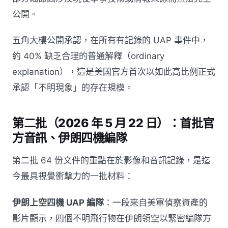
公開。
五角大樓公開承認，在所有有記錄的 UAP 事件中，
約 40% 缺乏合理的普通解釋（ordinary
explanation），這是美國官方首次以如此高比例正式
承認「不明現象」的存在規模。
第二批（2026 年 5 月 22 日）：首批官
方音訊、伊朗四機編隊
第二批 64 份文件的重點在於影像和音訊記錄，是迄
今最具視覺衝擊力的一批材料：
伊朗上空四機 UAP 編隊
：一段來自美軍偵察資產的
影片顯示，四個不明飛行物在伊朗領空以緊密編隊方