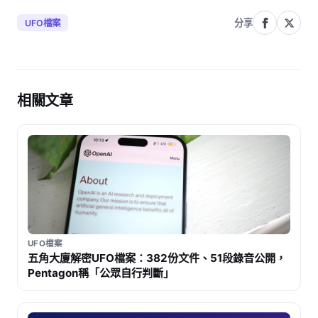
分享
UFO檔案
相關文章
UFO檔案
五角大廈解密UFO檔案：382份文件、51段錄音公開，
Pentagon稱「公眾自行判斷」