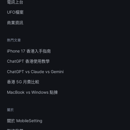
電訊上台
UFO檔案
商業資訊
熱門文章
iPhone 17 香港入手指南
ChatGPT 香港使用教學
ChatGPT vs Claude vs Gemini
香港 5G 月費比較
MacBook vs Windows 點揀
關於
關於 MobileSetting