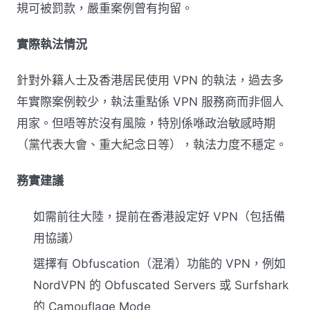
規可被罰款，嚴重案例曾有拘留。
實際執法情況
針對外籍人士及香港居民使用 VPN 的執法，過去多
年實際案例較少，執法重點係 VPN 服務商而非個人
用家。但唔等於沒有風險，特別係喺政治敏感時期
（黨代表大會、重大紀念日等），執法力度不穩定。
務實建議
如需前往大陸，提前在香港設定好 VPN（包括備
用協議）
選擇有 Obfuscation（混淆）功能的 VPN，例如
NordVPN 的 Obfuscated Servers 或 Surfshark
的 Camouflage Mode