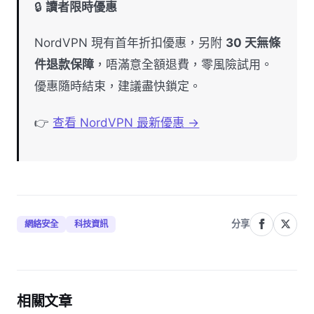
🔒
讀者限時優惠
NordVPN 現有首年折扣優惠，另附
30 天無條
件退款保障
，唔滿意全額退費，零風險試用。
優惠隨時結束，建議盡快鎖定。
👉
查看 NordVPN 最新優惠 →
分享
網絡安全
科技資訊
相關文章