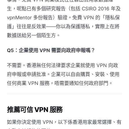
生，呢點已有多個研究報告（包括 CSIRO 2016 年及
vpnMentor 多份報告）驗證。免費 VPN 的「隱私保
護」往往是反效果——你以為保護隱私，實際上在將
數據送給另一個陌生方。
Q5：企業使用 VPN 需要向政府申報嗎？
不需要。香港無任何法律要求企業就使用 VPN 向政
府申報或申請批准。企業可以自由購買、安裝、使用
任何商業 VPN 服務，唔需要通知任何政府部門。
推薦可信 VPN 服務
如果你決定使用 VPN，以下係香港用家最常選擇、有