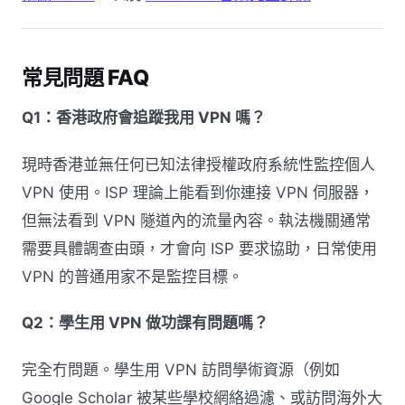
常見問題 FAQ
Q1：香港政府會追蹤我用 VPN 嗎？
現時香港並無任何已知法律授權政府系統性監控個人
VPN 使用。ISP 理論上能看到你連接 VPN 伺服器，
但無法看到 VPN 隧道內的流量內容。執法機關通常
需要具體調查由頭，才會向 ISP 要求協助，日常使用
VPN 的普通用家不是監控目標。
Q2：學生用 VPN 做功課有問題嗎？
完全冇問題。學生用 VPN 訪問學術資源（例如
Google Scholar 被某些學校網絡過濾、或訪問海外大