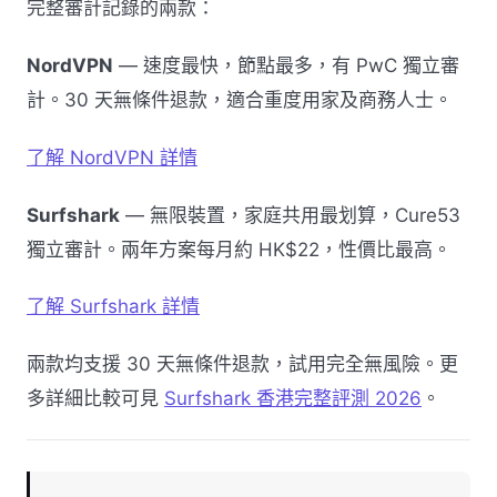
完整審計記錄的兩款：
NordVPN
— 速度最快，節點最多，有 PwC 獨立審
計。30 天無條件退款，適合重度用家及商務人士。
了解 NordVPN 詳情
Surfshark
— 無限裝置，家庭共用最划算，Cure53
獨立審計。兩年方案每月約 HK$22，性價比最高。
了解 Surfshark 詳情
兩款均支援 30 天無條件退款，試用完全無風險。更
多詳細比較可見
Surfshark 香港完整評測 2026
。