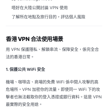
唔好在大陸公開討論 VPN 使用
了解所在地點及旅行目的，評估個人風險
香港 VPN 合法使用場景
用 VPN 保護隱私、解鎖串流、保障安全，係完全合
法的香港日常。
1. 保護公共 WiFi 安全
機場、咖啡店、商場的免費 WiFi 係中間人攻擊的高
危場所。VPN 加密你的流量，即使同一 WiFi 下的攻
擊者也無法截取你的登入憑證或銀行資料。這是 VPN
最實際的安全用途。