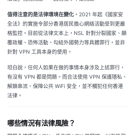
值得注意的是法律環境在變化
。2021 年起《國家安
全法》的實施令部分香港居民擔心網絡活動受到更嚴
格監控。目前從法律文本上，NSL 針對分裂國家、顛
覆政權、恐怖活動、勾結外國勢力等具體罪行，並非
針對 VPN 工具本身的使用。
坦白說，任何人如果在做的事情本身涉及上述罪行，
有沒有 VPN 都是問題。而合法使用 VPN 保護隱私、
解鎖串流、保障公共 WiFi 安全，並不觸犯任何香港
法律。
哪些情況有法律風險？