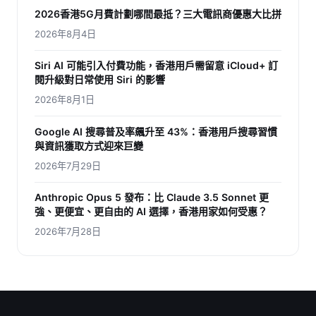
2026香港5G月費計劃哪間最抵？三大電訊商優惠大比拼
2026年8月4日
Siri AI 可能引入付費功能，香港用戶需留意 iCloud+ 訂
閱升級對日常使用 Siri 的影響
2026年8月1日
Google AI 搜尋普及率飆升至 43%：香港用戶搜尋習慣
與資訊獲取方式迎來巨變
2026年7月29日
Anthropic Opus 5 發布：比 Claude 3.5 Sonnet 更
強、更便宜、更自由的 AI 選擇，香港用家如何受惠？
2026年7月28日