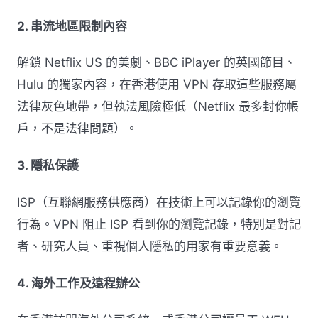
2. 串流地區限制內容
解鎖 Netflix US 的美劇、BBC iPlayer 的英國節目、
Hulu 的獨家內容，在香港使用 VPN 存取這些服務屬
法律灰色地帶，但執法風險極低（Netflix 最多封你帳
戶，不是法律問題）。
3. 隱私保護
ISP（互聯網服務供應商）在技術上可以記錄你的瀏覽
行為。VPN 阻止 ISP 看到你的瀏覽記錄，特別是對記
者、研究人員、重視個人隱私的用家有重要意義。
4. 海外工作及遠程辦公