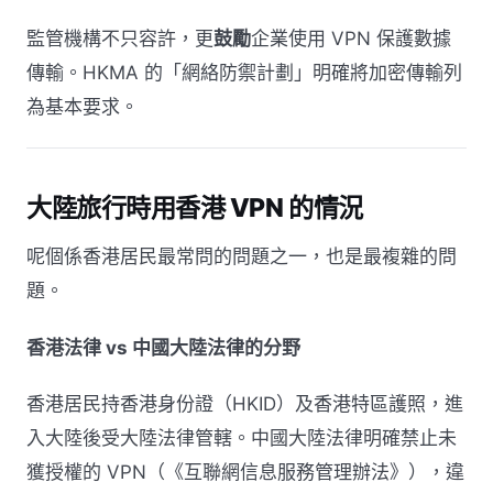
監管機構不只容許，更
鼓勵
企業使用 VPN 保護數據
傳輸。HKMA 的「網絡防禦計劃」明確將加密傳輸列
為基本要求。
大陸旅行時用香港 VPN 的情況
呢個係香港居民最常問的問題之一，也是最複雜的問
題。
香港法律 vs 中國大陸法律的分野
香港居民持香港身份證（HKID）及香港特區護照，進
入大陸後受大陸法律管轄。中國大陸法律明確禁止未
獲授權的 VPN（《互聯網信息服務管理辦法》），違