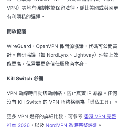
VPN）等地冇強制數據保留法律，係比美國或英國更
有利隱私的選擇。
開放協議
WireGuard、OpenVPN 係開源協議，代碼可公開審
計。自研協議（如 NordLynx、Lightway）理論上效
能更高，但需要更多信任服務商本身。
Kill Switch 必備
VPN 斷線時自動切斷網絡，防止真實 IP 暴露。任何
沒有 Kill Switch 的 VPN 唔夠格稱為「隱私工具」。
更多 VPN 選擇的詳細比較，可參考
香港 VPN 完整
推薦 2026
，以及
NordVPN 香港完整評測
。