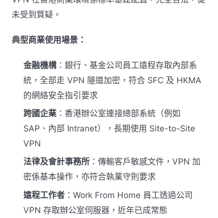
未受到質疑。
典型商業使用場景：
金融機構
：銀行、基金公司員工遠程存取內部系
統，全部走 VPN 隧道加密，符合 SFC 及 HKMA
的網絡安全指引要求
跨國企業
：香港辦公室連接總部系統（例如
SAP、內部 Intranet），長期使用 Site-to-Site
VPN
法律及會計事務所
：傳輸客戶敏感文件，VPN 加
密係基本操作，亦符合執業守則要求
遠程工作者
：Work From Home 員工透過公司
VPN 存取辦公室伺服器，近年已成常態