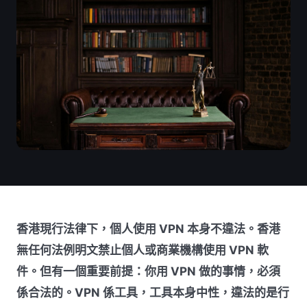
香港現行法律下，個人使用 VPN 本身不違法。香港
無任何法例明文禁止個人或商業機構使用 VPN 軟
件。但有一個重要前提：你用 VPN 做的事情，必須
係合法的。VPN 係工具，工具本身中性，違法的是行