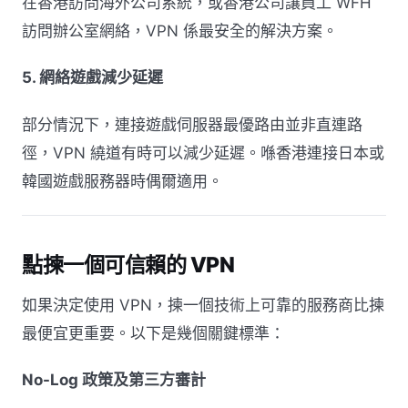
在香港訪問海外公司系統，或香港公司讓員工 WFH
訪問辦公室網絡，VPN 係最安全的解決方案。
5. 網絡遊戲減少延遲
部分情況下，連接遊戲伺服器最優路由並非直連路
徑，VPN 繞道有時可以減少延遲。喺香港連接日本或
韓國遊戲服務器時偶爾適用。
點揀一個可信賴的 VPN
如果決定使用 VPN，揀一個技術上可靠的服務商比揀
最便宜更重要。以下是幾個關鍵標準：
No-Log 政策及第三方審計