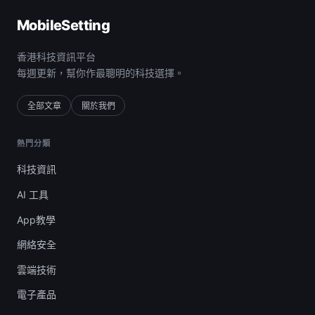
MobileSetting
香港科技資訊平台
每週更新，幫你作最聰明的科技選擇。
全部文章
關於我們
熱門分類
科技資訊
AI 工具
App教學
網絡安全
雲端技術
電子產品