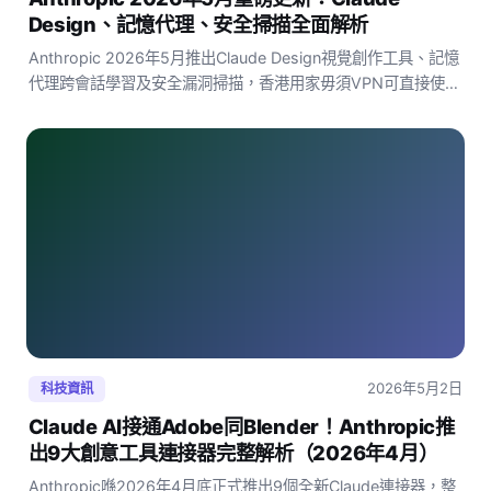
Design、記憶代理、安全掃描全面解析
Anthropic 2026年5月推出Claude Design視覺創作工具、記憶
代理跨會話學習及安全漏洞掃描，香港用家毋須VPN可直接使
用，免費版功能已相當實用。
2026年5月2日
科技資訊
Claude AI接通Adobe同Blender！Anthropic推
出9大創意工具連接器完整解析（2026年4月）
Anthropic喺2026年4月底正式推出9個全新Claude連接器，整