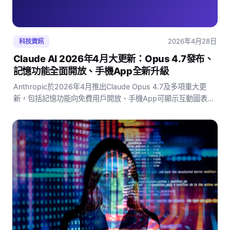
2026年4月28日
科技資訊
Claude AI 2026年4月大更新：Opus 4.7發布、
記憶功能全面開放、手機App全新升級
Anthropic於2026年4月推出Claude Opus 4.7及多項重大更
新，包括記憶功能向免費用戶開放、手機App可顯示互動圖表，
香港用家即可使用。