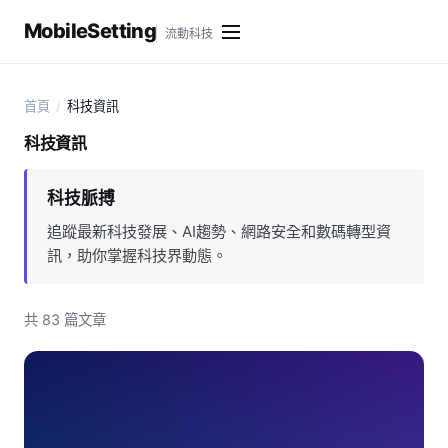
MobileSetting
流動科技
首頁
/
科技資訊
科技資訊
科技脈搏
追蹤最新科技發展、AI趨勢、網路安全和數碼轉型資
訊，助你掌握科技界動態。
共 83 篇文章