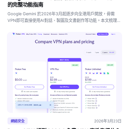
的完整功能指南
Google Gemini 於2026年3月起逐步向全港用戶開放，毋需
VPN即可直接使用AI對話、製圖及文書創作等功能。本文梳理
Gemini在香港的實際可用功能、登入方式、與ChatGPT的主要
差異，以及對本地用戶的實際使用建議，助你快速上手香港首個
原生支援的大型AI平台。
2026年3月23日
網絡安全