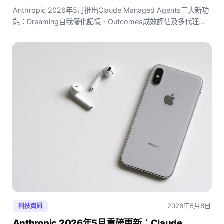
Anthropic 2026年5月推出Claude Managed Agents三大新功
能：Dreaming自我優化記憶、Outcomes成效評估及多代理協
調，香港AI用家必讀完整解析。
2026年5月6日
科技資訊
Anthropic 2026年5月重磅更新：Claude