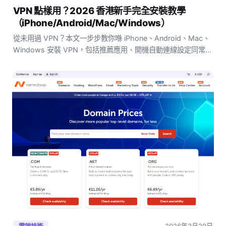
VPN 點樣用？2026 香港新手完全安裝教學
（iPhone/Android/Mac/Windows）
從未用過 VPN？本文一步步教你喺 iPhone、Android、Mac、
Windows 安裝 VPN，包括推薦應用、開機自動連線設定同常見
問題。