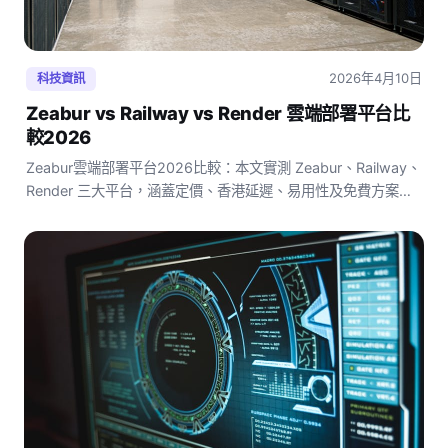
2026年4月10日
科技資訊
Zeabur vs Railway vs Render 雲端部署平台比
較2026
Zeabur雲端部署平台2026比較：本文實測 Zeabur、Railway、
Render 三大平台，涵蓋定價、香港延遲、易用性及免費方案，
附完整比較表格與開發者選購建議，助香港開發者以最低成本找
到最合適的雲端部署方案。