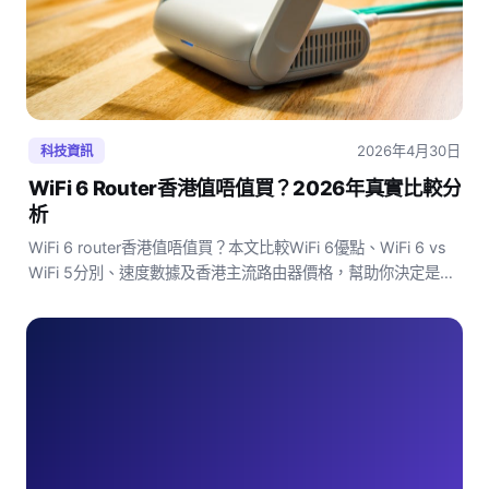
2026年4月30日
科技資訊
WiFi 6 Router香港值唔值買？2026年真實比較分
析
WiFi 6 router香港值唔值買？本文比較WiFi 6優點、WiFi 6 vs
WiFi 5分別、速度數據及香港主流路由器價格，幫助你決定是否
值得升級，附2026年香港WiFi router推薦選購建議。