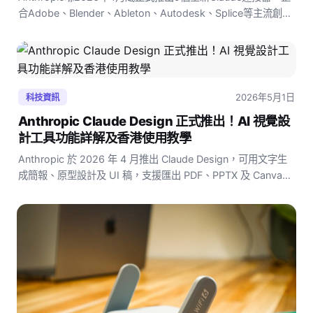
合Adobe、Blender、Ableton、Autodesk、Splice等主流創意
軟件，香港設計師、音樂人同3D創作者點樣用？完整解析係
度。
2026年5月1日
科技資訊
Anthropic Claude Design 正式推出！AI 視覺設
計工具功能詳解及香港使用教學
Anthropic 於 2026 年 4 月推出 Claude Design，可用文字生
成簡報、原型設計及 UI 稿，支援匯出 PDF、PPTX 及 Canva，
Claude Pro 訂閱即可使用。