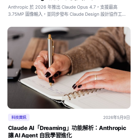
Anthropic 於 2026 年推出 Claude Opus 4.7，支援最高
3.75MP 圖像輸入，並同步發布 Claude Design 設計協作工
具，Pro 用戶免費使用。
2026年5月9日
科技資訊
Claude AI「Dreaming」功能解析：Anthropic
讓 AI Agent 自我學習進化