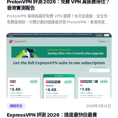
ProtonVPN 評測 2026：免費 VPN 真係靠得住？
香港實測報告
ProtonVPN 係唔係最好免費 VPN 選擇？本文從速度、安全性、
免費版限制、付費計劃四個維度評測 ProtonVPN，香港用家完
整分析。
2026年3月22日
網絡安全
ExpressVPN 評測 2026：速度最快但最貴