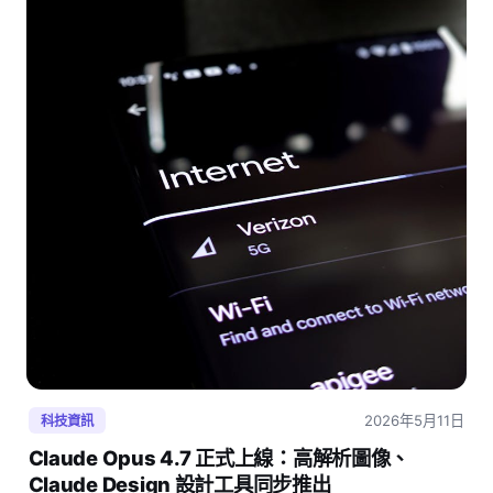
2026年5月11日
科技資訊
Claude Opus 4.7 正式上線：高解析圖像、
Claude Design 設計工具同步推出