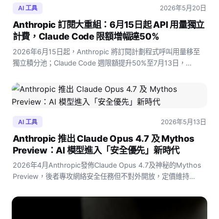
2026年5月20日
AI 工具
Anthropic 訂閱大重組：6月15日起 API 用量獨立
計費，Claude Code 限額增幅達50%
2026年6月15日起，Anthropic 將訂閱計劃程式呼叫用量移至
獨立積分池；Claude Code 週限額提升50%至7月13日，
Managed Agents 新增 Dreaming 記憶功能全解析。
2026年5月13日
AI 工具
Anthropic 推出 Claude Opus 4.7 及 Mythos
Preview：AI 模型進入「安全優先」新時代
2026年4月Anthropic發佈Claude Opus 4.7及神秘的Mythos
Preview，後者專攻網絡安全任務但不對外開放，定價維持
$5/$25美元，AI競賽進入全新階段。