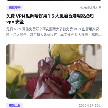
2026年3月31日
網絡安全
免費 VPN 點解唔好用？5 大風險香港用家必知
vpn 安全
免費 VPN 真係免費嗎？研究顯示大多數免費 VPN 出賣用家資
料、注入廣告、甚至植入惡意程式。本文分析 5 大風險，解釋為
何香港用家應考慮付費方案。
2026年3月30日
電訊上台