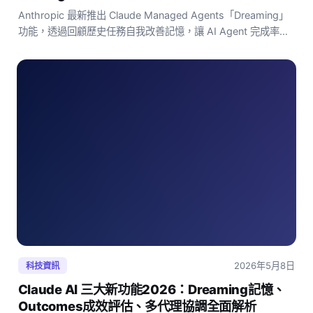
Anthropic 最新推出 Claude Managed Agents「Dreaming」
功能，透過回顧歷史任務自我改善記憶，讓 AI Agent 完成率提
升最多6倍，香港開發者必讀。
2026年5月8日
科技資訊
Claude AI 三大新功能2026：Dreaming記憶、
Outcomes成效評估、多代理協調全面解析