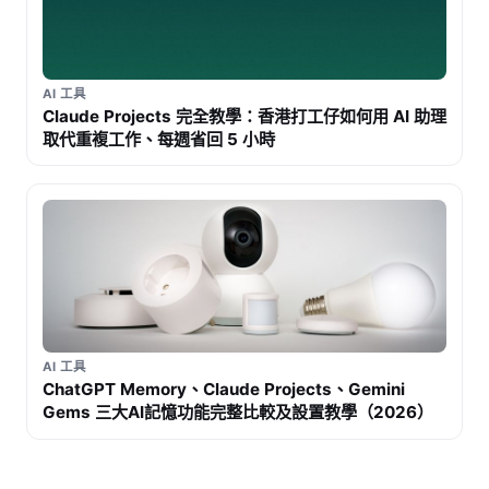
AI 工具
Claude Projects 完全教學：香港打工仔如何用 AI 助理
取代重複工作、每週省回 5 小時
AI 工具
ChatGPT Memory、Claude Projects、Gemini
Gems 三大AI記憶功能完整比較及設置教學（2026）