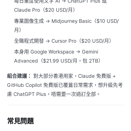
每日重度使用文字 AI → ChatGPT Plus 或
Claude Pro（$20 USD/月）
專業圖像生成 → Midjourney Basic（$10 USD/
月）
全職程式開發 → Cursor Pro（$20 USD/月）
本身用 Google Workspace → Gemini
Advanced（$21.99 USD/月，包 2TB）
組合建議：
對大部分香港用家，Claude 免費版 +
GitHub Copilot 免費版已覆蓋日常需求，想升級先考
慮 ChatGPT Plus，唔需要一次過訂全部。
常見問題