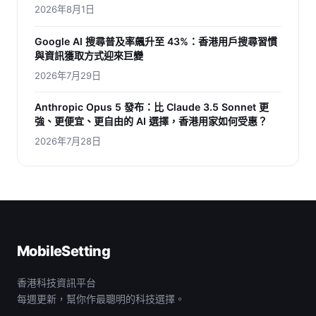
2026年8月1日
Google AI 搜尋普及率飆升至 43%：香港用戶搜尋習慣
與資訊獲取方式迎來巨變
2026年7月29日
Anthropic Opus 5 發布：比 Claude 3.5 Sonnet 更
強、更便宜、更自由的 AI 選擇，香港用家如何受惠？
2026年7月28日
MobileSetting
香港科技資訊平台
每週更新，幫你作最聰明的科技選擇。