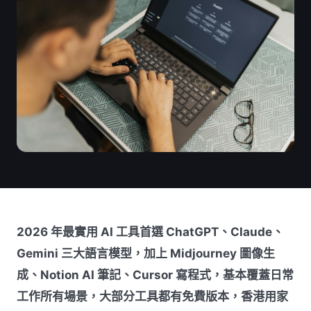
2026 年最實用 AI 工具首選 ChatGPT、Claude、
Gemini 三大語言模型，加上 Midjourney 圖像生
成、Notion AI 筆記、Cursor 寫程式，基本覆蓋日常
工作所有場景，大部分工具都有免費版本，香港用家