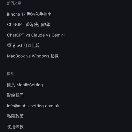
熱門文章
iPhone 17 香港入手指南
ChatGPT 香港使用教學
ChatGPT vs Claude vs Gemini
香港 5G 月費比較
MacBook vs Windows 點揀
關於
關於 MobileSetting
聯絡我們
info@mobilesetting.com.hk
私隱政策
使用條款