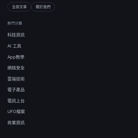
全部文章
關於我們
熱門分類
科技資訊
AI 工具
App教學
網絡安全
雲端技術
電子產品
電訊上台
UFO檔案
商業資訊