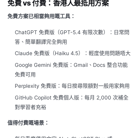
免費 vs 付費：香港人最抵用方案
免費方案已相當夠用嘅工具：
ChatGPT 免費版（GPT-5.4 有限次數）：日常問
答、簡單翻譯完全夠用
Claude 免費版（Haiku 4.5）：輕度使用問題唔大
Google Gemini 免費版：Gmail、Docs 整合功能
免費可用
Perplexity 免費版：每日搜尋限額對一般用家夠用
GitHub Copilot 免費個人版：每月 2,000 次補全
對學習者充裕
值得付費嘅場景：