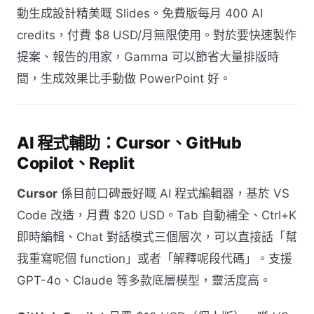
動生成設計精美嘅 Slides。免費版每月 400 AI
credits，付費 $8 USD/月無限使用。對於要快速製作
提案、報告的用家，Gamma 可以節省大量排版時
間，生成效果比手動做 PowerPoint 好。
AI 程式輔助：Cursor、GitHub
Copilot、Replit
Cursor
係目前口碑最好嘅 AI 程式編輯器，基於 VS
Code 改造，月費 $20 USD。Tab 自動補全、Ctrl+K
即時編輯、Chat 對話模式三個層次，可以直接話「幫
我重寫呢個 function」或者「解釋呢段代碼」。支援
GPT-4o、Claude 等多款底層模型，靈活度高。