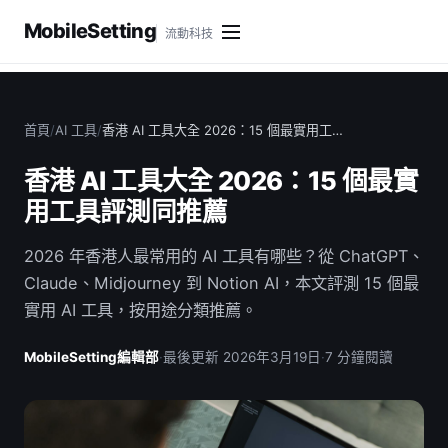
MobileSetting
流動科技
首頁
/
AI 工具
/
香港 AI 工具大全 2026：15 個最實用工…
香港 AI 工具大全 2026：15 個最實
用工具評測同推薦
2026 年香港人最常用的 AI 工具有哪些？從 ChatGPT、
Claude、Midjourney 到 Notion AI，本文評測 15 個最
實用 AI 工具，按用途分類推薦。
MobileSetting編輯部
·
最後更新 2026年3月19日
·
7 分鐘閱讀