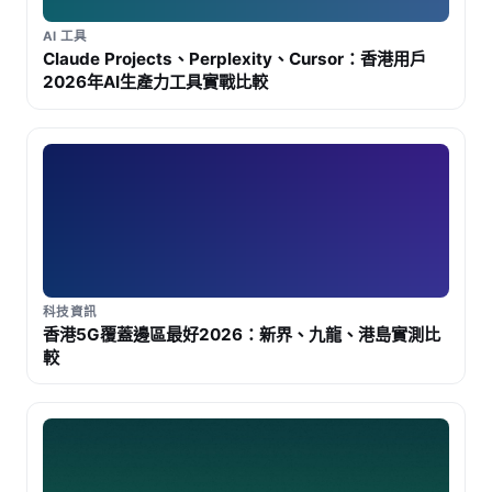
AI 工具
Claude Projects、Perplexity、Cursor：香港用戶
2026年AI生產力工具實戰比較
科技資訊
香港5G覆蓋邊區最好2026：新界、九龍、港島實測比
較