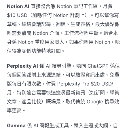
Notion AI
直接整合喺 Notion 筆記工作區，月費
$10 USD（加喺任何 Notion 計劃上）。可以幫你寫
草稿、總結會議記錄、翻譯、生成表格，最大優點係
唔需要離開 Notion 介面，工作流程唔中斷。適合本
身係 Notion 重度用家嘅人，如果你唔用 Notion，唔
值得為呢個功能特地訂閱。
Perplexity AI
係 AI 搜尋引擎，唔同 ChatGPT 係佢
每個回答都附上來源連結，可以驗證資訊出處。免費
版每日有限次數，付費 Perplexity Pro $20 USD/
月。特別適合需要快速搜尋最新資訊（如新聞、學術
文章、產品比較）嘅場景，取代傳統 Google 搜尋效
率更高。
Gamma
係 AI 簡報生成工具，輸入主題或大綱，自