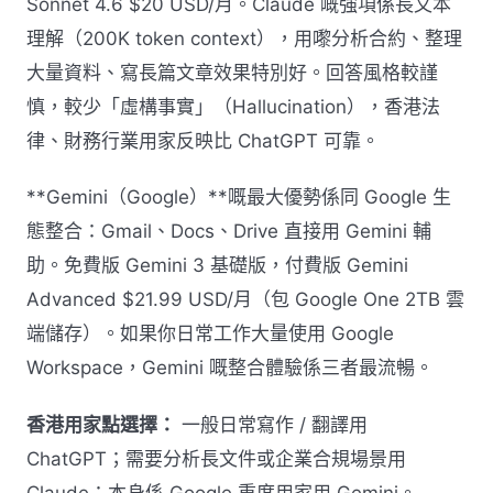
Sonnet 4.6 $20 USD/月。Claude 嘅強項係長文本
理解（200K token context），用嚟分析合約、整理
大量資料、寫長篇文章效果特別好。回答風格較謹
慎，較少「虛構事實」（Hallucination），香港法
律、財務行業用家反映比 ChatGPT 可靠。
**Gemini（Google）**嘅最大優勢係同 Google 生
態整合：Gmail、Docs、Drive 直接用 Gemini 輔
助。免費版 Gemini 3 基礎版，付費版 Gemini
Advanced $21.99 USD/月（包 Google One 2TB 雲
端儲存）。如果你日常工作大量使用 Google
Workspace，Gemini 嘅整合體驗係三者最流暢。
香港用家點選擇：
一般日常寫作 / 翻譯用
ChatGPT；需要分析長文件或企業合規場景用