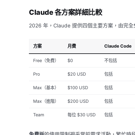
Claude 各方案詳細比較
2026 年，Claude 提供四個主要方案，
方案
月費
Claude Code
Free（免費）
$0
不包括
Pro
$20 USD
包括
Max（基本）
$100 USD
包括
Max（進階）
$200 USD
包括
Team
每位 $30 USD
包括
免費版
的使用限制視乎當前需求浮動，繁忙時