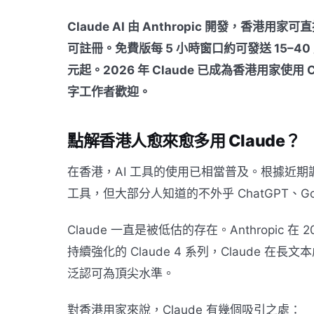
Claude AI 由 Anthropic 開發，香港用
可註冊。免費版每 5 小時窗口約可發送 15–40 則
元起。2026 年 Claude 已成為香港用家使用
字工作者歡迎。
點解香港人愈來愈多用 Claude？
在香港，AI 工具的使用已相當普及。根據近期調
工具，但大部分人知道的不外乎 ChatGPT、Goog
Claude 一直是被低估的存在。Anthropic 在 20
持續強化的 Claude 4 系列，Claude
泛認可為頂尖水準。
對香港用家來說，Claude 有幾個吸引之處：