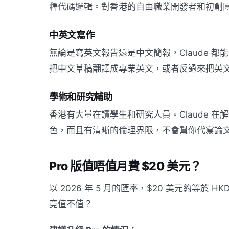
釋代碼邏輯。對香港的自由職業開發者和初創
中英文寫作
無論是寫英文報告還是中文簡報，Claude 
把中文草稿翻譯成專業英文，或者反過來把英
學術和研究輔助
香港有大量在讀學生和研究人員。Claude 
色，而且有清晰的倫理界限，不會幫你代寫論
Pro 版值唔值月費 $20 美元？
以 2026 年 5 月的匯率，$20 美元約等於 
竟值不值？