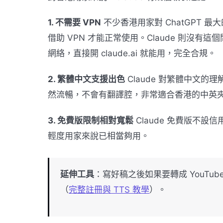
1. 不需要 VPN
不少香港用家對 ChatGPT
借助 VPN 才能正常使用。Claude 則沒有這個問
網絡，直接開 claude.ai 就能用，完全合規。
2. 繁體中文支援出色
Claude 對繁體中文的
然流暢，不會有翻譯腔，非常適合香港的中英
3. 免費版限制相對寬鬆
Claude 免費版不
輕度用家來說已相當夠用。
延伸工具
：寫好稿之後如果要轉成 YouTube
（
完整註冊與 TTS 教學
）。