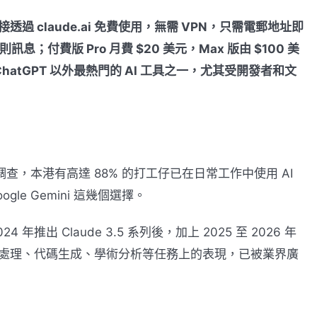
家可直接透過 claude.ai 免費使用，無需 VPN，只需電郵地址即
訊息；付費版 Pro 月費 $20 美元，Max 版由 $100 美
 ChatGPT 以外最熱門的 AI 工具之一，尤其受開發者和文
查，本港有高達 88% 的打工仔已在日常工作中使用 AI
le Gemini 這幾個選擇。
24 年推出 Claude 3.5 系列後，加上 2025 至 2026 年
 在長文本處理、代碼生成、學術分析等任務上的表現，已被業界廣