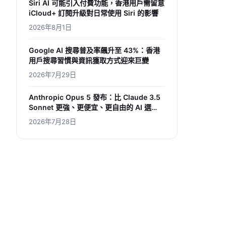
Siri AI 可能引入付費功能，香港用戶需留意
iCloud+ 訂閱升級對日常使用 Siri 的影響
2026年8月1日
Google AI 搜尋普及率飆升至 43%：香港
用戶搜尋習慣與資訊獲取方式迎來巨變
2026年7月29日
Anthropic Opus 5 發布：比 Claude 3.5
Sonnet 更強、更便宜、更自由的 AI 選
擇，香港用家如何受惠？
2026年7月28日