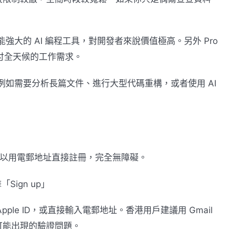
功能強大的 AI 編程工具，對開發者來說價值極高。另外 Pro
應付全天候的工作需求。
如需要分析長篇文件、進行大型代碼重構，或者使用 AI
？
但可以用電郵地址直接註冊，完全無障礙。
「Sign up」
Apple ID，或直接輸入電郵地址。香港用戶建議用 Gmail
可能出現的驗證問題。