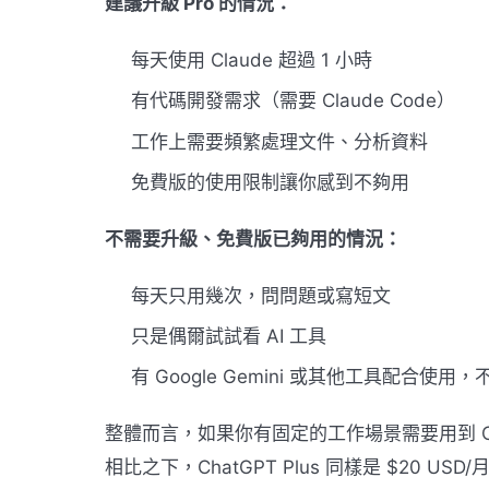
建議升級 Pro 的情況：
每天使用 Claude 超過 1 小時
有代碼開發需求（需要 Claude Code）
工作上需要頻繁處理文件、分析資料
免費版的使用限制讓你感到不夠用
不需要升級、免費版已夠用的情況：
每天只用幾次，問問題或寫短文
只是偶爾試試看 AI 工具
有 Google Gemini 或其他工具配合使
整體而言，如果你有固定的工作場景需要用到 Cla
相比之下，ChatGPT Plus 同樣是 $20 US