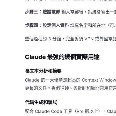
步驟三：驗證電郵
輸入電郵後，系統會寄出一
步驟四：設定個人資料
填寫名字和所在地（可以
整個過程約 3 分鐘，完全毋須 VPN 或外國電
Claude 最強的幾個實際用途
長文本分析和摘要
Claude 的一大優勢是超長的 Context W
更長的文件。香港律師、會計師和顧問常用它
代碼生成和調試
配合 Claude Code 工具（Pro 版以上）