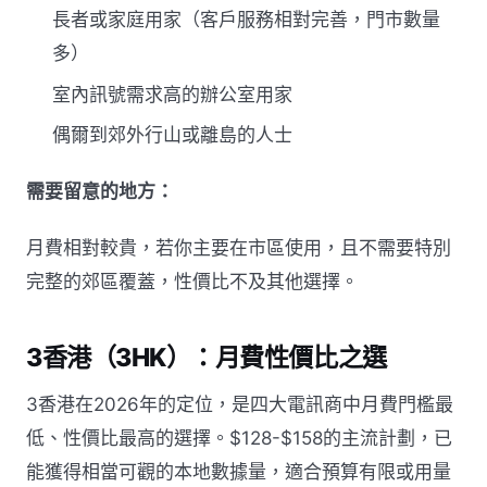
長者或家庭用家（客戶服務相對完善，門市數量
多）
室內訊號需求高的辦公室用家
偶爾到郊外行山或離島的人士
需要留意的地方：
月費相對較貴，若你主要在市區使用，且不需要特別
完整的郊區覆蓋，性價比不及其他選擇。
3香港（3HK）：月費性價比之選
3香港在2026年的定位，是四大電訊商中月費門檻最
低、性價比最高的選擇。$128-$158的主流計劃，已
能獲得相當可觀的本地數據量，適合預算有限或用量