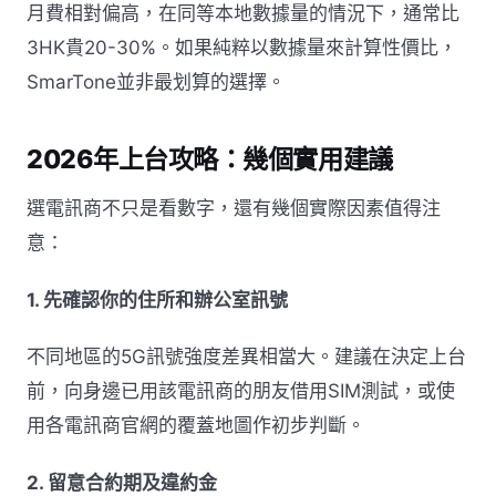
月費相對偏高，在同等本地數據量的情況下，通常比
3HK貴20-30%。如果純粹以數據量來計算性價比，
SmarTone並非最划算的選擇。
2026年上台攻略：幾個實用建議
選電訊商不只是看數字，還有幾個實際因素值得注
意：
1. 先確認你的住所和辦公室訊號
不同地區的5G訊號強度差異相當大。建議在決定上台
前，向身邊已用該電訊商的朋友借用SIM測試，或使
用各電訊商官網的覆蓋地圖作初步判斷。
2. 留意合約期及違約金