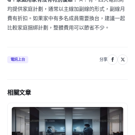
均提供家庭計劃，通常以主線加副線的形式，副線月
費有折扣。如果家中有多名成員需要換台，建議一起
比較家庭捆綁計劃，整體費用可以節省不少。
分享
電訊上台
相關文章