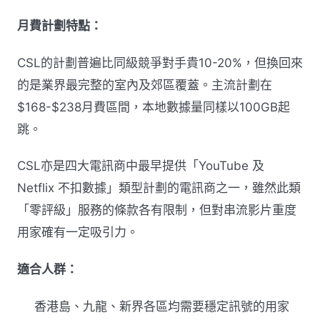
月費計劃特點：
CSL的計劃普遍比同級競爭對手貴10-20%，但換回來
的是業界最完整的室內及郊區覆蓋。主流計劃在
$168-$238月費區間，本地數據量同樣以100GB起
跳。
CSL亦是四大電訊商中最早提供「YouTube 及
Netflix 不扣數據」類型計劃的電訊商之一，雖然此類
「零評級」服務的條款各有限制，但對串流影片重度
用家確有一定吸引力。
適合人群：
香港島、九龍、新界各區均需要穩定訊號的用家