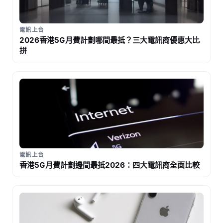
電訊上台
2026香港5G月費計劃哪間最抵？三大電訊商優惠大比
拼
電訊上台
香港5G月費計劃邊間最抵2026：四大電訊商全面比較