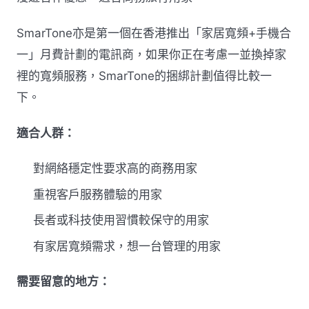
SmarTone亦是第一個在香港推出「家居寬頻+手機合
一」月費計劃的電訊商，如果你正在考慮一並換掉家
裡的寬頻服務，SmarTone的捆綁計劃值得比較一
下。
適合人群：
對網絡穩定性要求高的商務用家
重視客戶服務體驗的用家
長者或科技使用習慣較保守的用家
有家居寬頻需求，想一台管理的用家
需要留意的地方：