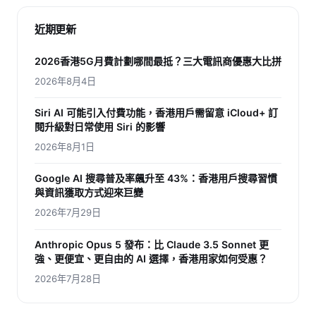
近期更新
2026香港5G月費計劃哪間最抵？三大電訊商優惠大比拼
2026年8月4日
Siri AI 可能引入付費功能，香港用戶需留意 iCloud+ 訂
閱升級對日常使用 Siri 的影響
2026年8月1日
Google AI 搜尋普及率飆升至 43%：香港用戶搜尋習慣
與資訊獲取方式迎來巨變
2026年7月29日
Anthropic Opus 5 發布：比 Claude 3.5 Sonnet 更
強、更便宜、更自由的 AI 選擇，香港用家如何受惠？
2026年7月28日