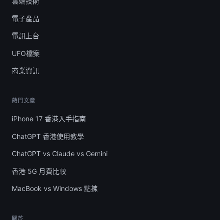
雲端技術
電子產品
電訊上台
UFO檔案
商業資訊
熱門文章
iPhone 17 香港入手指南
ChatGPT 香港使用教學
ChatGPT vs Claude vs Gemini
香港 5G 月費比較
MacBook vs Windows 點揀
關於