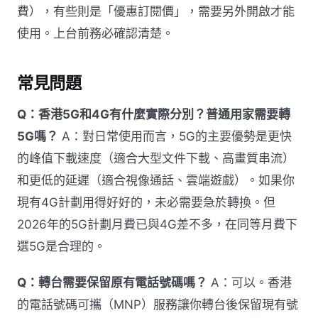
費），有些則是「優惠訂閱價」，需要另外開啟才能
使用。上台前務必確認清楚。
常見問題
Q：香港5G和4G有什麼實際分別？普通用家需要轉
5G嗎？
A：對日常使用而言，5G的主要優勢是更快
的峰值下載速度（適合大型文件下載、高畫質串流）
和更低的延遲（適合視像通話、雲端遊戲）。如果你
現有4G計劃用得好好的，未必需要急於轉換。但
2026年的5G計劃月費已與4G差不多，在同等月費下
選5G是合理的。
Q：轉台需要保留原有電話號碼嗎？
A：可以。香港
的電話號碼可攜（MNP）服務讓你轉台後保留現有號