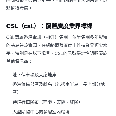
點值得考慮。
CSL（csl.）：覆蓋廣度業界標桿
CSL隸屬香港電訊（HKT）集團，依靠集團多年累積
的基站建設資源，在網絡覆蓋廣度上維持業界頂尖水
平。特別是在以下場景，CSL的訊號穩定性明顯優於
其他電訊商：
地下停車場及大廈地庫
香港偏遠郊區及離島（包括南丫島、長洲部分地
區）
跨境行車隧道（西隧、東隧、紅隧）
大型購物中心的多層室內環境