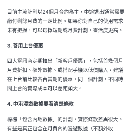
目前主流計劃以24個月合約為主，中途退出通常需要
繳付剩餘月費的一定比例。如果你對自己的使用需求
未有把握，可以選擇短期或月費計劃，靈活度更高。
3. 善用上台優惠
四大電訊商定期推出「新客戶優惠」，包括首幾個月
月費折扣、額外數據、或搭配手機以低價購入。建議
在上台前比較各台當期的優惠，同一個計劃，不同時
間上台的實際成本可以差距頗大。
4. 中港漫遊數據要看清楚條款
標榜「包含內地數據」的計劃，實際條款差異很大。
有些是真正包含在月費內的漫遊數據（不額外收