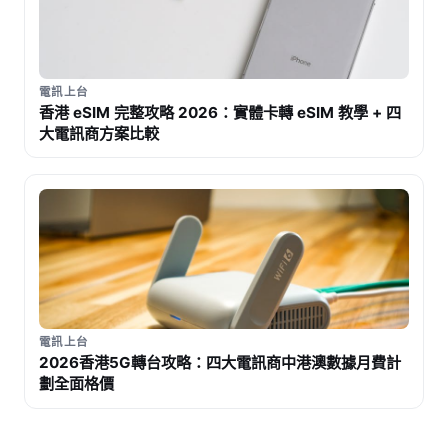
電訊上台
香港 eSIM 完整攻略 2026：實體卡轉 eSIM 教學 + 四
大電訊商方案比較
電訊上台
2026香港5G轉台攻略：四大電訊商中港澳數據月費計
劃全面格價