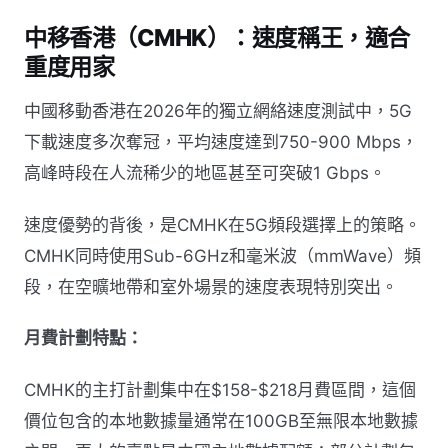
中移香港（CMHK）：速度稱王，適合
重度用家
中國移動香港在2026年的獨立網絡速度測試中，5G
下載速度多次奪冠，平均速度達到750-900 Mbps，
高峰時段在人流稀少的地區甚至可突破1 Gbps。
速度優勢的背後，是CMHK在5G頻段選擇上的策略。
CMHK同時使用Sub-6GHz和毫米波（mmWave）頻
段，在空曠地帶和室外場景的速度表現特別突出。
月費計劃特點：
CMHK的主打計劃集中在$158-$218月費區間，這個
價位包含的本地數據量通常在100GB至無限本地數據