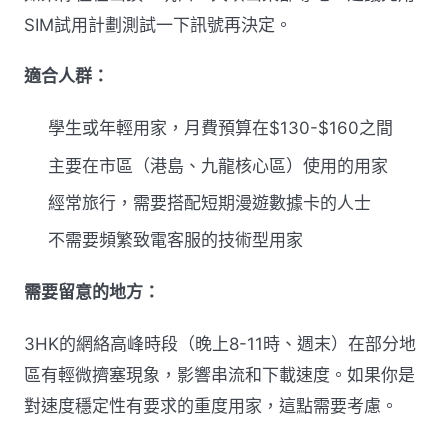
SIM試用計劃測試一下訊號再決定。
適合人群：
學生或年輕用家，月費預算在$130-$160之間
主要在市區（港島、九龍核心區）使用的用家
經常旅行，需要搭配短期漫遊數據卡的人士
不需要頻繁致電客服的技術型用家
需要留意的地方：
3HK的網絡高峰時段（晚上8-11時、週末）在部分地
區有輕微擠塞現象，影響串流和下載速度。如果你是
對速度穩定性有要求的重度用家，這點需要考慮。