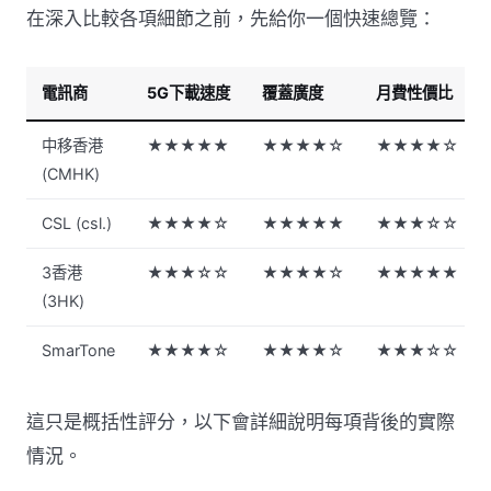
在深入比較各項細節之前，先給你一個快速總覽：
電訊商
5G下載速度
覆蓋廣度
月費性價比
中移香港
★★★★★
★★★★☆
★★★★☆
(CMHK)
CSL (csl.)
★★★★☆
★★★★★
★★★☆☆
3香港
★★★☆☆
★★★★☆
★★★★★
(3HK)
SmarTone
★★★★☆
★★★★☆
★★★☆☆
這只是概括性評分，以下會詳細說明每項背後的實際
情況。