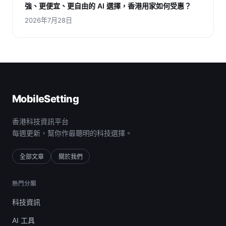
強、更便宜、更自由的 AI 選擇，香港用家如何受惠？
2026年7月28日
MobileSetting
香港科技資訊平台
每週更新，幫你作最聰明的科技選擇。
全部文章
關於我們
熱門分類
科技資訊
AI 工具