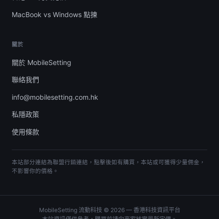
MacBook vs Windows 點揀
關於
關於 MobileSetting
聯絡我們
info@mobilesetting.com.hk
私隱政策
使用條款
本站部分連結為聯盟行銷連結，點擊後如有購買，本站或可獲得少量佣金，
不影響你的價格。
MobileSetting 流動科技 © 2026 — 香港科技資訊平台