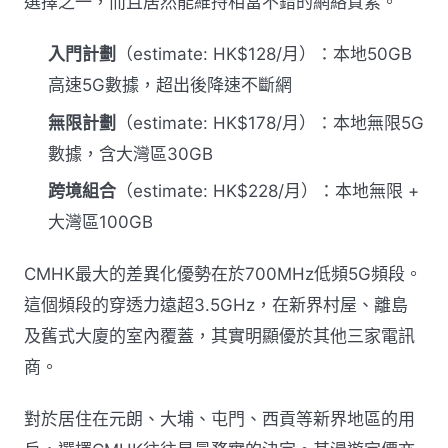
選擇之一，而且居然能維持相當不錯的網絡質素。
入門計劃
（estimate: HK$128/月）：本地50GB
高速5G數據，超出後降速不斷網
無限計劃
（estimate: HK$178/月）：本地無限5G
數據，含大灣區30GB
跨境組合
（estimate: HK$228/月）：本地無限 +
大灣區100GB
CMHK最大的差異化優勢在於700MHz低頻5G頻段。
這個頻段的穿透力遠超3.5GHz，在新界村屋、離島
及舊式大廈的室內覆蓋，其實明顯優於其他三家電訊
商。
對於居住在元朗、大埔、屯門、西貢等新界地區的用