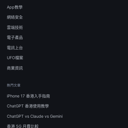
App教學
網絡安全
雲端技術
電子產品
電訊上台
UFO檔案
商業資訊
熱門文章
iPhone 17 香港入手指南
ChatGPT 香港使用教學
ChatGPT vs Claude vs Gemini
香港 5G 月費比較