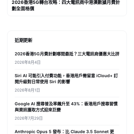
2026香港5G轉台攻略：四大電訊商中港澳數據月費計
劃全面格價
近期更新
2026香港5G月費計劃哪間最抵？三大電訊商優惠大比拼
2026年8月4日
Siri AI 可能引入付費功能，香港用戶需留意 iCloud+ 訂
閱升級對日常使用 Siri 的影響
2026年8月1日
Google AI 搜尋普及率飆升至 43%：香港用戶搜尋習慣
與資訊獲取方式迎來巨變
2026年7月29日
Anthropic Opus 5 發布：比 Claude 3.5 Sonnet 更