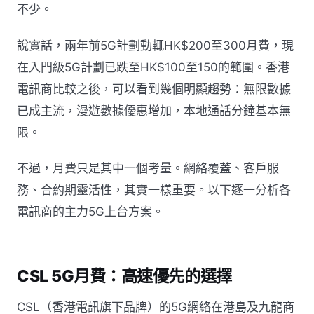
不少。
說實話，兩年前5G計劃動輒HK$200至300月費，現
在入門級5G計劃已跌至HK$100至150的範圍。香港
電訊商比較之後，可以看到幾個明顯趨勢：無限數據
已成主流，漫遊數據優惠增加，本地通話分鐘基本無
限。
不過，月費只是其中一個考量。網絡覆蓋、客戶服
務、合約期靈活性，其實一樣重要。以下逐一分析各
電訊商的主力5G上台方案。
CSL 5G月費：高速優先的選擇
CSL（香港電訊旗下品牌）的5G網絡在港島及九龍商