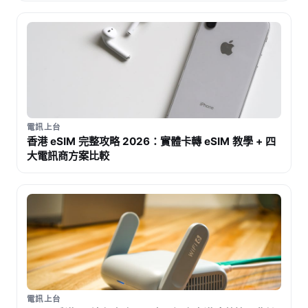
電訊上台
香港 eSIM 完整攻略 2026：實體卡轉 eSIM 教學 + 四
大電訊商方案比較
電訊上台