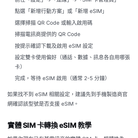
點選「新增行動方案」或「新增 eSIM」
選擇掃描 QR Code 或輸入啟用碼
掃描電訊商提供的 QR Code
按提示確認下載及啟用 eSIM 設定
設定雙卡使用偏好（通話、數據、訊息各自用哪張
卡）
完成，等待 eSIM 啟用（通常 2-5 分鐘）
如果找不到 eSIM 相關設定，建議先到手機製造商官
網確認該型號是否支援 eSIM。
實體 SIM 卡轉換 eSIM 教學