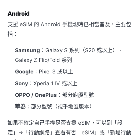
Android
支援 eSIM 的 Android 手機現時已相當普及，主要包
括：
Samsung
：Galaxy S 系列（S20 或以上）、
Galaxy Z Flip/Fold 系列
Google
：Pixel 3 或以上
Sony
：Xperia 1 IV 或以上
OPPO / OnePlus
：部分旗艦型號
華為
：部分型號（視乎地區版本）
如果不確定自己手機是否支援 eSIM，可以到「設
定」→「行動網路」查看有否「eSIM」或「新增行動