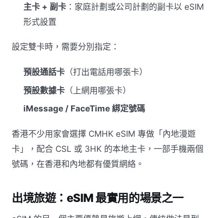
主卡 + 副卡
：家庭計劃或公司計劃的副卡以 eSIM
形式設置
設定雙卡時，需要分別指定：
預設通話卡
（打出電話用哪張卡）
預設數據卡
（上網用哪張卡）
iMessage / FaceTime 綁定號碼
香港不少用家會選擇 CMHK eSIM 專做「內地漫遊
卡」，配合 CSL 或 3HK 的本地主卡，一部手機兩個
號碼，在香港和內地都有優質網絡。
出境旅遊：eSIM 最實用的場景之一