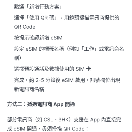
點選「新增行動方案」
選擇「使用 QR 碼」，用鏡頭掃描電訊商提供的
QR Code
按提示確認新增 eSIM
設定 eSIM 的標籤名稱（例如「工作」或電訊商名
稱）
選擇預設通話及數據使用的 SIM 卡
完成，約 2-5 分鐘後 eSIM 啟用，訊號欄位出現
新電訊商名稱
方法二：透過電訊商 App 開通
部分電訊商（如 CSL、3HK）支援在 App 內直接完
成 eSIM 開通，毋須掃描 QR Code：