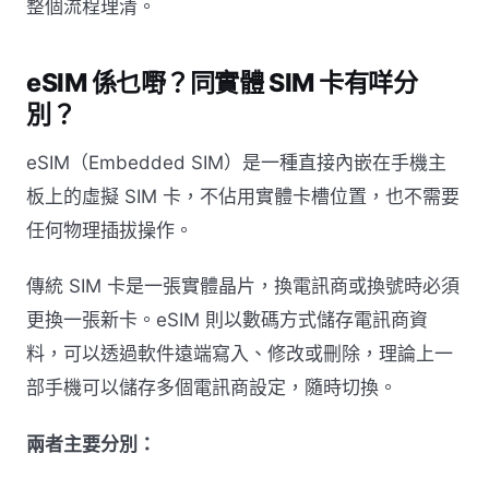
整個流程理清。
eSIM 係乜嘢？同實體 SIM 卡有咩分
別？
eSIM（Embedded SIM）是一種直接內嵌在手機主
板上的虛擬 SIM 卡，不佔用實體卡槽位置，也不需要
任何物理插拔操作。
傳統 SIM 卡是一張實體晶片，換電訊商或換號時必須
更換一張新卡。eSIM 則以數碼方式儲存電訊商資
料，可以透過軟件遠端寫入、修改或刪除，理論上一
部手機可以儲存多個電訊商設定，隨時切換。
兩者主要分別：