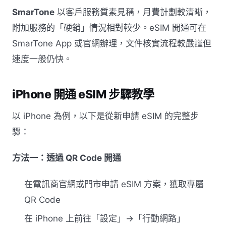
SmarTone
以客戶服務質素見稱，月費計劃較清晰，
附加服務的「硬銷」情況相對較少。eSIM 開通可在
SmarTone App 或官網辦理，文件核實流程較嚴謹但
速度一般仍快。
iPhone 開通 eSIM 步驟教學
以 iPhone 為例，以下是從新申請 eSIM 的完整步
驟：
方法一：透過 QR Code 開通
在電訊商官網或門市申請 eSIM 方案，獲取專屬
QR Code
在 iPhone 上前往「設定」→「行動網路」