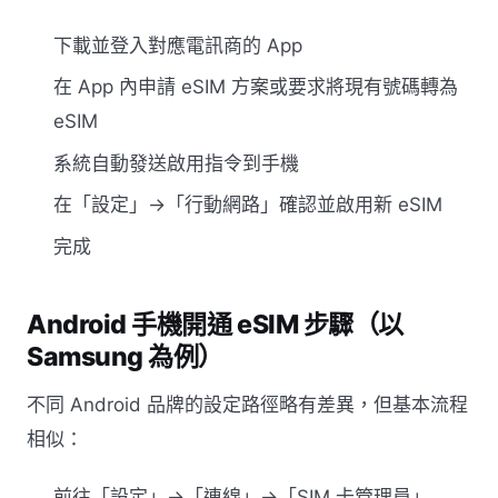
下載並登入對應電訊商的 App
在 App 內申請 eSIM 方案或要求將現有號碼轉為
eSIM
系統自動發送啟用指令到手機
在「設定」→「行動網路」確認並啟用新 eSIM
完成
Android 手機開通 eSIM 步驟（以
Samsung 為例）
不同 Android 品牌的設定路徑略有差異，但基本流程
相似：
前往「設定」→「連線」→「SIM 卡管理員」