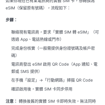
如果你現在已有某電訊商的實體 SIM 卡，想轉換為
eSIM（保留原有號碼），流程如下：
步驟：
聯絡現有電訊商，要求「實體 SIM 轉 eSIM」（可
透過 App、電話熱線或門市）
完成身份核實（一般需提供身份證號碼及帳戶密
碼）
電訊商發出 eSIM 啟用 QR Code（App 通知、電
郵或 SMS 提供）
在手機「設定」→「行動網路」掃描 QR Code
確認啟用後，實體 SIM 卡同步停用
注意：
轉換後舊的實體 SIM 卡即時失效，無法同時