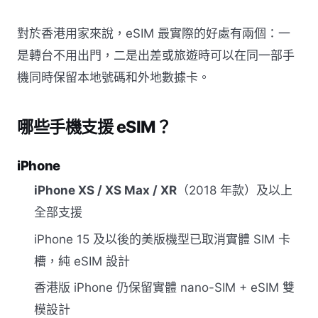
對於香港用家來說，eSIM 最實際的好處有兩個：一
是轉台不用出門，二是出差或旅遊時可以在同一部手
機同時保留本地號碼和外地數據卡。
哪些手機支援 eSIM？
iPhone
iPhone XS / XS Max / XR
（2018 年款）及以上
全部支援
iPhone 15 及以後的美版機型已取消實體 SIM 卡
槽，純 eSIM 設計
香港版 iPhone 仍保留實體 nano-SIM + eSIM 雙
模設計