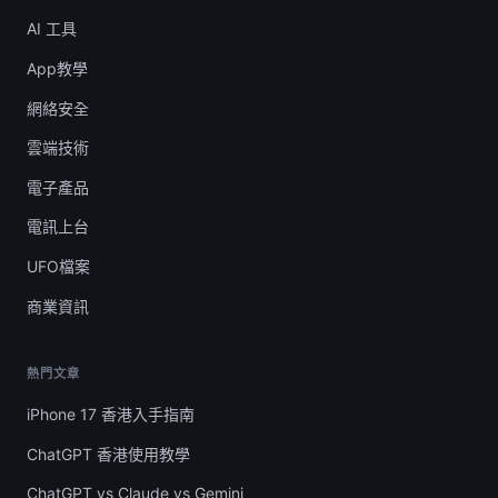
AI 工具
App教學
網絡安全
雲端技術
電子產品
電訊上台
UFO檔案
商業資訊
熱門文章
iPhone 17 香港入手指南
ChatGPT 香港使用教學
ChatGPT vs Claude vs Gemini