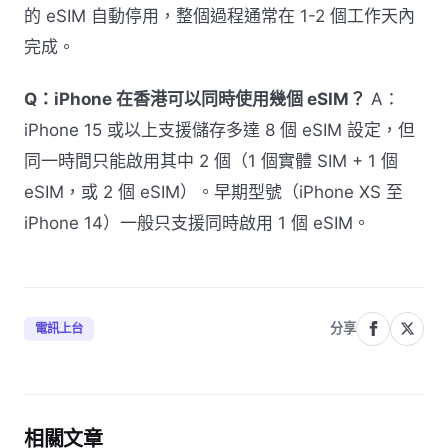
的 eSIM 自動停用，整個過程通常在 1-2 個工作天內
完成。
Q：iPhone 在香港可以同時使用幾個 eSIM？
A：
iPhone 15 或以上支援儲存多達 8 個 eSIM 設定，但
同一時間只能啟用其中 2 個（1 個實體 SIM + 1 個
eSIM，或 2 個 eSIM）。早期型號（iPhone XS 至
iPhone 14）一般只支援同時啟用 1 個 eSIM。
分享
電訊上台
相關文章