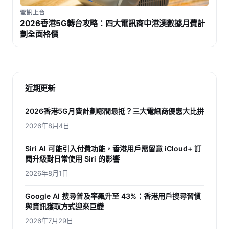
電訊上台
2026香港5G轉台攻略：四大電訊商中港澳數據月費計
劃全面格價
近期更新
2026香港5G月費計劃哪間最抵？三大電訊商優惠大比拼
2026年8月4日
Siri AI 可能引入付費功能，香港用戶需留意 iCloud+ 訂
閱升級對日常使用 Siri 的影響
2026年8月1日
Google AI 搜尋普及率飆升至 43%：香港用戶搜尋習慣
與資訊獲取方式迎來巨變
2026年7月29日