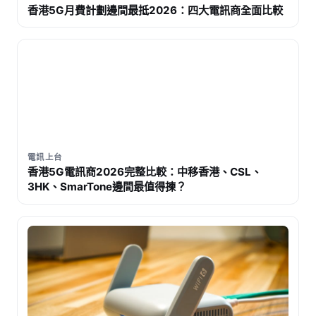
香港5G月費計劃邊間最抵2026：四大電訊商全面比較
電訊上台
香港5G電訊商2026完整比較：中移香港、CSL、
3HK、SmarTone邊間最值得揀？