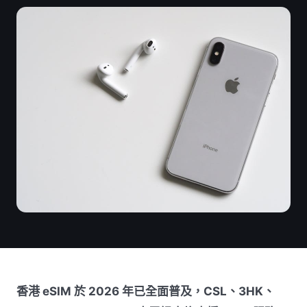
香港 eSIM 於 2026 年已全面普及，CSL、3HK、