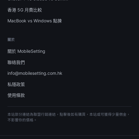
香港 5G 月費比較
MacBook vs Windows 點揀
關於
關於 MobileSetting
聯絡我們
info@mobilesetting.com.hk
私隱政策
使用條款
本站部分連結為聯盟行銷連結，點擊後如有購買，本站或可獲得少量佣金，
不影響你的價格。