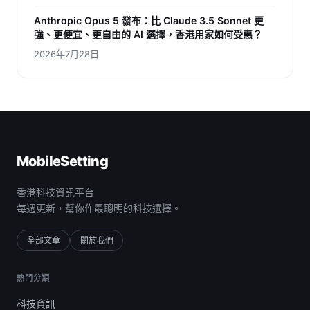
Anthropic Opus 5 發布：比 Claude 3.5 Sonnet 更
強、更便宜、更自由的 AI 選擇，香港用家如何受惠？
2026年7月28日
MobileSetting
香港科技資訊平台
每週更新，幫你作最聰明的科技選擇。
全部文章
關於我們
熱門分類
科技資訊