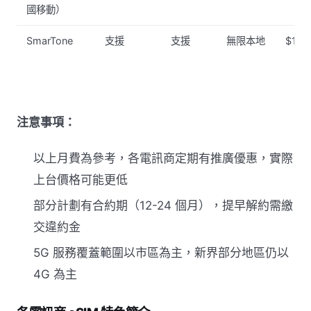
國移動）
SmarTone
支援
支援
無限本地
$158
注意事項：
以上月費為參考，各電訊商定期有推廣優惠，實際
上台價格可能更低
部分計劃有合約期（12-24 個月），提早解約需繳
交違約金
5G 服務覆蓋範圍以市區為主，新界部分地區仍以
4G 為主