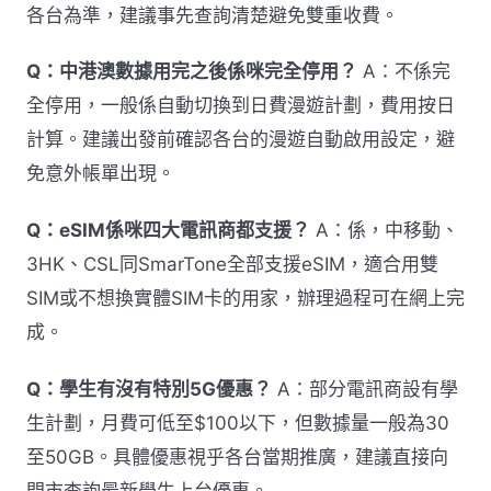
各台為準，建議事先查詢清楚避免雙重收費。
Q：中港澳數據用完之後係咪完全停用？
A：不係完
全停用，一般係自動切換到日費漫遊計劃，費用按日
計算。建議出發前確認各台的漫遊自動啟用設定，避
免意外帳單出現。
Q：eSIM係咪四大電訊商都支援？
A：係，中移動、
3HK、CSL同SmarTone全部支援eSIM，適合用雙
SIM或不想換實體SIM卡的用家，辦理過程可在網上完
成。
Q：學生有沒有特別5G優惠？
A：部分電訊商設有學
生計劃，月費可低至$100以下，但數據量一般為30
至50GB。具體優惠視乎各台當期推廣，建議直接向