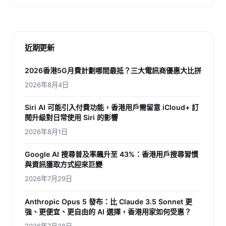
近期更新
2026香港5G月費計劃哪間最抵？三大電訊商優惠大比拼
2026年8月4日
Siri AI 可能引入付費功能，香港用戶需留意 iCloud+ 訂
閱升級對日常使用 Siri 的影響
2026年8月1日
Google AI 搜尋普及率飆升至 43%：香港用戶搜尋習慣
與資訊獲取方式迎來巨變
2026年7月29日
Anthropic Opus 5 發布：比 Claude 3.5 Sonnet 更
強、更便宜、更自由的 AI 選擇，香港用家如何受惠？
2026年7月28日