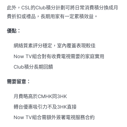
此外，CSL的Club積分計劃可將日常消費積分換成月
費折扣或禮品，長期用家有一定累積效益。
優點：
網絡質素評分穩定，室內覆蓋表現較佳
Now TV組合對有收費電視需要的家庭實用
Club積分長期回饋
需要留意：
月費略高於CMHK同3HK
轉台優惠吸引力不及3HK直接
Now TV組合需額外簽署電視服務合約