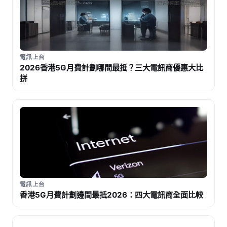
電訊上台
2026香港5G月費計劃哪間最抵？三大電訊商優惠大比
拼
電訊上台
香港5G月費計劃邊間最抵2026：四大電訊商全面比較