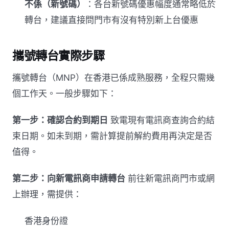
不係（新號碼）
：各台新號碼優惠幅度通常略低於
轉台，建議直接問門市有沒有特別新上台優惠
攜號轉台實際步驟
攜號轉台（MNP）在香港已係成熟服務，全程只需幾
個工作天。一般步驟如下：
第一步：確認合約到期日
致電現有電訊商查詢合約結
束日期。如未到期，需計算提前解約費用再決定是否
值得。
第二步：向新電訊商申請轉台
前往新電訊商門市或網
上辦理，需提供：
香港身份證