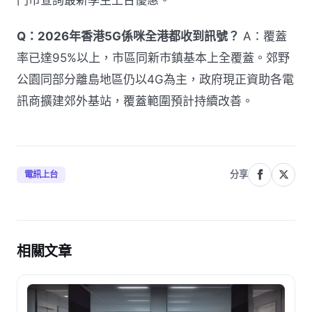
門市查詢最新學生上台優惠。
Q：2026年香港5G係咪全港都收到訊號？
A：覆蓋
率已達95%以上，市區同新市鎮基本上全覆蓋。郊野
公園同部分離島地區仍以4G為主，政府現正資助各電
訊商擴建郊外基站，覆蓋範圍預計持續改善。
分享
電訊上台
相關文章