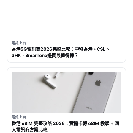
電訊上台
香港5G電訊商2026完整比較：中移香港、CSL、
3HK、SmarTone邊間最值得揀？
電訊上台
香港 eSIM 完整攻略 2026：實體卡轉 eSIM 教學 + 四
大電訊商方案比較