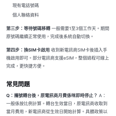
現有電話號碼
個人聯絡資料
第三步：等待號碼移轉
一般需要1至3個工作天。期間
原號碼繼續正常使用，完成後系統自動切換。
第四步：換SIM卡啟用
收到新電訊商SIM卡後插入手
機啟用即可。部分電訊商支援eSIM，整個過程可線上
完成，更快捷方便。
常見問題
Q：攜號轉台後，原電訊商月費係咪即時停止？
A：
一般係按比例計算。轉台生效當日，原電訊商收取到
當月費用，新電訊商從生效日開始計算。具體政策以