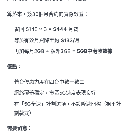
算落來，簽30個月合約的實際效益：
省回 $148 × 3 =
$444
月費
等於有效月費降至約
$133/月
再加每月2GB + 額外3GB =
5GB中港澳數據
優點：
轉台優惠力度在四台中數一數二
網絡覆蓋穩定，市區5G速度表現良好
有「5G全速」計劃選項，不設降速門檻（視乎計
劃款式）
需要留意：