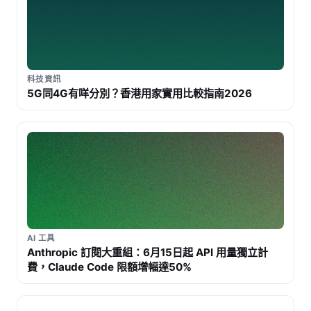
科技資訊
5G同4G有咩分別？香港用家實用比較指南2026
AI 工具
Anthropic 訂閱大重組：6月15日起 API 用量獨立計
費，Claude Code 限額增幅達50%