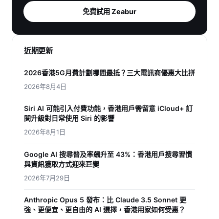
免費試用 Zeabur
近期更新
2026香港5G月費計劃哪間最抵？三大電訊商優惠大比拼
2026年8月4日
Siri AI 可能引入付費功能，香港用戶需留意 iCloud+ 訂
閱升級對日常使用 Siri 的影響
2026年8月1日
Google AI 搜尋普及率飆升至 43%：香港用戶搜尋習慣
與資訊獲取方式迎來巨變
2026年7月29日
Anthropic Opus 5 發布：比 Claude 3.5 Sonnet 更
強、更便宜、更自由的 AI 選擇，香港用家如何受惠？