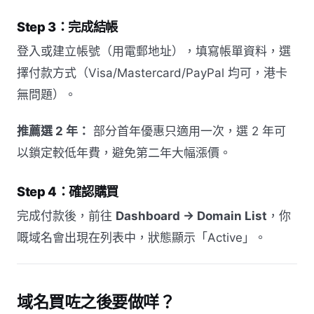
Step 3：完成結帳
登入或建立帳號（用電郵地址），填寫帳單資料，選
擇付款方式（Visa/Mastercard/PayPal 均可，港卡
無問題）。
推薦選 2 年：
部分首年優惠只適用一次，選 2 年可
以鎖定較低年費，避免第二年大幅漲價。
Step 4：確認購買
完成付款後，前往
Dashboard → Domain List
，你
嘅域名會出現在列表中，狀態顯示「Active」。
域名買咗之後要做咩？