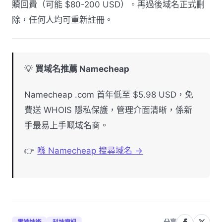
贖回費（可能 $80-200 USD）。再過後域名正式刪
除，任何人均可重新註冊。
💡
買域名推薦 Namecheap
Namecheap .com 首年低至 $5.98 USD，免
費送 WHOIS 隱私保護，管理介面清晰，係新
手最易上手嘅域名商。
👉
喺 Namecheap 搜尋域名 →