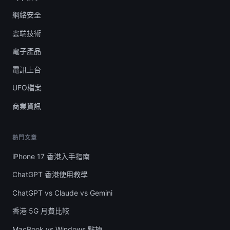
網絡安全
雲端技術
電子產品
電訊上台
UFO檔案
商業資訊
熱門文章
iPhone 17 香港入手指南
ChatGPT 香港使用教學
ChatGPT vs Claude vs Gemini
香港 5G 月費比較
MacBook vs Windows 點揀