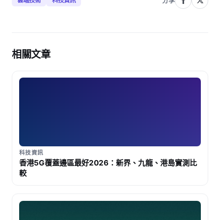
分享
雲端技術
科技資訊
相關文章
科技資訊
香港5G覆蓋邊區最好2026：新界、九龍、港島實測比
較