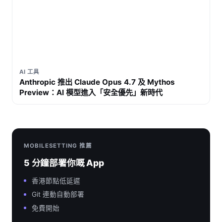
AI 工具
Anthropic 推出 Claude Opus 4.7 及 Mythos
Preview：AI 模型進入「安全優先」新時代
MOBILESETTING 推薦
5 分鐘部署你嘅 App
香港節點低延遲
Git 連動自動部署
免費開始