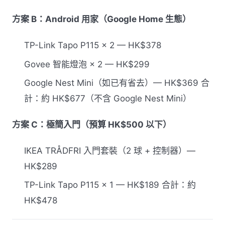
方案 B：Android 用家（Google Home 生態）
TP-Link Tapo P115 × 2 — HK$378
Govee 智能燈泡 × 2 — HK$299
Google Nest Mini（如已有省去）— HK$369 合
計：約 HK$677（不含 Google Nest Mini）
方案 C：極簡入門（預算 HK$500 以下）
IKEA TRÅDFRI 入門套裝（2 球 + 控制器）—
HK$289
TP-Link Tapo P115 × 1 — HK$189 合計：約
HK$478