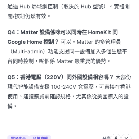
通過 Hub 局域網控制（取決於 Hub 型號）。實體開
關/按鈕仍然有效。
Q4：Matter 設備係咪可以同時在 HomeKit 同
Google Home 控制？
可以。Matter 的多管理員
（Multi-admin）功能支援同一設備加入多個生態平
台同時控制，呢個係 Matter 最重要的優勢。
Q5：香港電壓（220V）同外國設備相容嗎？
大部份
現代智能設備支援 100-240V 寬電壓，可直接在香港
使用。建議購買前確認規格，尤其係從美國購入的設
備。
分享
電子產品
科技資訊