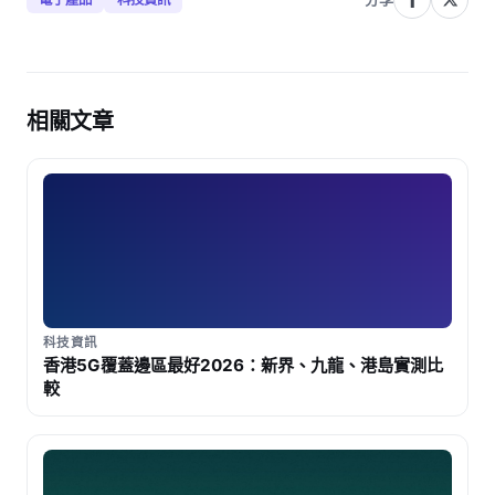
相關文章
科技資訊
香港5G覆蓋邊區最好2026：新界、九龍、港島實測比
較