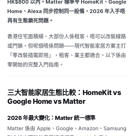
HK$800 以內。Matter 標準令 HomeKit、Google
Home、Alexa 同步控制同一設備，2026 年入手唔
再有生態鎖死問題。
香港住宅面積細、大部份人係租客，唔可以改裝線路
或門鎖。但呢個唔係問題——現代智能家居方案主打
「零改裝插電即用」，租客、業主都適合。以下係由
零開始的完整入門指南。
三大智能家居生態比較：HomeKit vs
Google Home vs Matter
2026 年最大變化：Matter 統一標準
Matter 係由 Apple、Google、Amazon、Samsung