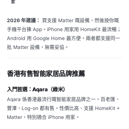
家
2026 年建議：
買支援 Matter 嘅設備，然後按你嘅
手機平台揀 App。iPhone 用家用 HomeKit 最流暢；
Android 用 Google Home 最方便。兩者都支援同一
批 Matter 設備，無需妥協。
香港有售智能家居品牌推薦
入門首選：Aqara（綠米）
Aqara 係香港最流行嘅智能家居品牌之一，百老匯、
豐澤、Log-on 都有售。性價比高、支援 HomeKit +
Matter，特別適合 iPhone 用家。