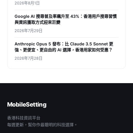
2026年8月1日
Google AI 搜尋普及率飆升至 43%：香港用戶搜尋習慣
與資訊獲取方式迎來巨變
2026年7月29日
Anthropic Opus 5 發布：比 Claude 3.5 Sonnet 更
強、更便宜、更自由的 AI 選擇，香港用家如何受惠？
2026年7月28日
MobileSetting
香港科技資訊平台
每週更新，幫你作最聰明的科技選擇。