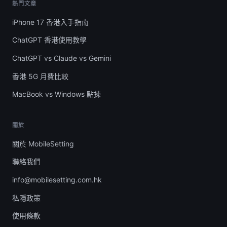
熱門文章
iPhone 17 香港入手指南
ChatGPT 香港使用教學
ChatGPT vs Claude vs Gemini
香港 5G 月費比較
MacBook vs Windows 點揀
關於
關於 MobileSetting
聯絡我們
info@mobilesetting.com.hk
私隱政策
使用條款