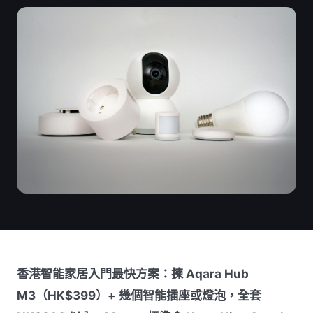
香港智能家居入門最快方案：揀 Aqara Hub
M3（HK$399）+ 幾個智能插座或燈泡，全套