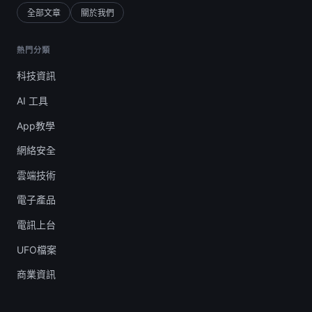
全部文章
關於我們
熱門分類
科技資訊
AI 工具
App教學
網絡安全
雲端技術
電子產品
電訊上台
UFO檔案
商業資訊