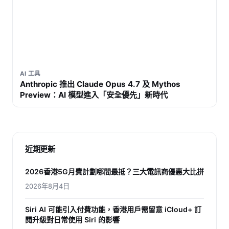
AI 工具
Anthropic 推出 Claude Opus 4.7 及 Mythos
Preview：AI 模型進入「安全優先」新時代
近期更新
2026香港5G月費計劃哪間最抵？三大電訊商優惠大比拼
2026年8月4日
Siri AI 可能引入付費功能，香港用戶需留意 iCloud+ 訂
閱升級對日常使用 Siri 的影響