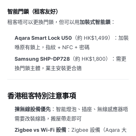
智能門鎖（租客友好）
租客唔可以更換門鎖，但可以用
加裝式智能鎖
：
Aqara Smart Lock U50
（約 HK$1,499）：加裝
喺原有鎖上，指紋 + NFC + 密碼
Samsung SHP-DP728
（約 HK$1,800）：需更
換門鎖主體，業主安裝更合適
香港租客特別注意事項
揀無線設備優先
：智能燈泡、插座、無線感應器唔
需要改裝線路，搬屋帶走即可
Zigbee vs Wi-Fi 設備
：Zigbee 設備（Aqara 大