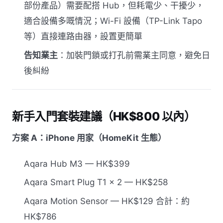
部份產品）需要配搭 Hub，但耗電少、干擾少，
適合設備多嘅情況；Wi-Fi 設備（TP-Link Tapo
等）直接連路由器，設置更簡單
告知業主
：加裝門鎖或打孔前需業主同意，避免日
後糾紛
新手入門套裝建議（HK$800 以內）
方案 A：iPhone 用家（HomeKit 生態）
Aqara Hub M3 — HK$399
Aqara Smart Plug T1 × 2 — HK$258
Aqara Motion Sensor — HK$129 合計：約
HK$786