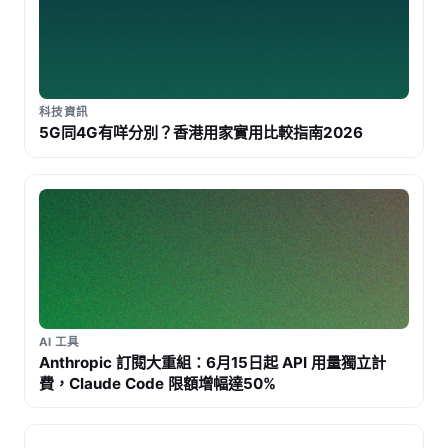
科技資訊
5G同4G有咩分別？香港用家實用比較指南2026
AI 工具
Anthropic 訂閱大重組：6月15日起 API 用量獨立計
費，Claude Code 限額增幅達50%