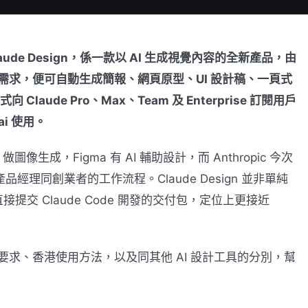
出 Claude Design，係一款以 AI 生成視覺內容的全新產品，由
文字描述需求，便可自動生成簡報、網頁原型、UI 設計稿、一頁式
 Claude Pro、Max、Team 及 Enterprise 訂閱用戶
ai 使用。
 做圖像生成，Figma 有 AI 輔助設計，而 Anthropic 今次
、產品經理同創業者的工作流程。Claude Design 並非單純
交 Claude Code 開發的交付包，定位上更接近
、訂閱要求、香港使用方法，以及同其他 AI 設計工具的分別，幫