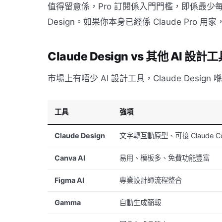
值得留意係，Pro 訂閱係入門門檻，即係最少每月 $
Design。如果你本身已經係 Claude Pro 
Claude Design vs 其他 AI 設計
市場上有唔少 AI 設計工具，Claude Desi
工具
強項
Claude Design
文字轉互動原型、可接 Claude C
Canva AI
易用、模板多、免費功能豐富
Figma AI
專業設計師流程整合
Gamma
自動生成簡報