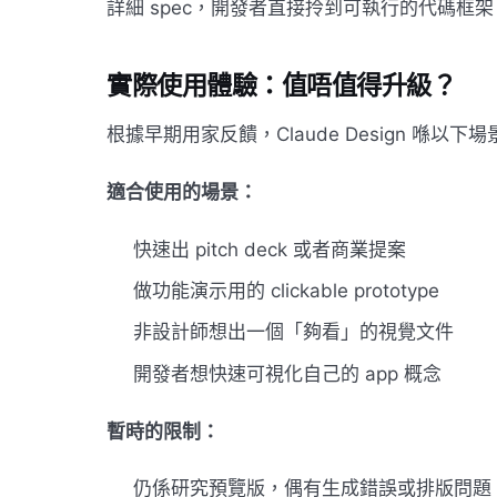
詳細 spec，開發者直接拎到可執行的代碼框架
實際使用體驗：值唔值得升級？
根據早期用家反饋，Claude Design 喺以下
適合使用的場景：
快速出 pitch deck 或者商業提案
做功能演示用的 clickable prototype
非設計師想出一個「夠看」的視覺文件
開發者想快速可視化自己的 app 概念
暫時的限制：
仍係研究預覽版，偶有生成錯誤或排版問題