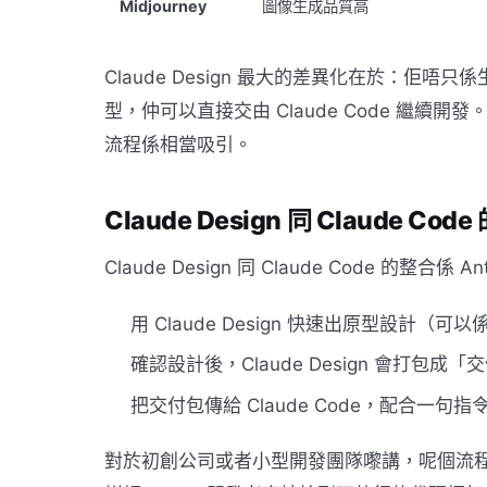
Midjourney
圖像生成品質高
Claude Design 最大的差異化在於：
型，仲可以直接交由 Claude Code 繼續
流程係相當吸引。
Claude Design 同 Claude Co
Claude Design 同 Claude Code 的整合
用 Claude Design 快速出原型設計（可以係 
確認設計後，Claude Design 會打包成「交付
把交付包傳給 Claude Code，配合一句
對於初創公司或者小型開發團隊嚟講，呢個流程可以