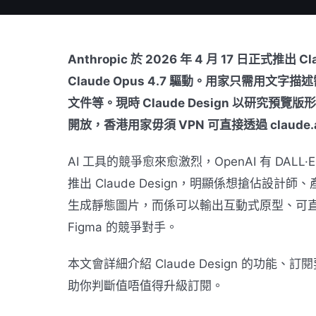
Anthropic 於 2026 年 4 月 17 日正式推
Claude Opus 4.7 驅動。用家只需用
文件等。現時 Claude Design 以研究預覽版形式向
開放，香港用家毋須 VPN 可直接透過 claude.
AI 工具的競爭愈來愈激烈，OpenAI 有 DALL·E
推出 Claude Design，明顯係想搶佔設計師
生成靜態圖片，而係可以輸出互動式原型、可直接提
Figma 的競爭對手。
本文會詳細介紹 Claude Design 的功能
助你判斷值唔值得升級訂閱。