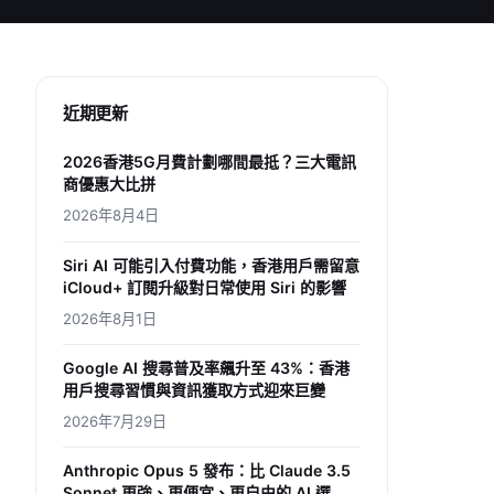
近期更新
2026香港5G月費計劃哪間最抵？三大電訊
商優惠大比拼
2026年8月4日
Siri AI 可能引入付費功能，香港用戶需留意
iCloud+ 訂閱升級對日常使用 Siri 的影響
2026年8月1日
Google AI 搜尋普及率飆升至 43%：香港
用戶搜尋習慣與資訊獲取方式迎來巨變
2026年7月29日
Anthropic Opus 5 發布：比 Claude 3.5
Sonnet 更強、更便宜、更自由的 AI 選