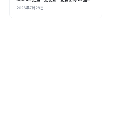
擇，香港用家如何受惠？
2026年7月28日