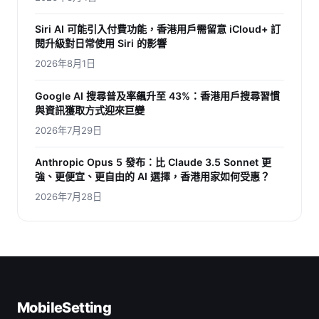
Siri AI 可能引入付費功能，香港用戶需留意 iCloud+ 訂
閱升級對日常使用 Siri 的影響
2026年8月1日
Google AI 搜尋普及率飆升至 43%：香港用戶搜尋習慣
與資訊獲取方式迎來巨變
2026年7月29日
Anthropic Opus 5 發布：比 Claude 3.5 Sonnet 更
強、更便宜、更自由的 AI 選擇，香港用家如何受惠？
2026年7月28日
MobileSetting