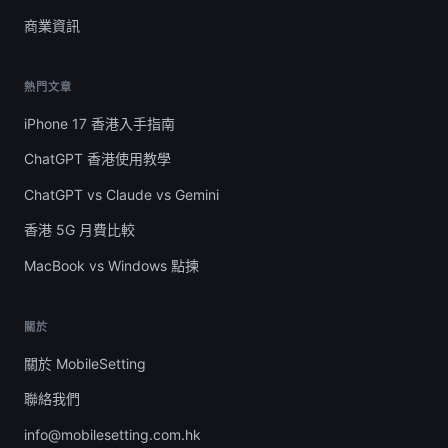
商業資訊
熱門文章
iPhone 17 香港入手指南
ChatGPT 香港使用教學
ChatGPT vs Claude vs Gemini
香港 5G 月費比較
MacBook vs Windows 點揀
關於
關於 MobileSetting
聯絡我們
info@mobilesetting.com.hk