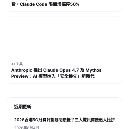
費，Claude Code 限額增幅達50%
AI 工具
Anthropic 推出 Claude Opus 4.7 及 Mythos
Preview：AI 模型進入「安全優先」新時代
近期更新
2026香港5G月費計劃哪間最抵？三大電訊商優惠大比拼
2026年8月4日