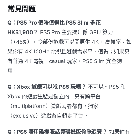
常見問題
Q：PS5 Pro 值唔值得比 PS5 Slim 多花
HK$1,900？
PS5 Pro 主要提升係 GPU 算力
（+45%），令部份遊戲可以開原生 4K + 高幀率。如
果你有 4K 120Hz 電視且遊戲需求高，值得；如果只
有普通 4K 電視、casual 玩家，PS5 Slim 完全夠
用。
Q：Xbox 遊戲可以喺 PS5 玩嗎？
不可以。PS5 和
Xbox 的遊戲生態是獨立的，只有跨平台
（multiplatform）遊戲兩者都有，獨家
（exclusive）遊戲各自鎖定平台。
Q：PS5 唔用碟機嘅話買碟機版係咪浪費？
如果你有