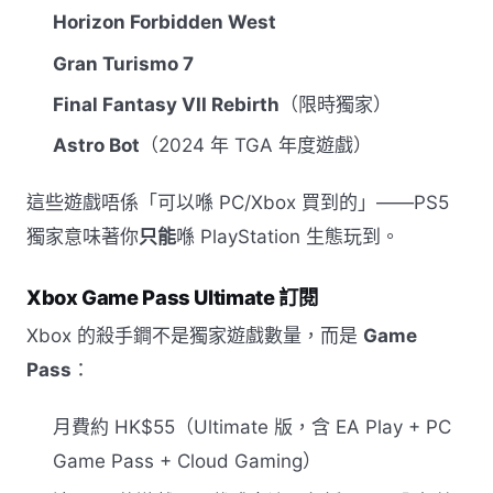
Horizon Forbidden West
Gran Turismo 7
Final Fantasy VII Rebirth
（限時獨家）
Astro Bot
（2024 年 TGA 年度遊戲）
這些遊戲唔係「可以喺 PC/Xbox 買到的」——PS5
獨家意味著你
只能
喺 PlayStation 生態玩到。
Xbox Game Pass Ultimate 訂閱
Xbox 的殺手鐧不是獨家遊戲數量，而是
Game
Pass
：
月費約 HK$55（Ultimate 版，含 EA Play + PC
Game Pass + Cloud Gaming）