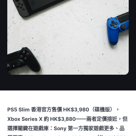
PS5 Slim 香港官方售價 HK$3,980（碟機版），
Xbox Series X 約 HK$3,880——兩者定價接近，但
選擇關鍵在遊戲庫：Sony 第一方獨家遊戲更多、品