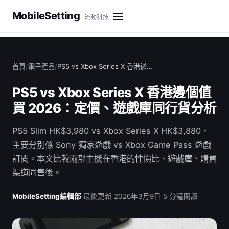
MobileSetting
流動科技
首頁
/
電子產品
/
PS5 vs Xbox Series X 香港邊…
PS5 vs Xbox Series X 香港邊個值
買 2026：定價、遊戲庫同行貨分析
PS5 Slim HK$3,980 vs Xbox Series X HK$3,880，
主要分別係 Sony 獨家遊戲 vs Xbox Game Pass 遊戲
訂閱。本文比較兩部主機在香港的性價比、遊戲庫、購買
渠道同售後。
MobileSetting編輯部
·
最後更新 2026年3月9日
·
5 分鐘閱讀