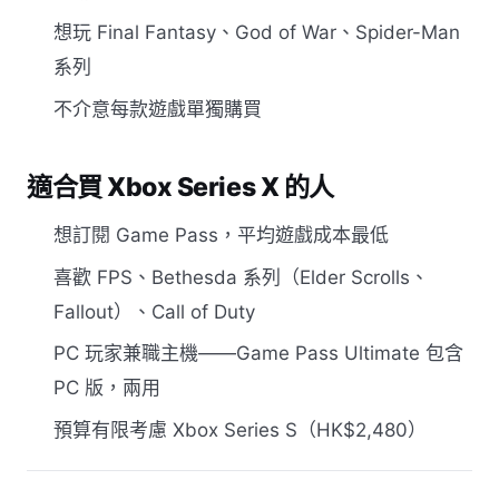
想玩 Final Fantasy、God of War、Spider-Man
系列
不介意每款遊戲單獨購買
適合買 Xbox Series X 的人
想訂閱 Game Pass，平均遊戲成本最低
喜歡 FPS、Bethesda 系列（Elder Scrolls、
Fallout）、Call of Duty
PC 玩家兼職主機——Game Pass Ultimate 包含
PC 版，兩用
預算有限考慮 Xbox Series S（HK$2,480）