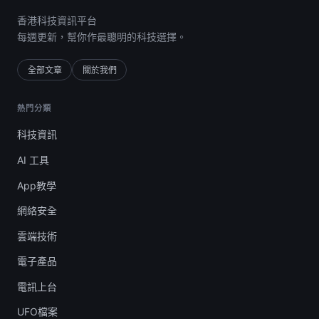
香港科技資訊平台
每週更新，幫你作最聰明的科技選擇。
全部文章
關於我們
熱門分類
科技資訊
AI 工具
App教學
網絡安全
雲端技術
電子產品
電訊上台
UFO檔案