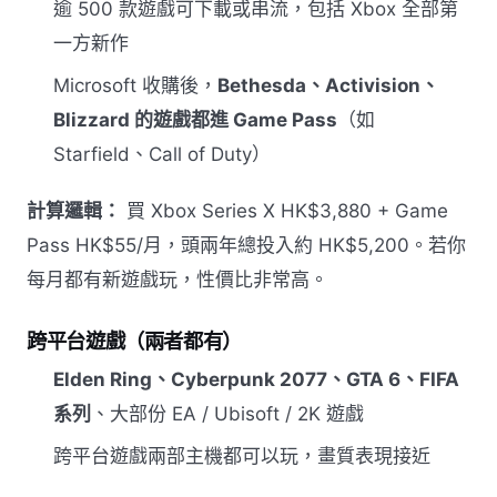
逾 500 款遊戲可下載或串流，包括 Xbox 全部第
一方新作
Microsoft 收購後，
Bethesda、Activision、
Blizzard 的遊戲都進 Game Pass
（如
Starfield、Call of Duty）
計算邏輯：
買 Xbox Series X HK$3,880 + Game
Pass HK$55/月，頭兩年總投入約 HK$5,200。若你
每月都有新遊戲玩，性價比非常高。
跨平台遊戲（兩者都有）
Elden Ring、Cyberpunk 2077、GTA 6、FIFA
系列
、大部份 EA / Ubisoft / 2K 遊戲
跨平台遊戲兩部主機都可以玩，畫質表現接近