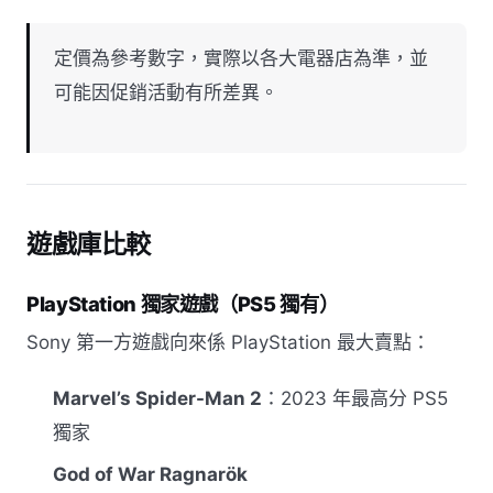
定價為參考數字，實際以各大電器店為準，並
可能因促銷活動有所差異。
遊戲庫比較
PlayStation 獨家遊戲（PS5 獨有）
Sony 第一方遊戲向來係 PlayStation 最大賣點：
Marvel’s Spider-Man 2
：2023 年最高分 PS5
獨家
God of War Ragnarök