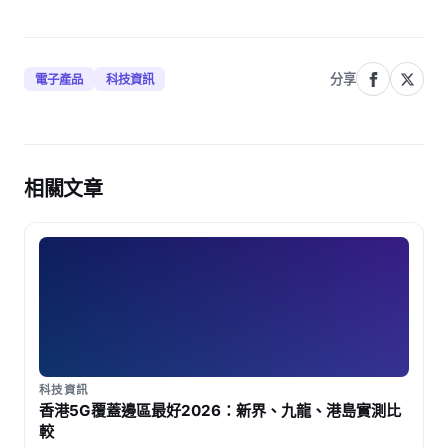
分享
電子產品
科技資訊
相關文章
科技資訊
香港5G覆蓋邊區最好2026：新界、九龍、港島實測比
較