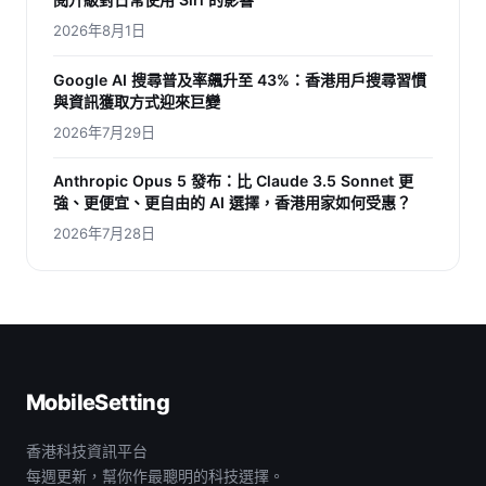
2026年8月1日
Google AI 搜尋普及率飆升至 43%：香港用戶搜尋習慣
與資訊獲取方式迎來巨變
2026年7月29日
Anthropic Opus 5 發布：比 Claude 3.5 Sonnet 更
強、更便宜、更自由的 AI 選擇，香港用家如何受惠？
2026年7月28日
MobileSetting
香港科技資訊平台
每週更新，幫你作最聰明的科技選擇。