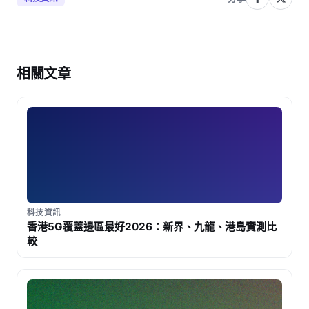
相關文章
科技資訊
香港5G覆蓋邊區最好2026：新界、九龍、港島實測比
較