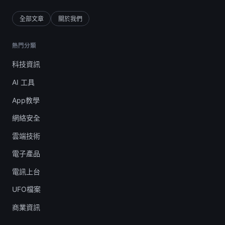
全部文章
關於我們
熱門分類
科技資訊
AI 工具
App教學
網絡安全
雲端技術
電子產品
電訊上台
UFO檔案
商業資訊