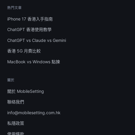
熱門文章
iPhone 17 香港入手指南
ChatGPT 香港使用教學
ChatGPT vs Claude vs Gemini
香港 5G 月費比較
MacBook vs Windows 點揀
關於
關於 MobileSetting
聯絡我們
info@mobilesetting.com.hk
私隱政策
使用條款