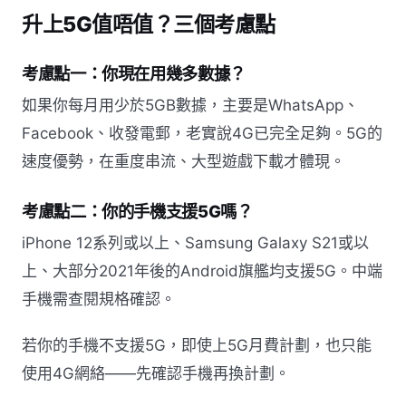
升上5G值唔值？三個考慮點
考慮點一：你現在用幾多數據？
如果你每月用少於5GB數據，主要是WhatsApp、
Facebook、收發電郵，老實說4G已完全足夠。5G的
速度優勢，在重度串流、大型遊戲下載才體現。
考慮點二：你的手機支援5G嗎？
iPhone 12系列或以上、Samsung Galaxy S21或以
上、大部分2021年後的Android旗艦均支援5G。中端
手機需查閱規格確認。
若你的手機不支援5G，即使上5G月費計劃，也只能
使用4G網絡——先確認手機再換計劃。