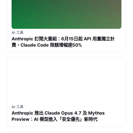
AI 工具
Anthropic 訂閱大重組：6月15日起 API 用量獨立計
費，Claude Code 限額增幅達50%
AI 工具
Anthropic 推出 Claude Opus 4.7 及 Mythos
Preview：AI 模型進入「安全優先」新時代