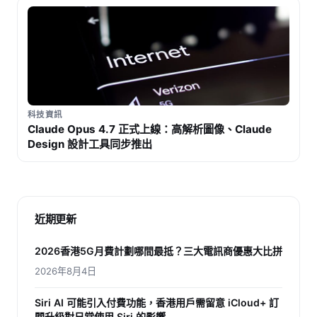
科技資訊
Claude Opus 4.7 正式上線：高解析圖像、Claude
Design 設計工具同步推出
近期更新
2026香港5G月費計劃哪間最抵？三大電訊商優惠大比拼
2026年8月4日
Siri AI 可能引入付費功能，香港用戶需留意 iCloud+ 訂
閱升級對日常使用 Siri 的影響