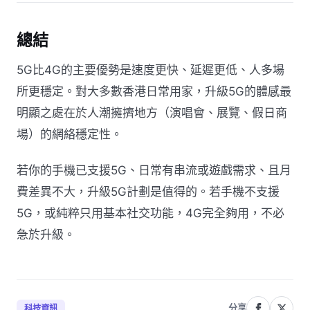
總結
5G比4G的主要優勢是速度更快、延遲更低、人多場
所更穩定。對大多數香港日常用家，升級5G的體感最
明顯之處在於人潮擁擠地方（演唱會、展覽、假日商
場）的網絡穩定性。
若你的手機已支援5G、日常有串流或遊戲需求、且月
費差異不大，升級5G計劃是值得的。若手機不支援
5G，或純粹只用基本社交功能，4G完全夠用，不必
急於升級。
分享
科技資訊