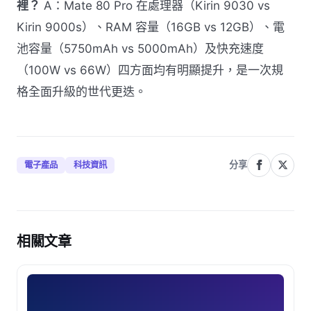
裡？
A：Mate 80 Pro 在處理器（Kirin 9030 vs
Kirin 9000s）、RAM 容量（16GB vs 12GB）、電
池容量（5750mAh vs 5000mAh）及快充速度
（100W vs 66W）四方面均有明顯提升，是一次規
格全面升級的世代更迭。
分享
電子產品
科技資訊
相關文章