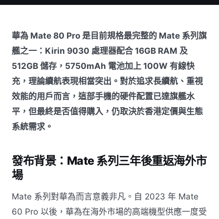
華為 Mate 80 Pro 是目前規格最完整的 Mate 系列旗
艦之一：Kirin 9030 處理器配合 16GB RAM 及
512GB 儲存，5750mAh 電池加上 100W 有線快
充，理論續航表現相當突出。對於追求長續航、重視
效能的用戶而言，這部手機的硬件配置已達旗艦水
平，但最終是否值得購入，仍取決於香港定價與生態
系統需求。
發布背景：Mate 系列三年後重返海外市
場
Mate 系列對華為而言意義非凡。自 2023 年 Mate
60 Pro 以後，華為在海外市場的高端機型供應一度受