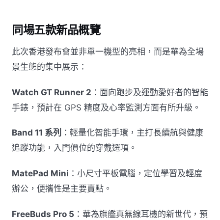
同場五款新品概覽
此次香港發布會並非單一機型的亮相，而是華為全場
景生態的集中展示：
Watch GT Runner 2
：面向跑步及運動愛好者的智能
手錶，預計在 GPS 精度及心率監測方面有所升級。
Band 11 系列
：輕量化智能手環，主打長續航與健康
追蹤功能，入門價位的穿戴選項。
MatePad Mini
：小尺寸平板電腦，定位學習及輕度
辦公，便攜性是主要賣點。
FreeBuds Pro 5
：華為旗艦真無線耳機的新世代，預