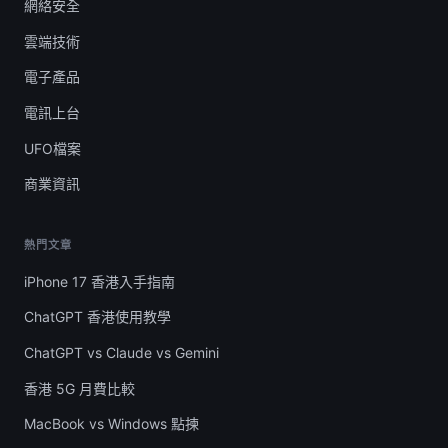
網絡安全
雲端技術
電子產品
電訊上台
UFO檔案
商業資訊
熱門文章
iPhone 17 香港入手指南
ChatGPT 香港使用教學
ChatGPT vs Claude vs Gemini
香港 5G 月費比較
MacBook vs Windows 點揀