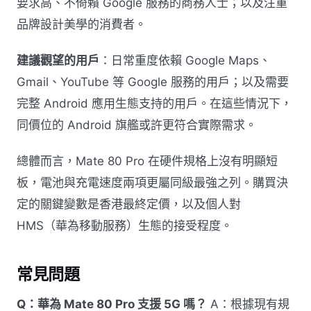
要求高、不倚賴 Google 服務的商務人士；以及注重
品牌設計美學的消費者。
建議觀望的用戶
：日常重度依賴 Google Maps、
Gmail、YouTube 等 Google 服務的用戶；以及需要
完整 Android 應用生態支持的用戶。在這些情況下，
同價位的 Android 旗艦或許更符合實際需求。
總體而言，Mate 80 Pro 在硬件規格上沒有明顯短
板，電池與充電速度兩項更屬同級最強之列。購買決
定的關鍵變數是香港最終定價，以及個人對
HMS（華為移動服務）生態的接受程度。
常見問題
Q：華為 Mate 80 Pro 支援 5G 嗎？
A：根據現有規