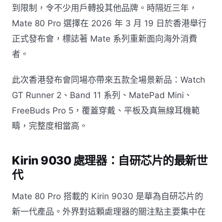
到限制，令不少用戶轉投其他品牌。時隔近三年，
Mate 80 Pro 選擇在 2026 年 3 月 19 日於香港舉行
正式發布會，標誌著 Mate 系列重新面向海外消費
者。
此次香港發布會同場亦帶來五款全場景新品：Watch
GT Runner 2、Band 11 系列、MatePad Mini、
FreeBuds Pro 5，覆蓋穿戴、平板及真無線耳機範
疇，完整度相當高。
Kirin 9030 處理器：自研芯片的最新世
代
Mate 80 Pro 搭載的 Kirin 9030 是華為自研芯片的
新一代產品。外界對這顆處理器的關注點主要集中在