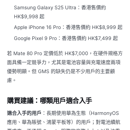
Samsung Galaxy S25 Ultra：香港售價約
HK$9,998 起
Apple iPhone 16 Pro：香港售價約 HK$8,999 起
Google Pixel 9 Pro：香港售價約 HK$7,499 起
若 Mate 80 Pro 定價低於 HK$7,000，在硬件規格方
面具備一定競爭力，尤其是電池容量與充電速度兩項
優勢明顯。但 GMS 的缺失仍是不少用戶的主要顧
慮。
購買建議：哪類用戶適合入手
適合入手的用戶
：長期使用華為生態（HarmonyOS
應用、華為賬號、鴻蒙平板等）的用戶；對電池續航