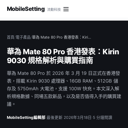
MobileSetting
流動科技
首頁
/
電子產品
/
華為 Mate 80 Pro 香港發表：Kiri…
華為 Mate 80 Pro 香港發表：Kirin
9030 規格解析與購買指南
華為 Mate 80 Pro 於 2026 年 3 月 19 日正式在香港發
表，搭載 Kirin 9030 處理器、16GB RAM、512GB 儲
存及 5750mAh 大電池，支援 100W 快充。本文深入解
析規格數據、同場五款新品，以及是否值得入手的購買建
議。
MobileSetting編輯部
·
最後更新 2026年3月18日
·
5 分鐘閱讀