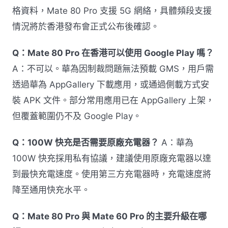
格資料，Mate 80 Pro 支援 5G 網絡，具體頻段支援
情況將於香港發布會正式公布後確認。
Q：Mate 80 Pro 在香港可以使用 Google Play 嗎？
A：不可以。華為因制裁問題無法預載 GMS，用戶需
透過華為 AppGallery 下載應用，或通過側載方式安
裝 APK 文件。部分常用應用已在 AppGallery 上架，
但覆蓋範圍仍不及 Google Play。
Q：100W 快充是否需要原廠充電器？
A：華為
100W 快充採用私有協議，建議使用原廠充電器以達
到最快充電速度。使用第三方充電器時，充電速度將
降至通用快充水平。
Q：Mate 80 Pro 與 Mate 60 Pro 的主要升級在哪