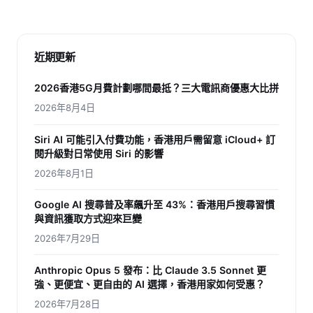
近期更新
2026香港5G月費計劃哪間最抵？三大電訊商優惠大比拼
2026年8月4日
Siri AI 可能引入付費功能，香港用戶需留意 iCloud+ 訂
閱升級對日常使用 Siri 的影響
2026年8月1日
Google AI 搜尋普及率飆升至 43%：香港用戶搜尋習慣
與資訊獲取方式迎來巨變
2026年7月29日
Anthropic Opus 5 發布：比 Claude 3.5 Sonnet 更
強、更便宜、更自由的 AI 選擇，香港用家如何受惠？
2026年7月28日