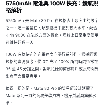
5750mAh 電池與 100W 快充：續航規
格解析
5750mAh 是 Mate 80 Pro 在規格表上最突出的數字
之一。這一容量在同類旗艦機中屬於較大水平，配合
Kirin 9030 在能效方面的優化，理論上日常重度使用
可維持超過一天。
100W 有線快充的充電速度亦屬行業前列。根據同類
規格的實測參考，從 0% 充至 100% 所需時間通常在
35 至 45 分鐘之間，對於忙碌的商務用戶或長時間外
出者而言相當實用。
值得一提的是，Mate 80 Pro 的雙星環設計延續了
Mate 系列一貫的商務美學風格，機身質感屬旗艦水
準。