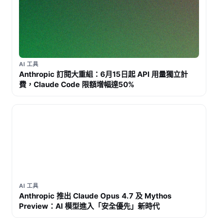
AI 工具
Anthropic 訂閱大重組：6月15日起 API 用量獨立計
費，Claude Code 限額增幅達50%
AI 工具
Anthropic 推出 Claude Opus 4.7 及 Mythos
Preview：AI 模型進入「安全優先」新時代