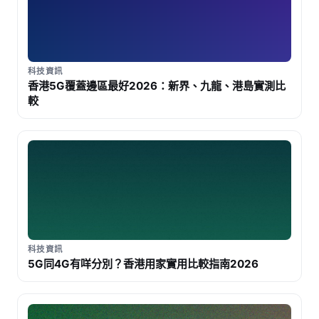
科技資訊
香港5G覆蓋邊區最好2026：新界、九龍、港島實測比
較
科技資訊
5G同4G有咩分別？香港用家實用比較指南2026