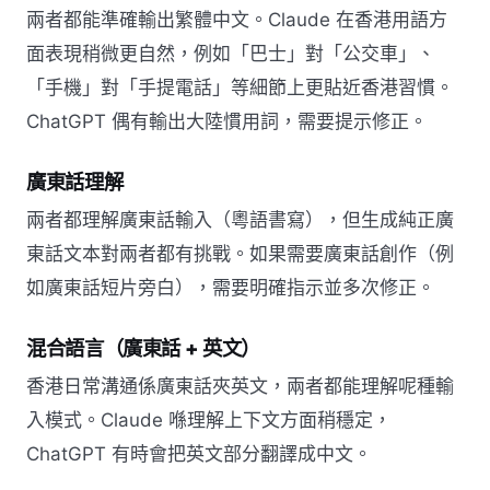
兩者都能準確輸出繁體中文。Claude 在香港用語方
面表現稍微更自然，例如「巴士」對「公交車」、
「手機」對「手提電話」等細節上更貼近香港習慣。
ChatGPT 偶有輸出大陸慣用詞，需要提示修正。
廣東話理解
兩者都理解廣東話輸入（粵語書寫），但生成純正廣
東話文本對兩者都有挑戰。如果需要廣東話創作（例
如廣東話短片旁白），需要明確指示並多次修正。
混合語言（廣東話 + 英文）
香港日常溝通係廣東話夾英文，兩者都能理解呢種輸
入模式。Claude 喺理解上下文方面稍穩定，
ChatGPT 有時會把英文部分翻譯成中文。