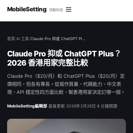
MobileSetting
流動科技
首頁
/
AI 工具
/
Claude Pro 抑或 ChatGPT Pl…
Claude Pro 抑或 ChatGPT Plus？
2026 香港用家完整比較
Claude Pro（$20/月）和 ChatGPT Plus（$20/月）定
價相同，但各有專長。從寫作質量、代碼能力、中文表
現、API 穩定性四方面比較，幫香港用家決定訂哪一個。
MobileSetting編輯部
·
最後更新 2026年3月26日
·
8 分鐘閱讀