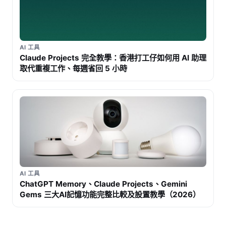
AI 工具
Claude Projects 完全教學：香港打工仔如何用 AI 助理
取代重複工作、每週省回 5 小時
AI 工具
ChatGPT Memory、Claude Projects、Gemini
Gems 三大AI記憶功能完整比較及設置教學（2026）