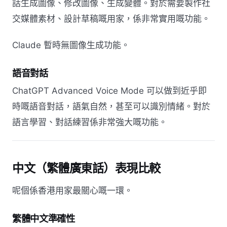
話生成圖像、修改圖像、生成變體。對於需要製作社
交媒體素材、設計草稿嘅用家，係非常實用嘅功能。
Claude 暫時無圖像生成功能。
語音對話
ChatGPT Advanced Voice Mode 可以做到近乎即
時嘅語音對話，語氣自然，甚至可以識別情緒。對於
語言學習、對話練習係非常強大嘅功能。
中文（繁體廣東話）表現比較
呢個係香港用家最關心嘅一環。
繁體中文準確性