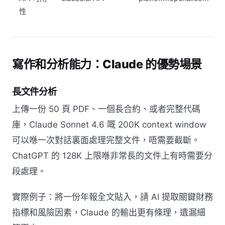
性
寫作和分析能力：Claude 的優勢場景
長文件分析
上傳一份 50 頁 PDF、一個長合約、或者完整代碼
庫，Claude Sonnet 4.6 嘅 200K context window
可以喺一次對話裏面處理完整文件，唔需要截斷。
ChatGPT 的 128K 上限喺非常長的文件上有時需要分
段處理。
實際例子：將一份年報全文貼入，請 AI 提取關鍵財務
指標和風險因素，Claude 的輸出更有條理，遺漏細