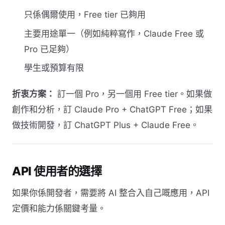
只係偶爾使用，Free tier 已夠用
主要用途單一（例如純粹寫作，Claude Free 或
Pro 已足夠）
學生或預算有限
折衷方案：
訂一個 Pro，另一個用 Free tier。如果做
創作和分析，訂 Claude Pro + ChatGPT Free；如果
做技術開發，訂 ChatGPT Plus + Claude Free。
API 使用者的選擇
如果你係開發者，需要將 AI 整合入自己嘅應用，API
定價和能力係關鍵考量。