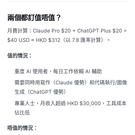
兩個都訂值唔值？
月費計算：Claude Pro $20 + ChatGPT Plus $20 =
$40 USD ≈ HKD $312（以 7.8 匯率計算）。
值的情況：
重度 AI 使用者，每日工作依賴 AI 輔助
需要同時用寫作（Claude 優勢）和代碼執行/圖像
生成（ChatGPT 優勢）
專業人士，月收入超過 HKD $30,000，工具成本
佔比低
唔值的情況：