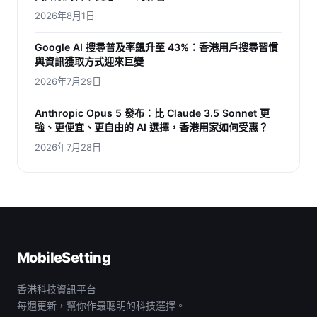
2026年8月1日
Google AI 搜尋普及率飆升至 43%：香港用戶搜尋習慣
與資訊獲取方式迎來巨變
2026年7月29日
Anthropic Opus 5 發布：比 Claude 3.5 Sonnet 更
強、更便宜、更自由的 AI 選擇，香港用家如何受惠？
2026年7月28日
MobileSetting
香港科技資訊平台
每週更新，幫你作最聰明的科技選擇。