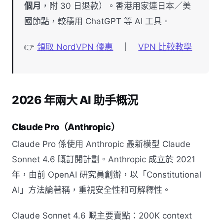
個月
，附 30 日退款）。香港用家連日本／美
國節點，較穩用 ChatGPT 等 AI 工具。
👉
領取 NordVPN 優惠
｜
VPN 比較教學
2026 年兩大 AI 助手概況
Claude Pro（Anthropic）
Claude Pro 係使用 Anthropic 最新模型 Claude
Sonnet 4.6 嘅訂閱計劃。Anthropic 成立於 2021
年，由前 OpenAI 研究員創辦，以「Constitutional
AI」方法論著稱，重視安全性和可解釋性。
Claude Sonnet 4.6 嘅主要賣點：200K context