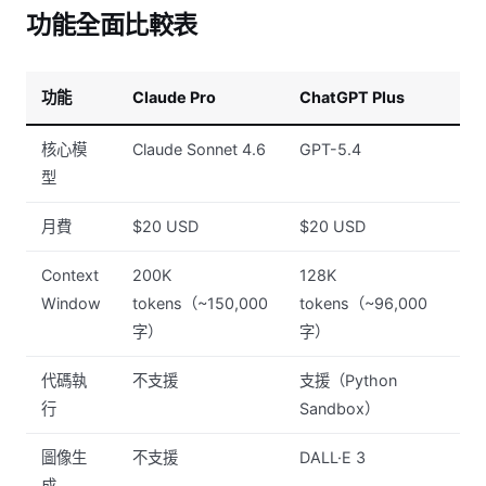
功能全面比較表
功能
Claude Pro
ChatGPT Plus
核心模
Claude Sonnet 4.6
GPT-5.4
型
月費
$20 USD
$20 USD
Context
200K
128K
Window
tokens（~150,000
tokens（~96,000
字）
字）
代碼執
不支援
支援（Python
行
Sandbox）
圖像生
不支援
DALL·E 3
成