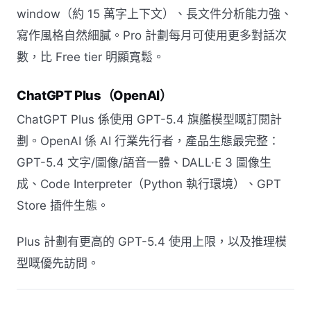
window（約 15 萬字上下文）、長文件分析能力強、
寫作風格自然細膩。Pro 計劃每月可使用更多對話次
數，比 Free tier 明顯寬鬆。
ChatGPT Plus（OpenAI）
ChatGPT Plus 係使用 GPT-5.4 旗艦模型嘅訂閱計
劃。OpenAI 係 AI 行業先行者，產品生態最完整：
GPT-5.4 文字/圖像/語音一體、DALL·E 3 圖像生
成、Code Interpreter（Python 執行環境）、GPT
Store 插件生態。
Plus 計劃有更高的 GPT-5.4 使用上限，以及推理模
型嘅優先訪問。