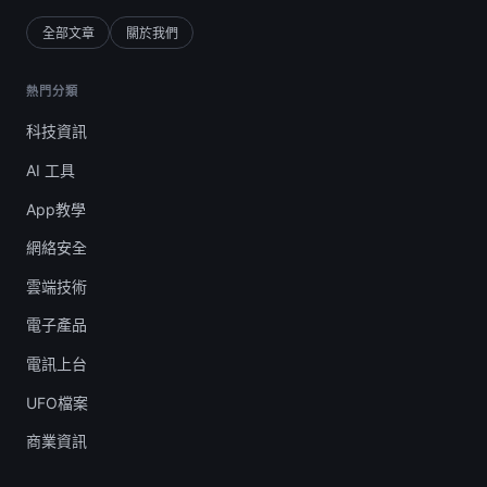
全部文章
關於我們
熱門分類
科技資訊
AI 工具
App教學
網絡安全
雲端技術
電子產品
電訊上台
UFO檔案
商業資訊