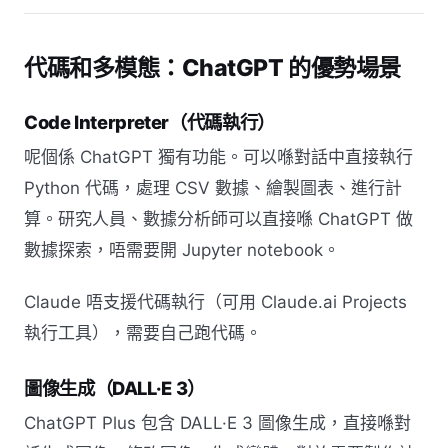
代碼和多模態：ChatGPT 的優勢場景
Code Interpreter（代碼執行）
呢個係 ChatGPT 獨有功能。可以喺對話中直接執行
Python 代碼，處理 CSV 數據、繪製圖表、進行計
算。研究人員、數據分析師可以直接喺 ChatGPT 做
數據探索，唔需要開 Jupyter notebook。
Claude 唔支援代碼執行（可用 Claude.ai Projects
執行工具），需要自己跑代碼。
圖像生成（DALL·E 3）
ChatGPT Plus 包含 DALL·E 3 圖像生成，直接喺對