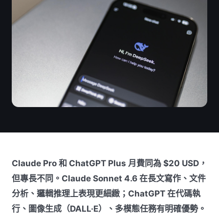
Claude Pro 和 ChatGPT Plus 月費同為 $20 USD，
但專長不同。Claude Sonnet 4.6 在長文寫作、文件
分析、邏輯推理上表現更細緻；ChatGPT 在代碼執
行、圖像生成（DALL·E）、多模態任務有明確優勢。