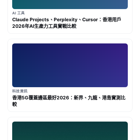
AI 工具
Claude Projects、Perplexity、Cursor：香港用戶
2026年AI生產力工具實戰比較
科技資訊
香港5G覆蓋邊區最好2026：新界、九龍、港島實測比
較