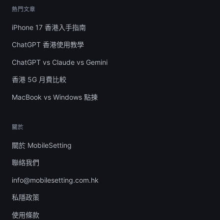
熱門文章
iPhone 17 香港入手指南
ChatGPT 香港使用教學
ChatGPT vs Claude vs Gemini
香港 5G 月費比較
MacBook vs Windows 點揀
關於
關於 MobileSetting
聯絡我們
info@mobilesetting.com.hk
私隱政策
使用條款