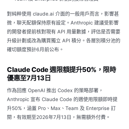
對純粹使用 claude.ai 介面的一般用戶而言，影響甚
微，聊天配額保持原有設定。Anthropic 建議受影響
的開發者提前核對現有 API 用量數據，評估是否需要
升級計劃或改為購買獨立 API 積分。各層別積分池的
確切額度預計6月前公布。
Claude Code 週限額提升50%，限時
優惠至7月13日
作為回應 OpenAI 推出 Codex 的策略部署，
Anthropic 宣布 Claude Code 的週使用限額即時提
升50%，涵蓋 Pro、Max、Team 及 Enterprise 訂
閱，有效期至2026年7月13日，無需額外付費。