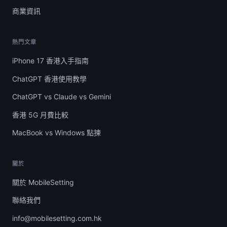
商業資訊
熱門文章
iPhone 17 香港入手指南
ChatGPT 香港使用教學
ChatGPT vs Claude vs Gemini
香港 5G 月費比較
MacBook vs Windows 點揀
關於
關於 MobileSetting
聯絡我們
info@mobilesetting.com.hk