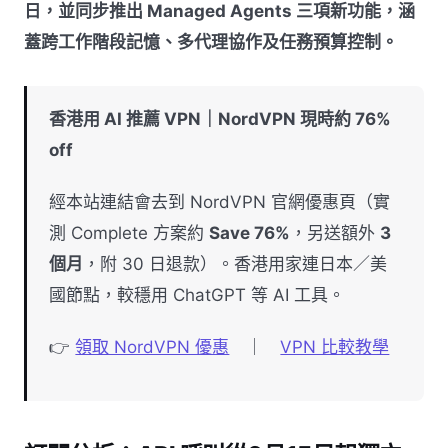
日，並同步推出 Managed Agents 三項新功能，涵
蓋跨工作階段記憶、多代理協作及任務預算控制。
香港用 AI 推薦 VPN｜NordVPN 現時約 76%
off
經本站連結會去到 NordVPN 官網優惠頁（實
測 Complete 方案約
Save 76%
，另送額外
3
個月
，附 30 日退款）。香港用家連日本／美
國節點，較穩用 ChatGPT 等 AI 工具。
👉
領取 NordVPN 優惠
｜
VPN 比較教學