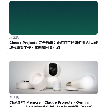
AI 工具
Claude Projects 完全教學：香港打工仔如何用 AI 助理
取代重複工作、每週省回 5 小時
AI 工具
ChatGPT Memory、Claude Projects、Gemini