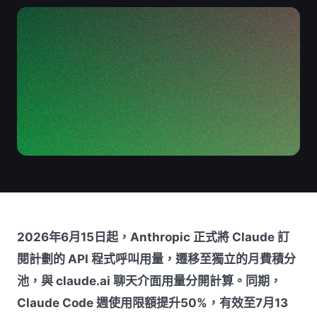
2026年6月15日起，Anthropic 正式將 Claude 訂
閱計劃的 API 程式呼叫用量，遷移至獨立的月費積分
池，與 claude.ai 聊天介面用量分開計算。同期，
Claude Code 週使用限額提升50%，有效至7月13