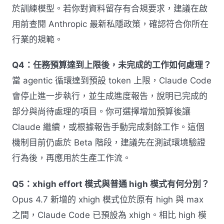
於訓練模型。若你對資料留存有合規要求，建議在啟
用前查閱 Anthropic 最新私隱政策，確認符合你所在
行業的規範。
Q4：任務預算達到上限後，未完成的工作如何處理？
當 agentic 循環達到預設 token 上限，Claude Code
會停止進一步執行，並生成進度報告，說明已完成的
部分與尚待處理的項目。你可選擇增加預算後讓
Claude 繼續，或根據報告手動完成剩餘工作。這個
機制目前仍處於 Beta 階段，建議先在測試環境驗證
行為後，再應用於生產工作流。
Q5：xhigh effort 模式與普通 high 模式有何分別？
Opus 4.7 新增的 xhigh 模式位於原有 high 與 max
之間，Claude Code 已預設為 xhigh。相比 high 模