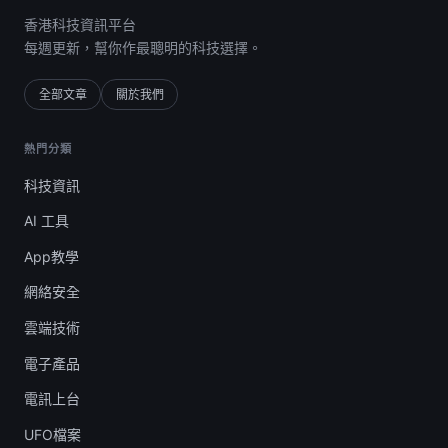
香港科技資訊平台
每週更新，幫你作最聰明的科技選擇。
全部文章
關於我們
熱門分類
科技資訊
AI 工具
App教學
網絡安全
雲端技術
電子產品
電訊上台
UFO檔案