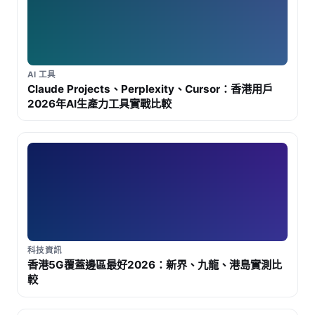
AI 工具
Claude Projects、Perplexity、Cursor：香港用戶
2026年AI生產力工具實戰比較
科技資訊
香港5G覆蓋邊區最好2026：新界、九龍、港島實測比
較