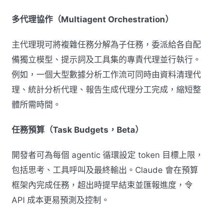
多代理協作（Multiagent Orchestration）
主代理現可將複雜任務分解為子任務，委派給各自配
備獨立模型、提示詞及工具集的專責代理並行執行。
例如，一個大型數據分析工作流可同時由資料清理代
理、統計分析代理、報告生成代理分工完成，縮短整
體所需時間。
任務預算（Task Budgets，Beta）
開發者可為每個 agentic 循環設定 token 目標上限，
包括思考、工具呼叫及最終輸出。Claude 會在預算
框架內完成任務，超出時提早結束並匯報進度，令
API 成本更易預測及控制。