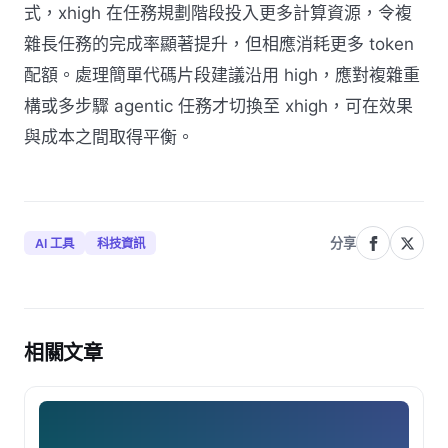
式，xhigh 在任務規劃階段投入更多計算資源，令複
雜長任務的完成率顯著提升，但相應消耗更多 token
配額。處理簡單代碼片段建議沿用 high，應對複雜重
構或多步驟 agentic 任務才切換至 xhigh，可在效果
與成本之間取得平衡。
分享
AI 工具
科技資訊
相關文章