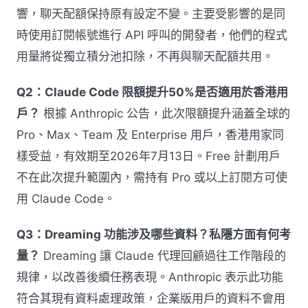
響，聊天配額保持原有設定不變。主要受影響的是同
時使用訂閱帳號進行 API 呼叫的開發者，他們的程式
用量將從獨立積分池扣除，不再與聊天配額共用。
Q2：Claude Code 限額提升50%是否適用於香港用
戶？
根據 Anthropic 公告，此次限額提升涵蓋全球的
Pro、Max、Team 及 Enterprise 用戶，香港用家同
樣受益，有效期至2026年7月13日。Free 計劃用戶
不在此次提升範圍內，需持有 Pro 或以上訂閱方可使
用 Claude Code。
Q3：Dreaming 功能涉及哪些資料？私隱方面有何考
量？
Dreaming 讓 Claude 代理回顧過往工作階段的
規律，以改善後續任務表現。Anthropic 表示此功能
符合其現有資料處理政策，企業版用戶的資料不會用