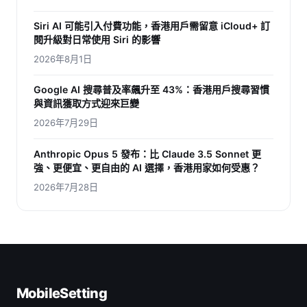
Siri AI 可能引入付費功能，香港用戶需留意 iCloud+ 訂
閱升級對日常使用 Siri 的影響
2026年8月1日
Google AI 搜尋普及率飆升至 43%：香港用戶搜尋習慣
與資訊獲取方式迎來巨變
2026年7月29日
Anthropic Opus 5 發布：比 Claude 3.5 Sonnet 更
強、更便宜、更自由的 AI 選擇，香港用家如何受惠？
2026年7月28日
MobileSetting