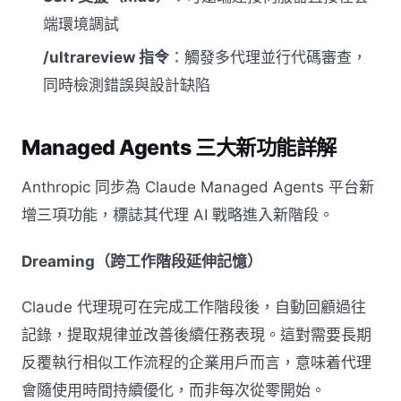
端環境調試
/ultrareview 指令
：觸發多代理並行代碼審查，
同時檢測錯誤與設計缺陷
Managed Agents 三大新功能詳解
Anthropic 同步為 Claude Managed Agents 平台新
增三項功能，標誌其代理 AI 戰略進入新階段。
Dreaming（跨工作階段延伸記憶）
Claude 代理現可在完成工作階段後，自動回顧過往
記錄，提取規律並改善後續任務表現。這對需要長期
反覆執行相似工作流程的企業用戶而言，意味着代理
會隨使用時間持續優化，而非每次從零開始。