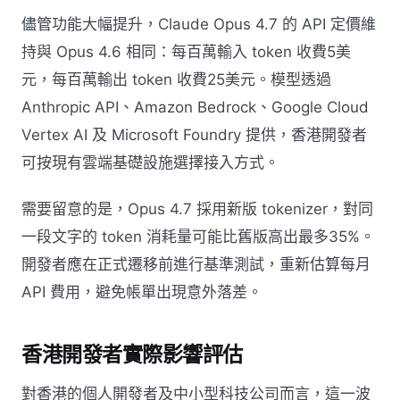
儘管功能大幅提升，Claude Opus 4.7 的 API 定價維
持與 Opus 4.6 相同：每百萬輸入 token 收費5美
元，每百萬輸出 token 收費25美元。模型透過
Anthropic API、Amazon Bedrock、Google Cloud
Vertex AI 及 Microsoft Foundry 提供，香港開發者
可按現有雲端基礎設施選擇接入方式。
需要留意的是，Opus 4.7 採用新版 tokenizer，對同
一段文字的 token 消耗量可能比舊版高出最多35%。
開發者應在正式遷移前進行基準測試，重新估算每月
API 費用，避免帳單出現意外落差。
香港開發者實際影響評估
對香港的個人開發者及中小型科技公司而言，這一波