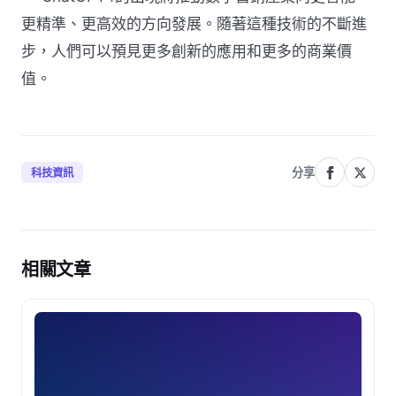
更精準、更高效的方向發展。隨著這種技術的不斷進
步，人們可以預見更多創新的應用和更多的商業價
值。
分享
科技資訊
相關文章