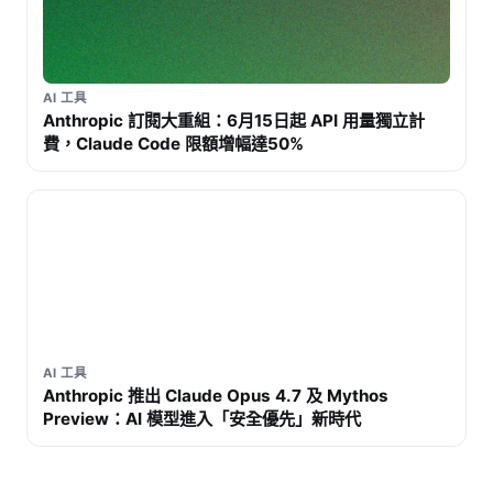
AI 工具
Anthropic 訂閱大重組：6月15日起 API 用量獨立計
費，Claude Code 限額增幅達50%
AI 工具
Anthropic 推出 Claude Opus 4.7 及 Mythos
Preview：AI 模型進入「安全優先」新時代