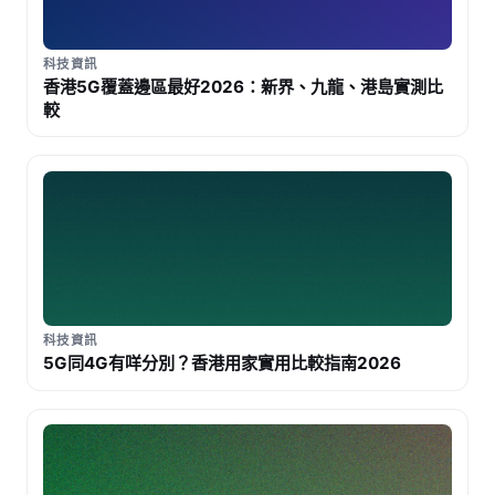
科技資訊
香港5G覆蓋邊區最好2026：新界、九龍、港島實測比
較
科技資訊
5G同4G有咩分別？香港用家實用比較指南2026