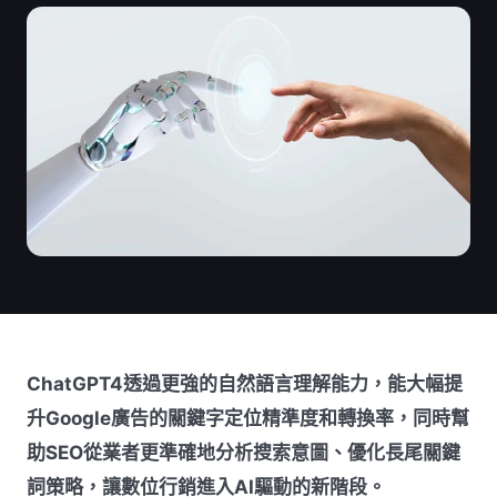
ChatGPT4透過更強的自然語言理解能力，能大幅提
升Google廣告的關鍵字定位精準度和轉換率，同時幫
助SEO從業者更準確地分析搜索意圖、優化長尾關鍵
詞策略，讓數位行銷進入AI驅動的新階段。