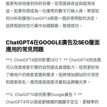
面更有效地達到你的目標，從而提高收益和經濟效
益。如果你想成為一位優秀的數字行銷人員，學習如
何分析和運用ChatGPT4將是一個非常明智的決定，
這將幫助你在行業中站穩腳跟，取得成功。
ChatGPT4在GOOGLE廣告及SEO層面
應用的常見問題
**1. ChatGPT4如何影響SEO？ ** ChatGPT4的改進
可以改善搜索引擎的自然語言處理能力，從而更好地
了解用戶的搜索意圖和需求。這將增加網站的可見性
和搜索排名，進而提高搜索流量和品牌曝光率。
**2. ChatGPT4如何影響Google廣告？ **
ChatGPT4可以透過更精確的關鍵字定位、更精準的