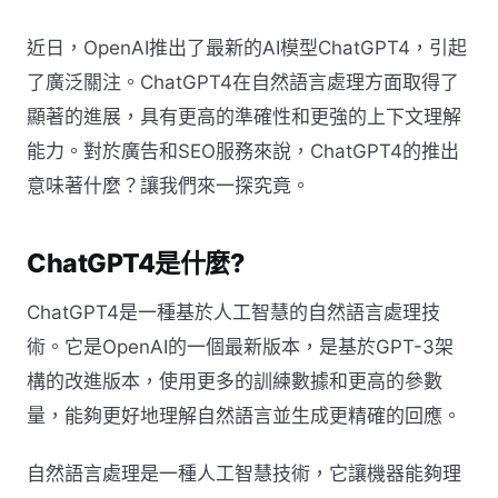
近日，OpenAI推出了最新的AI模型ChatGPT4，引起
了廣泛關注。ChatGPT4在自然語言處理方面取得了
顯著的進展，具有更高的準確性和更強的上下文理解
能力。對於廣告和SEO服務來說，ChatGPT4的推出
意味著什麼？讓我們來一探究竟。
ChatGPT4是什麼?
ChatGPT4是一種基於人工智慧的自然語言處理技
術。它是OpenAI的一個最新版本，是基於GPT-3架
構的改進版本，使用更多的訓練數據和更高的參數
量，能夠更好地理解自然語言並生成更精確的回應。
自然語言處理是一種人工智慧技術，它讓機器能夠理