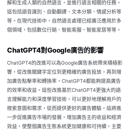
解和生成人類的自然語言，並進行語言相關的任務。
這包括語音識別、自動翻譯、文本分類、情感分析等
等。在現代技術中，自然語言處理已經廣泛應用於多
個領域，包括數位行銷、智能客服、智能家居等等。
ChatGPT4對Google廣告的影響
ChatGPT4的改進可以為Google廣告系統帶來積極影
響，從改進關鍵字定位到更精確的廣告投放，再到增
加廣告點擊率和轉換率，ChatGPT4都能夠提高廣告
的效率和收益。這些改進基於ChatGPT4更強大的語
言理解能力和深度學習技術，可以更好地理解用戶的
搜索意圖和需求，從而提供更好的廣告體驗。這將進
一步促進廣告市場的發展，增加廣告主的收益和經濟
效益，使整個廣告生態系統更加健康和可持續，主要