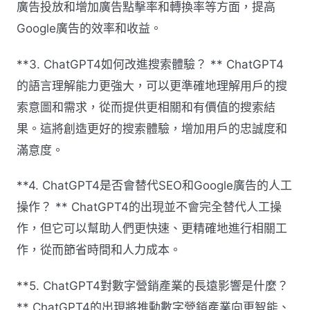
廣告投放和增加廣告點擊率和轉換率等方面，提高
Google廣告的效率和收益。
**3. ChatGPT4如何改進搜索體驗？ ** ChatGPT4
的語言理解能力更強大，可以更準確地理解用戶的搜
索意圖和需求，從而提供更相關和有價值的搜索結
果。這將創造更好的搜索體驗，增加用戶的忠誠度和
滿意度。
**4. ChatGPT4是否會替代SEO和Google廣告的人工
操作？ ** ChatGPT4的出現並不會完全替代人工操
作，但它可以幫助人們更快速、更精確地進行相關工
作，從而節省時間和人力成本。
**5. ChatGPT4對數字營銷產業的長遠影響是什麼？
** ChatGPT4的出現將推動數字營銷產業向更智能、