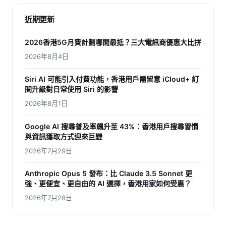
近期更新
2026香港5G月費計劃哪間最抵？三大電訊商優惠大比拼
2026年8月4日
Siri AI 可能引入付費功能，香港用戶需留意 iCloud+ 訂
閱升級對日常使用 Siri 的影響
2026年8月1日
Google AI 搜尋普及率飆升至 43%：香港用戶搜尋習慣
與資訊獲取方式迎來巨變
2026年7月29日
Anthropic Opus 5 發布：比 Claude 3.5 Sonnet 更
強、更便宜、更自由的 AI 選擇，香港用家如何受惠？
2026年7月28日