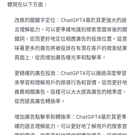
體現在以下方面：
改進的關鍵字定位：ChatGPT4基於其更強大的語
言理解能力，可以更準確地識別搜索意圖背後的關
鍵詞，從而更好地定位相應廣告的投放位置。這意
味著更多的廣告將被投放在有潛在客戶的搜索結果
頁面上，從而增加廣告曝光率和點擊率。
更精確的廣告投放：ChatGPT4可以通過深度學習
來學習和理解用戶的搜尋行為和習慣，從而更好地
推薦相關廣告。這樣可以大大提高廣告的精準度，
從而提高廣告轉換率。
增加廣告點擊率和轉換率：ChatGPT4基於其更準
確的語言理解能力，可以更好地了解用戶的搜索意