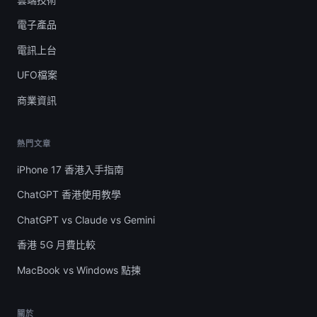
電子產品
電訊上台
UFO檔案
商業資訊
熱門文章
iPhone 17 香港入手指南
ChatGPT 香港使用教學
ChatGPT vs Claude vs Gemini
香港 5G 月費比較
MacBook vs Windows 點揀
關於