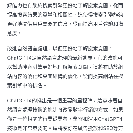
解能力也有助於搜索引擎更好地了解搜索意圖，從而
提高搜索結果的質量和相關性。這使得搜索引擎能夠
更好地提供用戶需要的信息，從而提高用戶體驗和滿
意度。
改進自然語言處理，以便更好地了解搜索意圖：
ChatGPT4是自然語言處理的最新進展，它的改進可
以幫助搜索引擎更好地理解搜索意圖。這將有助於網
站內容的優化和頁面結構的優化，從而提高網站在搜
索引擎中的排名。
ChatGPT4的推出是一個重要的里程碑，這意味著自
然語言處理技術的進步將改變數字行銷的方式。如果
你是一位相關的行業從業者，學習和運用ChatGPT4
技術是非常重要的。這將使你在廣告投放和SEO等方