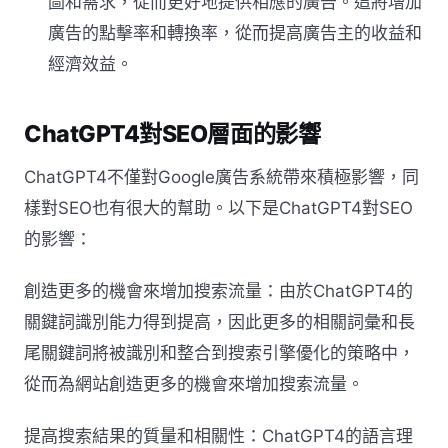
圖和需求，從而更好地提供相應的廣告。這將增加
廣告的點擊率和轉換率，從而提高廣告主的收益和
經濟效益。
ChatGPT4對SEO層面的影響
ChatGPT4不僅對Google廣告系統帶來積極影響，同
樣對SEO也有很大的幫助。以下是ChatGPT4對SEO
的影響：
創造更多的機會來增加搜索流量：由於ChatGPT4的
關鍵詞識別能力得到提高，因此更多的相關詞彙和長
尾關鍵詞將被識別和整合到搜索引擎優化的策略中，
從而為網站創造更多的機會來增加搜索流量。
提高搜索結果的質量和相關性：ChatGPT4的語言理