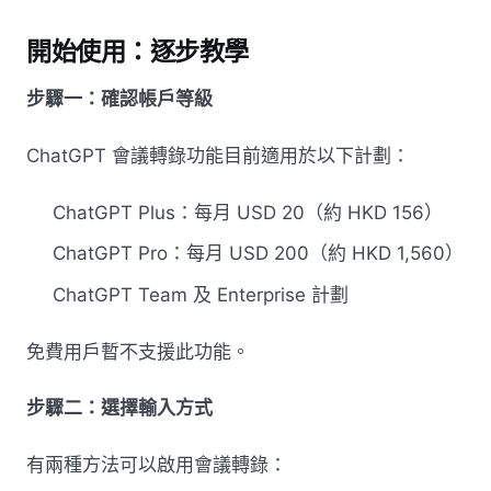
開始使用：逐步教學
步驟一：確認帳戶等級
ChatGPT 會議轉錄功能目前適用於以下計劃：
ChatGPT Plus：每月 USD 20（約 HKD 156）
ChatGPT Pro：每月 USD 200（約 HKD 1,560）
ChatGPT Team 及 Enterprise 計劃
免費用戶暫不支援此功能。
步驟二：選擇輸入方式
有兩種方法可以啟用會議轉錄：