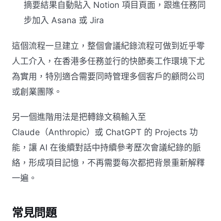
摘要結果自動貼入 Notion 項目頁面，跟進任務同
步加入 Asana 或 Jira
這個流程一旦建立，整個會議紀錄流程可做到近乎零
人工介入，在香港多任務並行的快節奏工作環境下尤
為實用，特別適合需要同時管理多個客戶的顧問公司
或創業團隊。
另一個進階用法是把轉錄文稿輸入至
Claude（Anthropic）或 ChatGPT 的 Projects 功
能，讓 AI 在後續對話中持續參考歷次會議紀錄的脈
絡，形成項目記憶，不再需要每次都把背景重新解釋
一遍。
常見問題