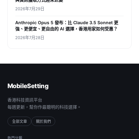
2026年7月29日
Anthropic Opus 5 發布：比 Claude 3.5 Sonnet 更
強、更便宜、更自由的 AI 選擇，香港用家如何受惠？
2026年7月28日
MobileSetting
香港科技資訊平台
每週更新，幫你作最聰明的科技選擇。
全部文章
關於我們
熱門分類