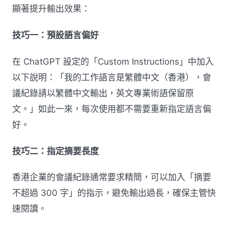
顯著提升輸出效果：
技巧一：預設語言偏好
在 ChatGPT 設定的「Custom Instructions」中加入
以下說明：「我的工作語言是繁體中文（香港），會
議紀錄請以繁體中文輸出，英文專業術語保留原
文。」如此一來，每次使用都不需要重新指定語言偏
好。
技巧二：指定摘要長度
香港企業的會議紀錄通常要求精簡，可以加入「摘要
不超過 300 字」的指示，避免輸出過長，確保主管快
速閱讀。