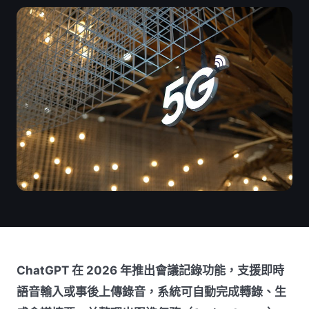
ChatGPT 在 2026 年推出會議記錄功能，支援即時
語音輸入或事後上傳錄音，系統可自動完成轉錄、生