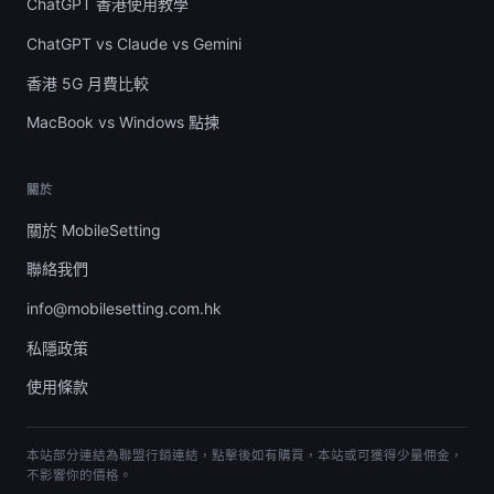
ChatGPT 香港使用教學
ChatGPT vs Claude vs Gemini
香港 5G 月費比較
MacBook vs Windows 點揀
關於
關於 MobileSetting
聯絡我們
info@mobilesetting.com.hk
私隱政策
使用條款
本站部分連結為聯盟行銷連結，點擊後如有購買，本站或可獲得少量佣金，
不影響你的價格。