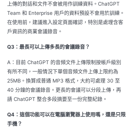
上傳的對話和文件不會被用作訓練資料。ChatGPT
Team 和 Enterprise 用戶的資料預設不會用於訓練。
在使用前，建議進入設定頁面確認，特別是處理含客
戶資訊的商業會議錄音。
Q3：最長可以上傳多長的會議錄音？
A：目前 ChatGPT 的音頻文件上傳限制按帳戶級別
有所不同，一般情況下單個音頻文件上傳上限約為
25MB。換算成普通 MP3 格式，大約可處理 30 至
40 分鐘的會議錄音。更長的會議可以分段上傳，再
請 ChatGPT 整合多段摘要至一份完整紀錄。
Q4：這個功能可以在電腦瀏覽器上使用嗎，還是只限
手機？