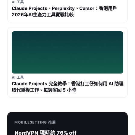
AI 工具
Claude Projects、Perplexity、Cursor：香港用戶
2026年AI生產力工具實戰比較
AI 工具
Claude Projects 完全教學：香港打工仔如何用 AI 助理
取代重複工作、每週省回 5 小時
MOBILESETTING 推薦
NordVPN 現時約 76% off