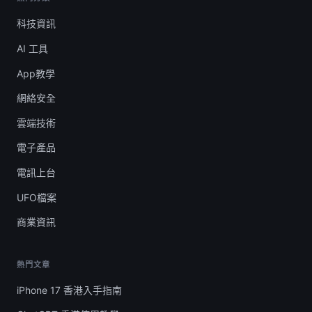
科技資訊
AI 工具
App教學
網絡安全
雲端技術
電子產品
電訊上台
UFO檔案
商業資訊
熱門文章
iPhone 17 香港入手指南