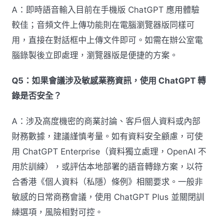
A：即時語音輸入目前在手機版 ChatGPT 應用體驗
較佳；音頻文件上傳功能則在電腦瀏覽器版同樣可
用，直接在對話框中上傳文件即可。如需在辦公室電
腦錄製後立即處理，瀏覽器版是便捷的方案。
Q5：如果會議涉及敏感業務資訊，使用 ChatGPT 轉
錄是否安全？
A：涉及高度機密的商業討論、客戶個人資料或內部
財務數據，建議謹慎考量。如有資料安全顧慮，可使
用 ChatGPT Enterprise（資料獨立處理，OpenAI 不
用於訓練），或評估本地部署的語音轉錄方案，以符
合香港《個人資料（私隱）條例》相關要求。一般非
敏感的日常商務會議，使用 ChatGPT Plus 並關閉訓
練選項，風險相對可控。