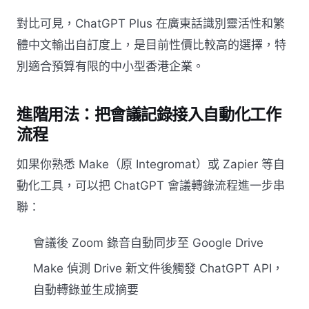
對比可見，ChatGPT Plus 在廣東話識別靈活性和繁
體中文輸出自訂度上，是目前性價比較高的選擇，特
別適合預算有限的中小型香港企業。
進階用法：把會議記錄接入自動化工作
流程
如果你熟悉 Make（原 Integromat）或 Zapier 等自
動化工具，可以把 ChatGPT 會議轉錄流程進一步串
聯：
會議後 Zoom 錄音自動同步至 Google Drive
Make 偵測 Drive 新文件後觸發 ChatGPT API，
自動轉錄並生成摘要