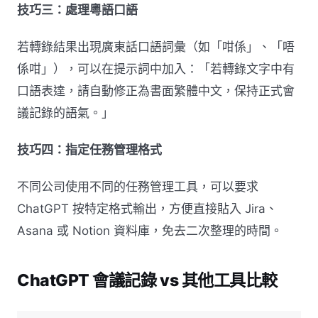
技巧三：處理粵語口語
若轉錄結果出現廣東話口語詞彙（如「咁係」、「唔
係咁」），可以在提示詞中加入：「若轉錄文字中有
口語表達，請自動修正為書面繁體中文，保持正式會
議記錄的語氣。」
技巧四：指定任務管理格式
不同公司使用不同的任務管理工具，可以要求
ChatGPT 按特定格式輸出，方便直接貼入 Jira、
Asana 或 Notion 資料庫，免去二次整理的時間。
ChatGPT 會議記錄 vs 其他工具比較