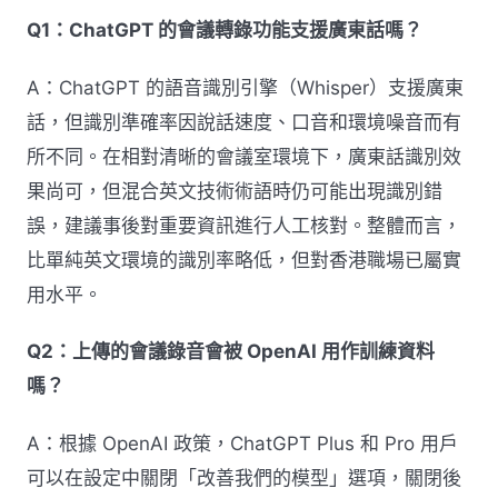
Q1：ChatGPT 的會議轉錄功能支援廣東話嗎？
A：ChatGPT 的語音識別引擎（Whisper）支援廣東
話，但識別準確率因說話速度、口音和環境噪音而有
所不同。在相對清晰的會議室環境下，廣東話識別效
果尚可，但混合英文技術術語時仍可能出現識別錯
誤，建議事後對重要資訊進行人工核對。整體而言，
比單純英文環境的識別率略低，但對香港職場已屬實
用水平。
Q2：上傳的會議錄音會被 OpenAI 用作訓練資料
嗎？
A：根據 OpenAI 政策，ChatGPT Plus 和 Pro 用戶
可以在設定中關閉「改善我們的模型」選項，關閉後