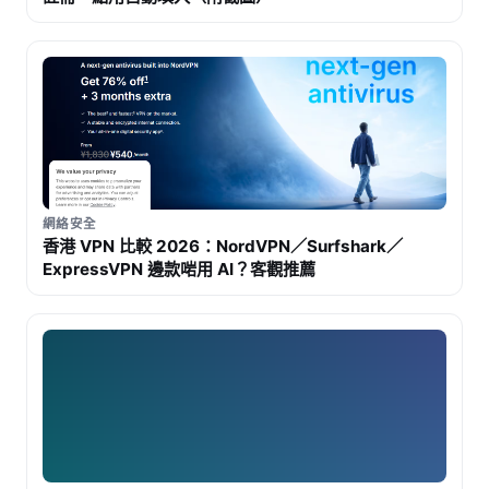
網絡安全
香港 VPN 比較 2026：NordVPN／Surfshark／
ExpressVPN 邊款啱用 AI？客觀推薦