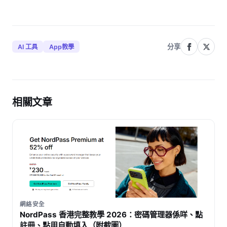
分享
AI 工具
App教學
相關文章
網絡安全
NordPass 香港完整教學 2026：密碼管理器係咩、點
註冊、點用自動填入（附截圖）