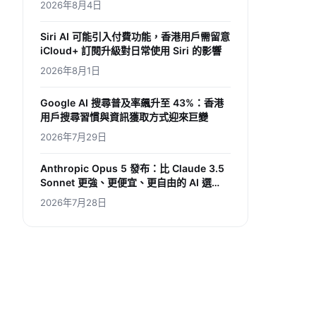
2026年8月4日
Siri AI 可能引入付費功能，香港用戶需留意
iCloud+ 訂閱升級對日常使用 Siri 的影響
2026年8月1日
Google AI 搜尋普及率飆升至 43%：香港
用戶搜尋習慣與資訊獲取方式迎來巨變
2026年7月29日
Anthropic Opus 5 發布：比 Claude 3.5
Sonnet 更強、更便宜、更自由的 AI 選
擇，香港用家如何受惠？
2026年7月28日