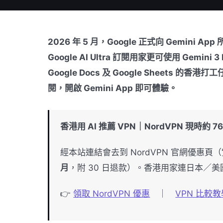
2026 年 5 月，Google 正式向 Gemini 
Google AI Ultra 訂閱用家更可使用 Gemin
Google Docs 及 Google Sheet
閱，開啟 Gemini App 即可體驗。
香港用 AI 推薦 VPN｜NordVPN 現時約 76%
經本站連結會去到 NordVPN 官網優惠頁（實
月
，附 30 日退款）。香港用家連日本／美國節
👉
領取 NordVPN 優惠
｜
VPN 比較教