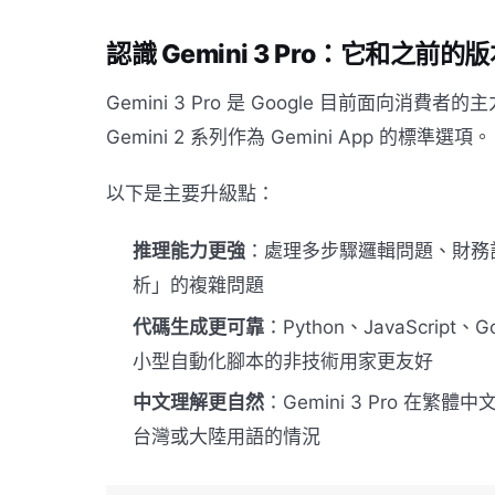
認識 Gemini 3 Pro：它和之前
Gemini 3 Pro 是 Google 目前面向
Gemini 2 系列作為 Gemini App 的標準選項。
以下是主要升級點：
推理能力更強
：處理多步驟邏輯問題、財務
析」的複雜問題
代碼生成更可靠
：Python、JavaScrip
小型自動化腳本的非技術用家更友好
中文理解更自然
：Gemini 3 Pro 
台灣或大陸用語的情況