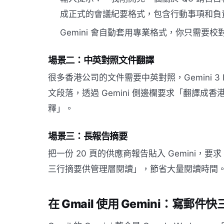
成正式的會議紀要格式，包含行動事項和負
Gemini 會自動套用專業格式，你只需要校
場景二：中英對照文件翻譯
很多香港公司的文件需要中英對照，Gemini 3 
文段落，透過 Gemini 側邊欄要求「翻譯
釋」。
場景三：長報告摘要
把一份 20 頁的供應商報告貼入 Gemini
三行摘要供管理層閱讀」，節省大量閱讀時間
在 Gmail 使用 Gemini：寫郵件快