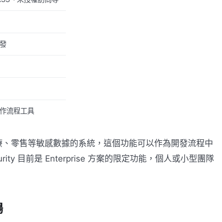
發
作流程工具
療、零售等敏感數據的系統，這個功能可以作為開發流程中
ity 目前是 Enterprise 方案的限定功能，個人或小型團隊
場