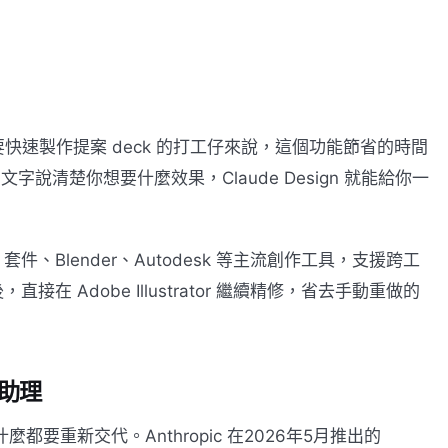
速製作提案 deck 的打工仔來說，這個功能節省的時間
字說清楚你想要什麼效果，Claude Design 就能給你一
be 套件、Blender、Autodesk 等主流創作工具，支援跨工
接在 Adobe Illustrator 繼續精修，省去手動重做的
 助理
都要重新交代。Anthropic 在2026年5月推出的