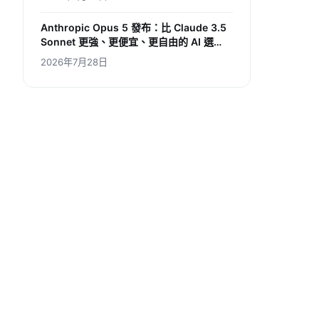
Anthropic Opus 5 發布：比 Claude 3.5
Sonnet 更強、更便宜、更自由的 AI 選
擇，香港用家如何受惠？
2026年7月28日