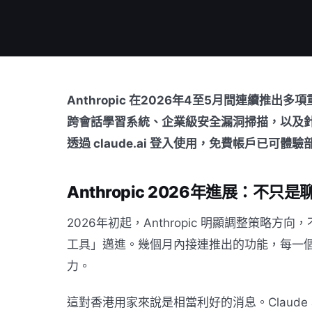
Anthropic 在2026年4至5月間連續推出多項
跨會話學習系統、企業級安全漏洞掃描，以及針對
透過 claude.ai 登入使用，免費帳戶已可體
Anthropic 2026年進展：不只
2026年初起，Anthropic 明顯調整策略
工具」邁進。幾個月內接連推出的功能，每一
力。
這對香港用家來說是相當利好的消息。Claude