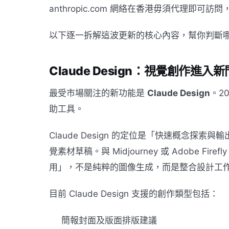
anthropic.com 網絡在香港毋須代理即
以下逐一拆解這波更新的核心內容，幫你判斷
Claude Design：視覺創作進入
最受市場關注的新功能是
Claude Design
。2
助工具。
Claude Design 的定位是「快速概念探
覺素材草稿。與 Midjourney 或 Adobe Fir
用」，不是純粹的圖像生成，而是整合設計工
目前 Claude Design 支援的創作類型包括：
簡報封面及版面排版建議