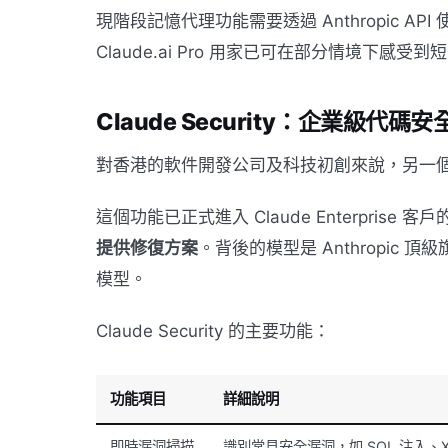
現階段記憶代理功能需要透過 Anthropic API
Claude.ai Pro 用家已可在部分情境下感
Claude Security：企業級代碼
對香港的軟件開發公司及科技初創來說，另一
這個功能已正式進入 Claude Enterprise
提供修復方案
。背後的模型是 Anthropic 頂
模型。
Claude Security 的主要功能：
功能項目
詳細說明
即時漏洞掃描
識別常見安全漏洞，如 SQL 注入、