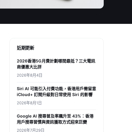
近期更新
2026香港5G月費計劃哪間最抵？三大電訊
商優惠大比拼
2026年8月4日
Siri AI 可能引入付費功能，香港用戶需留意
iCloud+ 訂閱升級對日常使用 Siri 的影響
2026年8月1日
Google AI 搜尋普及率飆升至 43%：香港
用戶搜尋習慣與資訊獲取方式迎來巨變
2026年7月29日