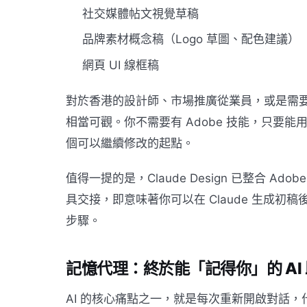
社交媒體帖文視覺草稿
品牌素材概念稿（Logo 草圖、配色建議）
網頁 UI 線框稿
對於香港的設計師、市場推廣從業員，或是需要快
相當可觀。你不需要有 Adobe 技能，只要能用文
個可以繼續修改的起點。
值得一提的是，Claude Design 已整合 Ado
具交接，即意味著你可以在 Claude 生成初稿後，直
步驟。
記憶代理：終於能「記得你」的 AI
AI 的核心痛點之一，就是每次重新開啟對話，什麼