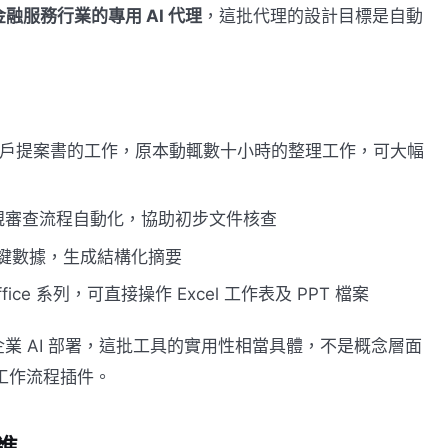
金融服務行業的專用 AI 代理
，這批代理的設計目標是自動
戶提案書的工作，原本動輒數十小時的整理工作，可大幅
mer 合規審查流程自動化，協助初步文件核查
鍵數據，生成結構化摘要
ice 系列，可直接操作 Excel 工作表及 PPT 檔案
業 AI 部署，這批工具的實用性相當具體，不是概念層面
工作流程插件。
進