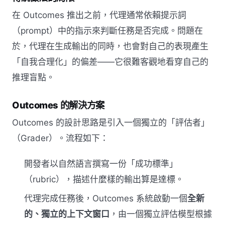
在 Outcomes 推出之前，代理通常依賴提示詞
（prompt）中的指示來判斷任務是否完成。問題在
於，代理在生成輸出的同時，也會對自己的表現產生
「自我合理化」的偏差——它很難客觀地看穿自己的
推理盲點。
Outcomes 的解決方案
Outcomes 的設計思路是引入一個獨立的「評估者」
（Grader）。流程如下：
開發者以自然語言撰寫一份「成功標準」
（rubric），描述什麼樣的輸出算是達標。
代理完成任務後，Outcomes 系統啟動一個
全新
的、獨立的上下文窗口
，由一個獨立評估模型根據