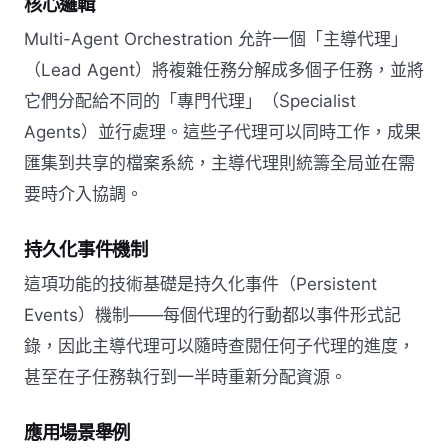
核心邏輯
Multi-Agent Orchestration 允許一個「主導代理」
（Lead Agent）將複雜任務分解成多個子任務，並將
它們分配給不同的「專門代理」（Specialist
Agents）並行處理。這些子代理可以同時工作，成果
匯集到共享的檔案系統，主導代理則統籌全局並在需
要時介入協調。
持久化事件機制
這項功能的技術基礎是持久化事件（Persistent
Events）機制——每個代理的行動都以事件形式記
錄，因此主導代理可以隨時查閱任何子代理的進度，
甚至在子任務執行到一半時重新分配資源。
應用場景舉例