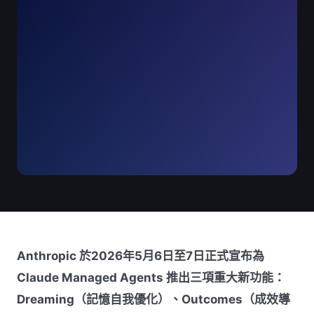
Anthropic 於2026年5月6日至7日正式宣布為
Claude Managed Agents 推出三項重大新功能：
Dreaming（記憶自我優化）、Outcomes（成效導