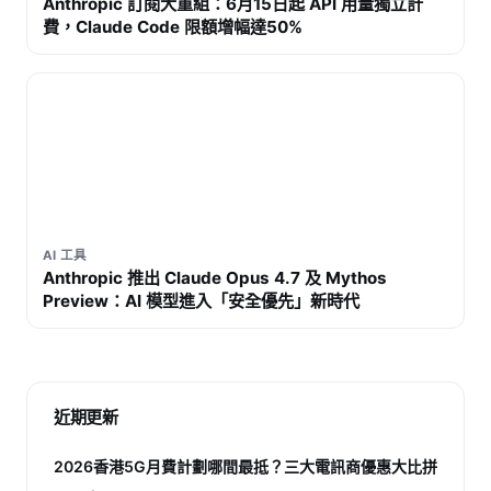
Anthropic 訂閱大重組：6月15日起 API 用量獨立計
費，Claude Code 限額增幅達50%
AI 工具
Anthropic 推出 Claude Opus 4.7 及 Mythos
Preview：AI 模型進入「安全優先」新時代
近期更新
2026香港5G月費計劃哪間最抵？三大電訊商優惠大比拼