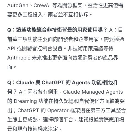
AutoGen、CrewAI 等為開源框架，靈活性更高但需
要更多工程投入。兩者並不互相排斥。
Q：這些功能適合非技術背景的用家使用嗎？
A：目
前這三項功能主要面向開發者和企業用家，需要透過
API 或開發者控制台設置。非技術用家建議等待
Anthropic 未來推出更多面向普通消費者的產品界
面。
Q：Claude 與 ChatGPT 的 Agents 功能相比如
何？
A：兩者各有側重。Claude Managed Agents
的 Dreaming 功能在持久記憶和自我優化方面較為突
出；ChatGPT 的 Operator 框架則在第三方工具整合
生態上更成熟。選擇哪個平台，建議根據實際應用場
景和現有技術棧來決定。