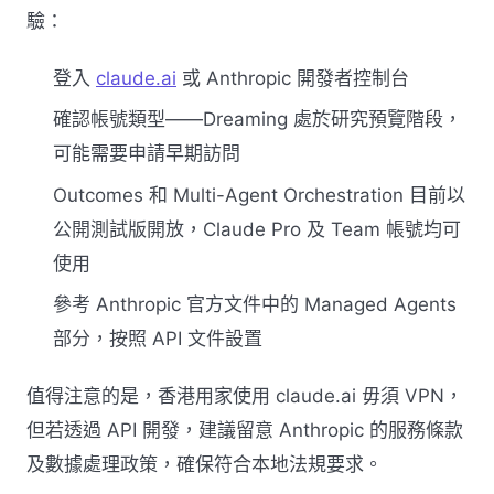
驗：
登入
claude.ai
或 Anthropic 開發者控制台
確認帳號類型——Dreaming 處於研究預覽階段，
可能需要申請早期訪問
Outcomes 和 Multi-Agent Orchestration 目前以
公開測試版開放，Claude Pro 及 Team 帳號均可
使用
參考 Anthropic 官方文件中的 Managed Agents
部分，按照 API 文件設置
值得注意的是，香港用家使用 claude.ai 毋須 VPN，
但若透過 API 開發，建議留意 Anthropic 的服務條款
及數據處理政策，確保符合本地法規要求。