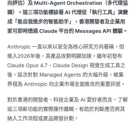
向評估）及 Multi-Agent Orchestration（多代理協
調）。這三項功能標誌著 AI 代理從「執行工具」演變
成「能自我進步的智能助手」，香港開發者及企業用
家可即時透過 Claude 平台的 Messages API 體驗。
Anthropic 一直以來以安全為核心研究方向著稱，但
進入2026年後，其產品攻勢明顯加速。繼年初發布
Claude Opus 4.7、Claude Design 視覺生成工具之
後，這次針對 Managed Agents 的大幅升級，被業
界視為 Anthropic 向企業市場全面進攻的重要訊號。
對於香港的開發者、科技企業及 AI 愛好者而言，了解
這三項新功能的實際運作邏輯，有助於判斷應否將其
納入工作流程或產品開發計劃。