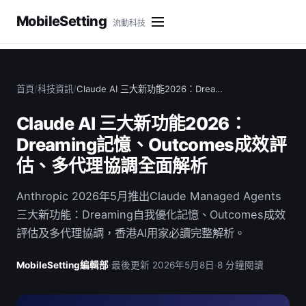
MobileSetting
流動科技
首頁
/
科技資訊
/
Claude AI 三大新功能2026：Drea…
Claude AI 三大新功能2026：
Dreaming記憶、Outcomes成效評
估、多代理協調全面解析
Anthropic 2026年5月推出Claude Managed Agents
三大新功能：Dreaming自我優化記憶、Outcomes成效
評估及多代理協調，香港AI用家必讀完整解析。
MobileSetting編輯部
·
最後更新 2026年5月8日
·
8 分鐘閱讀