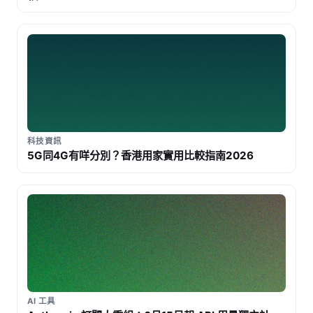
科技資訊
5G同4G有咩分別？香港用家實用比較指南2026
AI 工具