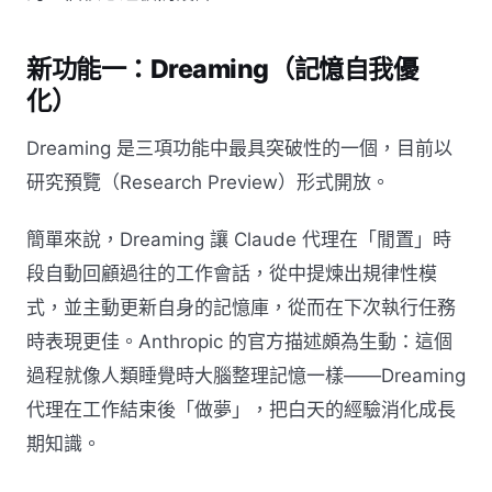
新功能一：Dreaming（記憶自我優
化）
Dreaming 是三項功能中最具突破性的一個，目前以
研究預覽（Research Preview）形式開放。
簡單來說，Dreaming 讓 Claude 代理在「閒置」時
段自動回顧過往的工作會話，從中提煉出規律性模
式，並主動更新自身的記憶庫，從而在下次執行任務
時表現更佳。Anthropic 的官方描述頗為生動：這個
過程就像人類睡覺時大腦整理記憶一樣——Dreaming
代理在工作結束後「做夢」，把白天的經驗消化成長
期知識。