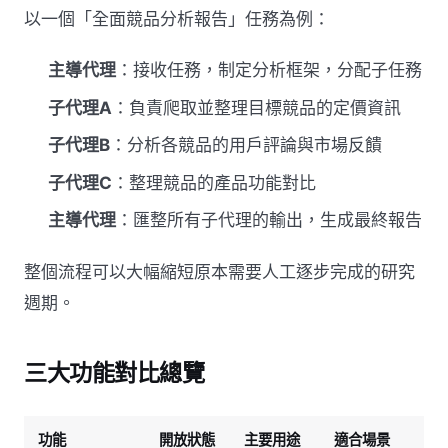
以一個「全面競品分析報告」任務為例：
主導代理
：接收任務，制定分析框架，分配子任務
子代理A
：負責爬取並整理目標競品的定價資訊
子代理B
：分析各競品的用戶評論與市場反饋
子代理C
：整理競品的產品功能對比
主導代理
：匯整所有子代理的輸出，生成最終報告
整個流程可以大幅縮短原本需要人工逐步完成的研究
週期。
三大功能對比總覽
功能
開放狀態
主要用途
適合場景