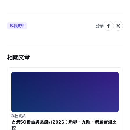
分享
科技資訊
相關文章
科技資訊
香港5G覆蓋邊區最好2026：新界、九龍、港島實測比
較