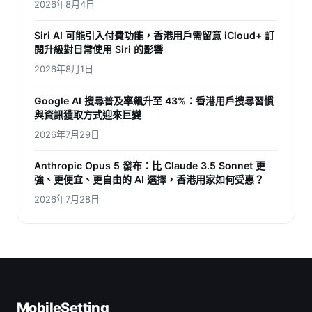
2026年8月4日
Siri AI 可能引入付費功能，香港用戶需留意 iCloud+ 訂
閱升級對日常使用 Siri 的影響
2026年8月1日
Google AI 搜尋普及率飆升至 43%：香港用戶搜尋習慣
與資訊獲取方式迎來巨變
2026年7月29日
Anthropic Opus 5 發布：比 Claude 3.5 Sonnet 更
強、更便宜、更自由的 AI 選擇，香港用家如何受惠？
2026年7月28日
MobileSetting