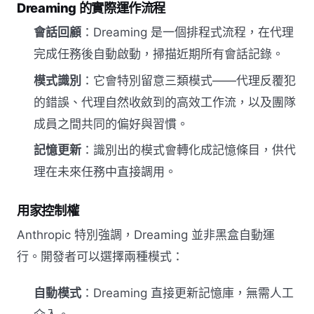
Dreaming 的實際運作流程
會話回顧
：Dreaming 是一個排程式流程，在代理
完成任務後自動啟動，掃描近期所有會話記錄。
模式識別
：它會特別留意三類模式——代理反覆犯
的錯誤、代理自然收斂到的高效工作流，以及團隊
成員之間共同的偏好與習慣。
記憶更新
：識別出的模式會轉化成記憶條目，供代
理在未來任務中直接調用。
用家控制權
Anthropic 特別強調，Dreaming 並非黑盒自動運
行。開發者可以選擇兩種模式：
自動模式
：Dreaming 直接更新記憶庫，無需人工