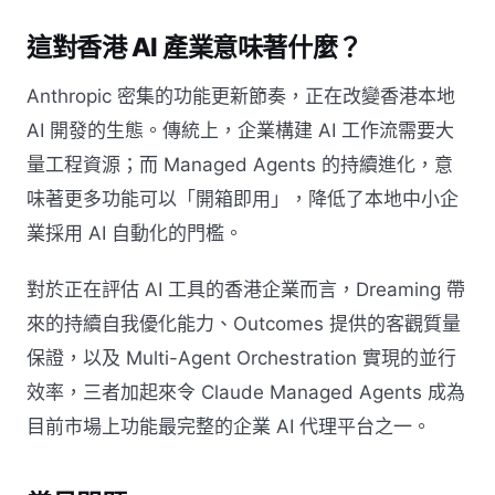
這對香港 AI 產業意味著什麼？
Anthropic 密集的功能更新節奏，正在改變香港本地
AI 開發的生態。傳統上，企業構建 AI 工作流需要大
量工程資源；而 Managed Agents 的持續進化，意
味著更多功能可以「開箱即用」，降低了本地中小企
業採用 AI 自動化的門檻。
對於正在評估 AI 工具的香港企業而言，Dreaming 帶
來的持續自我優化能力、Outcomes 提供的客觀質量
保證，以及 Multi-Agent Orchestration 實現的並行
效率，三者加起來令 Claude Managed Agents 成為
目前市場上功能最完整的企業 AI 代理平台之一。