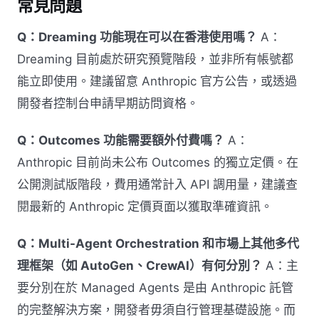
常見問題
Q：Dreaming 功能現在可以在香港使用嗎？
A：
Dreaming 目前處於研究預覽階段，並非所有帳號都
能立即使用。建議留意 Anthropic 官方公告，或透過
開發者控制台申請早期訪問資格。
Q：Outcomes 功能需要額外付費嗎？
A：
Anthropic 目前尚未公布 Outcomes 的獨立定價。在
公開測試版階段，費用通常計入 API 調用量，建議查
閱最新的 Anthropic 定價頁面以獲取準確資訊。
Q：Multi-Agent Orchestration 和市場上其他多代
理框架（如 AutoGen、CrewAI）有何分別？
A：主
要分別在於 Managed Agents 是由 Anthropic 託管
的完整解決方案，開發者毋須自行管理基礎設施。而