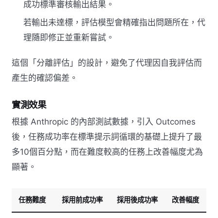
成功標準審核輸出結果。
若輸出未達標，評估模型會精確指出問題所在，代
理隨即修正並重新嘗試。
這個「分離評估」的設計，避免了代理因自我評估而
產生的確認偏差。
實測效果
根據 Anthropic 的內部測試數據，引入 Outcomes
後，任務成功率在標準提示詞循環的基礎上提升了最
多10個百分點，而在難度較高的任務上改善幅度尤為
顯著。
任務難度
採用前成功率
採用後成功率
改善幅度