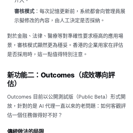
介入。
審核模式
：每次記憶更新前，系統都會向管理員展
示擬修改的內容，由人工決定是否採納。
對於金融、法律、醫療等對準確性要求極高的應用場
景，審核模式顯然更為穩妥。香港的企業用家在評估
是否採用時，這一點值得特別注意。
新功能二：Outcomes（成效導向評
估）
Outcomes 目前以公開測試版（Public Beta）形式開
放，針對的是 AI 代理一直以來的老問題：如何客觀評
估一個任務做得好不好？
傳統做法的局限