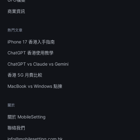
商業資訊
熱門文章
iPhone 17 香港入手指南
ChatGPT 香港使用教學
ChatGPT vs Claude vs Gemini
香港 5G 月費比較
MacBook vs Windows 點揀
關於
關於 MobileSetting
聯絡我們
info@mobilesetting.com.hk