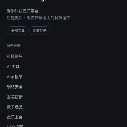
香港科技資訊平台
每週更新，幫你作最聰明的科技選擇。
全部文章
關於我們
熱門分類
科技資訊
AI 工具
App教學
網絡安全
雲端技術
電子產品
電訊上台
UFO檔案