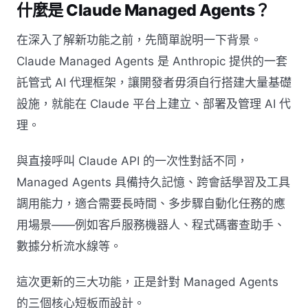
什麼是 Claude Managed Agents？
在深入了解新功能之前，先簡單說明一下背景。
Claude Managed Agents 是 Anthropic 提供的一套
託管式 AI 代理框架，讓開發者毋須自行搭建大量基礎
設施，就能在 Claude 平台上建立、部署及管理 AI 代
理。
與直接呼叫 Claude API 的一次性對話不同，
Managed Agents 具備持久記憶、跨會話學習及工具
調用能力，適合需要長時間、多步驟自動化任務的應
用場景——例如客戶服務機器人、程式碼審查助手、
數據分析流水線等。
這次更新的三大功能，正是針對 Managed Agents
的三個核心短板而設計。