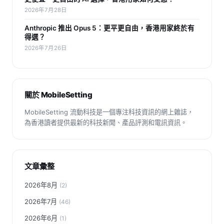
2026年7月28日
Anthropic 推出 Opus 5：更平更自由，香港用家終於有
得選？
2026年7月26日
關於 MobileSetting
MobileSetting 流動科技是一個專注科技資訊的網上雜誌，
為香港讀者提供最新的科技新聞、產品評測和電訊資訊。
文章彙整
2026年8月
(2)
2026年7月
(46)
2026年6月
(1)