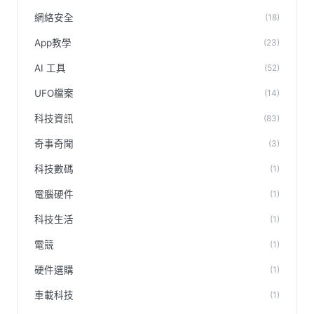
網絡安全
(18)
App教學
(23)
AI 工具
(52)
UFO檔案
(14)
科技資訊
(83)
奇事奇聞
(3)
科技數碼
(1)
電腦硬件
(1)
科技生活
(1)
電競
(1)
硬件選購
(1)
車載科技
(1)