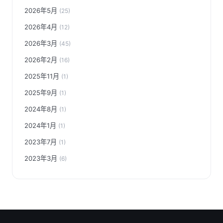
2026年5月
(25)
2026年4月
(12)
2026年3月
(45)
2026年2月
(16)
2025年11月
(1)
2025年9月
(1)
2024年8月
(1)
2024年1月
(1)
2023年7月
(1)
2023年3月
(6)