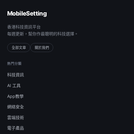
MobileSetting
香港科技資訊平台
每週更新，幫你作最聰明的科技選擇。
全部文章
關於我們
熱門分類
科技資訊
AI 工具
App教學
網絡安全
雲端技術
電子產品