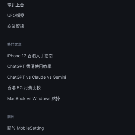
電訊上台
UFO檔案
商業資訊
熱門文章
iPhone 17 香港入手指南
ChatGPT 香港使用教學
ChatGPT vs Claude vs Gemini
香港 5G 月費比較
MacBook vs Windows 點揀
關於
關於 MobileSetting