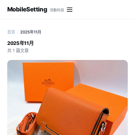
MobileSetting
流動科技
首頁
/
2025年11月
2025年11月
共 1 篇文章