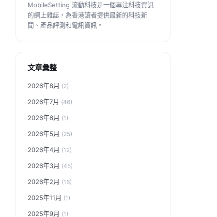
MobileSetting 流動科技是一個專注科技資訊
的網上雜誌，為香港讀者提供最新的科技新
聞、產品評測和電訊資訊。
文章彙整
2026年8月
(2)
2026年7月
(46)
2026年6月
(1)
2026年5月
(25)
2026年4月
(12)
2026年3月
(45)
2026年2月
(16)
2025年11月
(1)
2025年9月
(1)