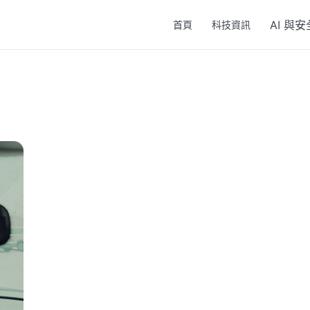
AI 與安
首頁
科技資訊