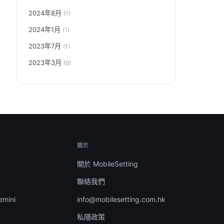
2024年8月
(1)
2024年1月
(1)
2023年7月
(1)
2023年3月
(6)
關於
關於 MobileSetting
聯絡我們
emini
info@mobilesetting.com.hk
私隱政策