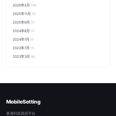
2026年2月
(16)
2025年11月
(1)
2025年9月
(1)
2024年8月
(1)
2024年1月
(1)
2023年7月
(1)
2023年3月
(6)
MobileSetting
香港科技資訊平台