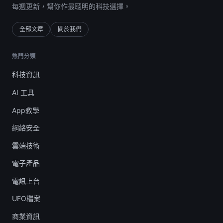
每週更新，幫你作最聰明的科技選擇。
全部文章
關於我們
熱門分類
科技資訊
AI 工具
App教學
網絡安全
雲端技術
電子產品
電訊上台
UFO檔案
商業資訊