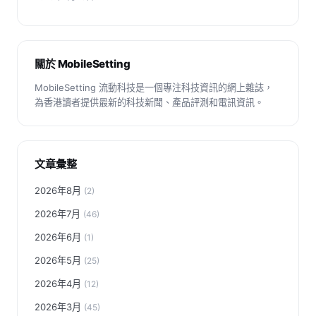
關於 MobileSetting
MobileSetting 流動科技是一個專注科技資訊的網上雜誌，
為香港讀者提供最新的科技新聞、產品評測和電訊資訊。
文章彙整
2026年8月
(2)
2026年7月
(46)
2026年6月
(1)
2026年5月
(25)
2026年4月
(12)
2026年3月
(45)