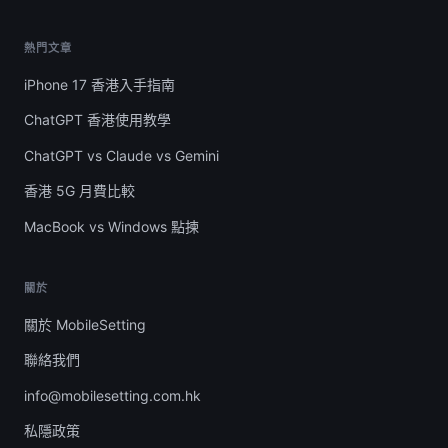
熱門文章
iPhone 17 香港入手指南
ChatGPT 香港使用教學
ChatGPT vs Claude vs Gemini
香港 5G 月費比較
MacBook vs Windows 點揀
關於
關於 MobileSetting
聯絡我們
info@mobilesetting.com.hk
私隱政策