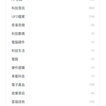
科技資訊
(83)
UFO檔案
(14)
奇事奇聞
(3)
科技數碼
(1)
電腦硬件
(1)
科技生活
(1)
電競
(1)
硬件選購
(1)
車載科技
(1)
電子產品
(19)
商業資訊
(4)
雲端技術
(15)