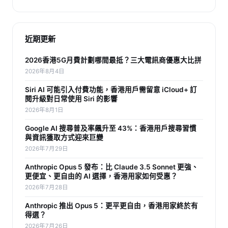
近期更新
2026香港5G月費計劃哪間最抵？三大電訊商優惠大比拼
2026年8月4日
Siri AI 可能引入付費功能，香港用戶需留意 iCloud+ 訂
閱升級對日常使用 Siri 的影響
2026年8月1日
Google AI 搜尋普及率飆升至 43%：香港用戶搜尋習慣
與資訊獲取方式迎來巨變
2026年7月29日
Anthropic Opus 5 發布：比 Claude 3.5 Sonnet 更強、
更便宜、更自由的 AI 選擇，香港用家如何受惠？
2026年7月28日
Anthropic 推出 Opus 5：更平更自由，香港用家終於有
得選？
2026年7月26日