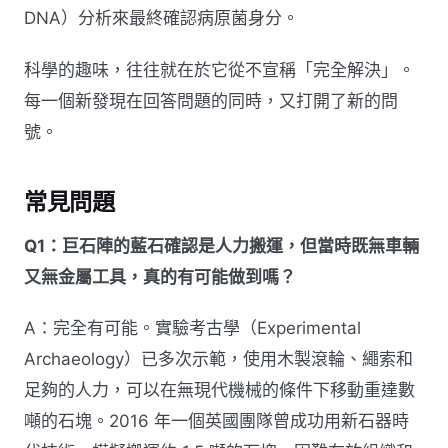
DNA）分析來最終確認病原菌身分。
科學的趣味，往往就在於它從不宣稱「完全解決」。
每一個新發現在回答問題的同時，又打開了新的問
號。
常見問題
Q1：巨石陣的藍石確認是人力搬運，但當時既無車輛
又無金屬工具，真的有可能做到嗎？
A：完全有可能。實驗考古學（Experimental
Archaeology）已多次示範，使用木製滾輪、繩索和
足夠的人力，可以在無現代機械的條件下移動重達數
噸的石塊。2016 年一個英國團隊曾成功用新石器時