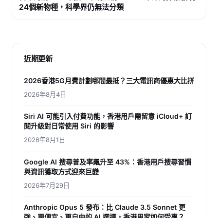
24個新物種，科學界仍無法分類
近期更新
2026香港5G月費計劃哪間最抵？三大電訊商優惠大比拼
2026年8月4日
Siri AI 可能引入付費功能，香港用戶需留意 iCloud+ 訂
閱升級對日常使用 Siri 的影響
2026年8月1日
Google AI 搜尋普及率飆升至 43%：香港用戶搜尋習慣
與資訊獲取方式迎來巨變
2026年7月29日
Anthropic Opus 5 發布：比 Claude 3.5 Sonnet 更
強、更便宜、更自由的 AI 選擇，香港用家如何受惠？