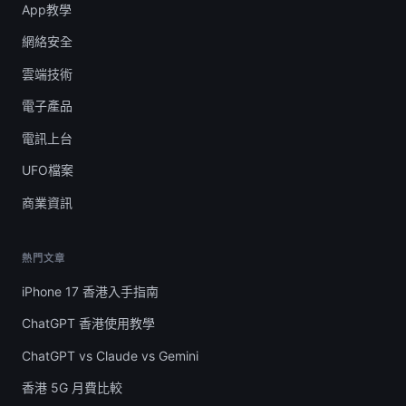
App教學
網絡安全
雲端技術
電子產品
電訊上台
UFO檔案
商業資訊
熱門文章
iPhone 17 香港入手指南
ChatGPT 香港使用教學
ChatGPT vs Claude vs Gemini
香港 5G 月費比較