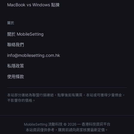
MacBook vs Windows 點揀
關於
關於 MobileSetting
聯絡我們
info@mobilesetting.com.hk
私隱政策
使用條款
本站部分連結為聯盟行銷連結，點擊後如有購買，本站或可獲得少量佣金，
不影響你的價格。
MobileSetting 流動科技 © 2026 — 香港科技資訊平台
本站資訊僅供參考，購買前請向商家核實最新定價。