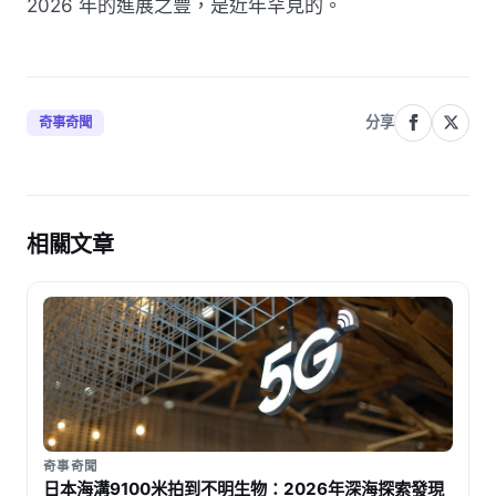
2026 年的進展之豐，是近年罕見的。
分享
奇事奇聞
相關文章
奇事奇聞
日本海溝9100米拍到不明生物：2026年深海探索發現