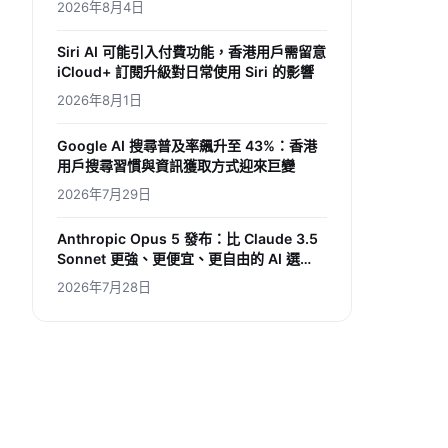
2026年8月4日
Siri AI 可能引入付費功能，香港用戶需留意
iCloud+ 訂閱升級對日常使用 Siri 的影響
2026年8月1日
Google AI 搜尋普及率飆升至 43%：香港
用戶搜尋習慣與資訊獲取方式迎來巨變
2026年7月29日
Anthropic Opus 5 發布：比 Claude 3.5
Sonnet 更強、更便宜、更自由的 AI 選
擇，香港用家如何受惠？
2026年7月28日