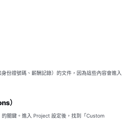
如身份證號碼、薪酬記錄）的文件，因為這些內容會進入
ons）
你」的關鍵。進入 Project 設定後，找到「Custom