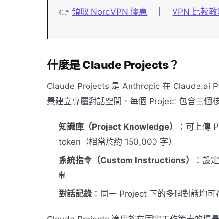
👉
領取 NordVPN 優惠
｜
VPN 比較教
什麼是 Claude Projects？
Claude Projects 是 Anthropic 在 
景建立專屬對話空間。每個 Project 包含三
知識庫（Project Knowledge）
：可上傳 P
token（相當於約 150,000 字）
系統指令（Custom Instructions）
：設定
制
對話記錄
：同一 Project 下的多個對話
Claude Projects 適用於有固定工作